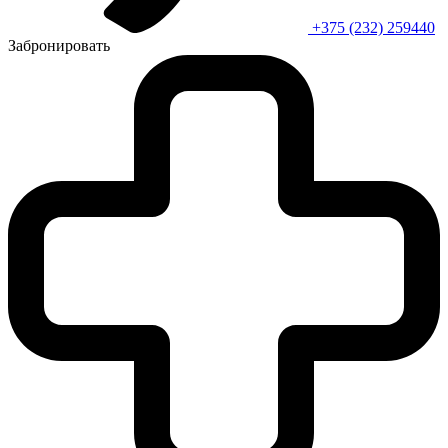
+375 (232) 259440
Забронировать