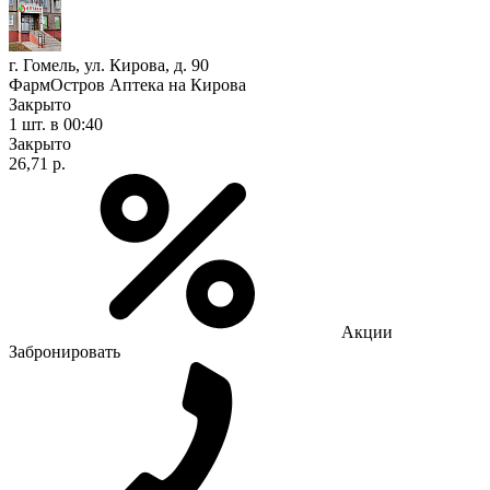
г. Гомель, ул. Кирова, д. 90
ФармОстров Аптека на Кирова
Закрыто
1 шт.
в 00:40
Закрыто
26,71 р.
Акции
Забронировать