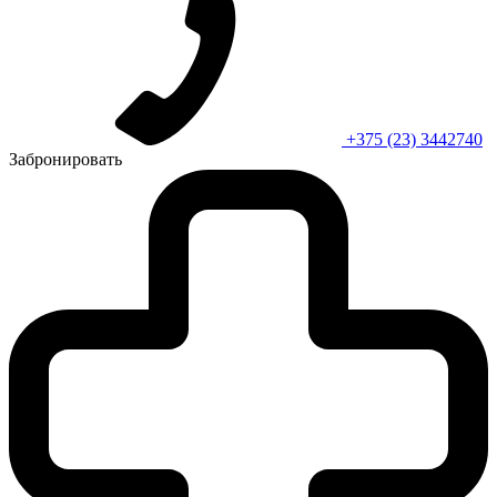
+375 (23) 3442740
Забронировать