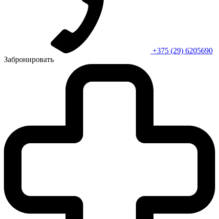
+375 (29) 6205690
Забронировать