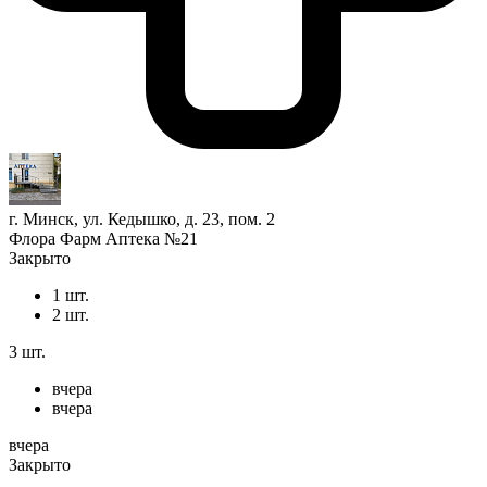
г. Минск, ул. Кедышко, д. 23, пом. 2
Флора Фарм Аптека №21
Закрыто
1 шт.
2 шт.
3 шт.
вчера
вчера
вчера
Закрыто