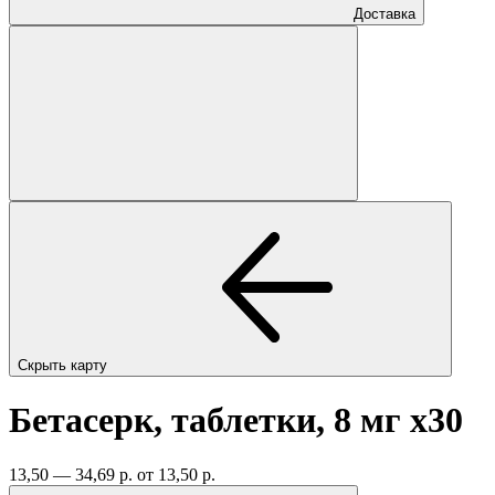
Доставка
Скрыть карту
Бетасерк, таблетки, 8 мг
x30
13,50 — 34,69 р.
от 13,50 р.