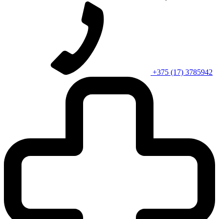
+375 (17) 3785942