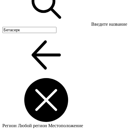
Введите название
Регион
Любой регион
Местоположение