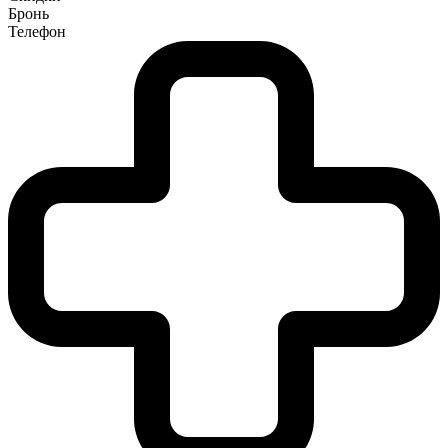
Бронь
Телефон