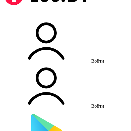
Войти
Войти