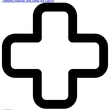
Эффективная реклама на сайте