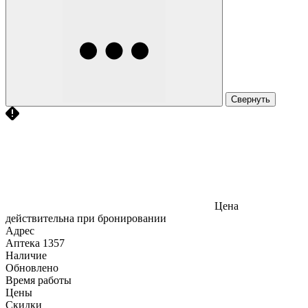
Свернуть
Цена
действительна при бронировании
Адрес
Аптека
1357
Наличие
Обновлено
Время работы
Цены
Скидки