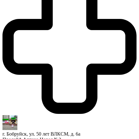
г. Бобруйск, ул. 50 лет ВЛКСМ, д. 6а