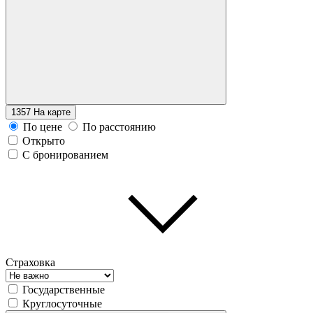
1357
На карте
По цене
По расстоянию
Открыто
С бронированием
Страховка
Государственные
Круглосуточные