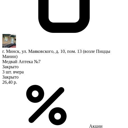
г. Минск, ул. Маяковского, д. 10, пом. 13 (возле Пиццы
Мании)
Медвай Аптека №7
Закрыто
3 шт.
вчера
Закрыто
26,40 р.
Акции