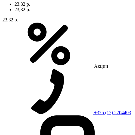
23,32 р.
23,32 р.
23,32 р.
Акции
+375 (17) 2704403