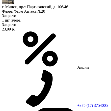
г. Минск, пр-т Партизанский, д. 106/46
Флора Фарм Аптека №20
Закрыто
1 шт.
вчера
Закрыто
23,99 р.
Акции
+375 (17) 3754005