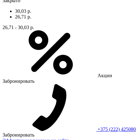
Закрыто
30,03 р.
26,71 р.
26,71 - 30,03 р.
Акции
Забронировать
+375 (222) 425080
Забронировать