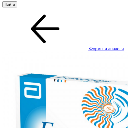
Формы и аналоги