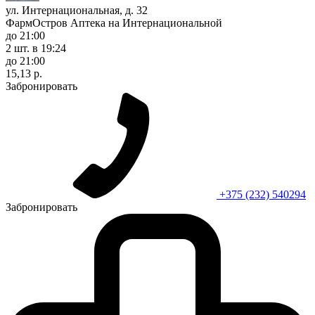
ул. Интернациональная, д. 32
ФармОстров Аптека на Интернациональной
до 21:00
2 шт.
в 19:24
до 21:00
15,13 р.
Забронировать
+375 (232) 540294
Забронировать