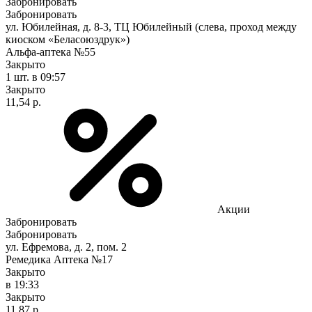
Забронировать
Забронировать
ул. Юбилейная, д. 8-3, ТЦ Юбилейный (слева, проход между
киоском «Беласоюздрук»)
Альфа-аптека №55
Закрыто
1 шт.
в 09:57
Закрыто
11,54 р.
Акции
Забронировать
Забронировать
ул. Ефремова, д. 2, пом. 2
Ремедика Аптека №17
Закрыто
в 19:33
Закрыто
11,87 р.