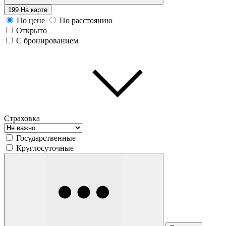
199
На карте
По цене
По расстоянию
Открыто
С бронированием
Страховка
Государственные
Круглосуточные