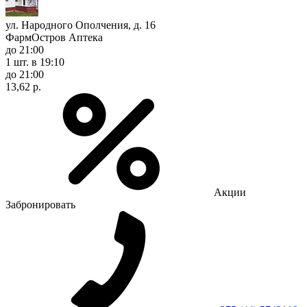
ул. Народного Ополчения, д. 16
ФармОстров Аптека
до 21:00
1 шт.
в 19:10
до 21:00
13,62 р.
Акции
Забронировать