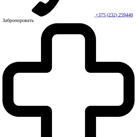
+375 (232) 259440
Забронировать