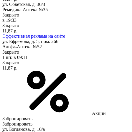
ул. Советская, д. 30/3
Ремедика Аптека №35
Закрыто
в 19:33
Закрыто
11,87 р.
Эффективная реклама на сайте
ул. Ефремова, д. 5, пом. 266
Альфа-Аптека №52
Закрыто
1 шт.
в 09:11
Закрыто
11,87 р.
Акции
Забронировать
Забронировать
ул. Богданова, д. 10/а