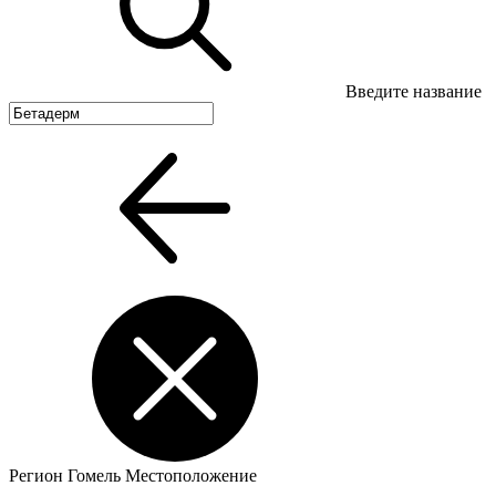
Введите название
Регион
Гомель
Местоположение