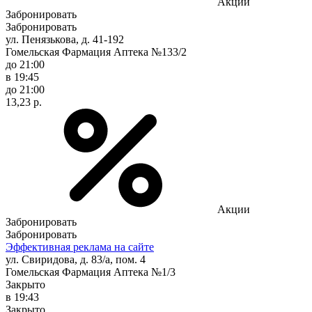
Акции
Забронировать
Забронировать
ул. Пенязькова, д. 41-192
Гомельская Фармация Аптека №133/2
до 21:00
в 19:45
до 21:00
13,23 р.
Акции
Забронировать
Забронировать
Эффективная реклама на сайте
ул. Свиридова, д. 83/а, пом. 4
Гомельская Фармация Аптека №1/3
Закрыто
в 19:43
Закрыто