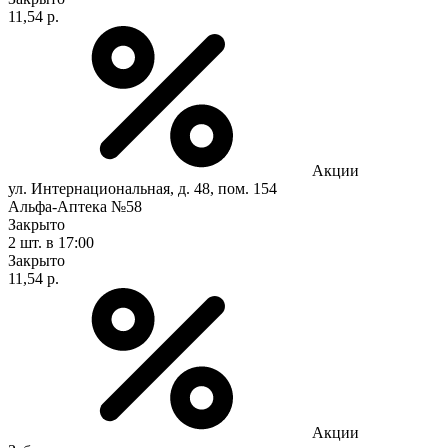
11,54 р.
Акции
ул. Интернациональная, д. 48, пом. 154
Альфа-Аптека №58
Закрыто
2 шт.
в 17:00
Закрыто
11,54 р.
Акции