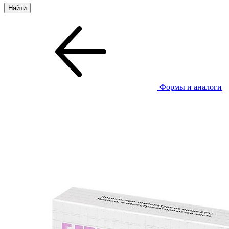
Формы и аналоги