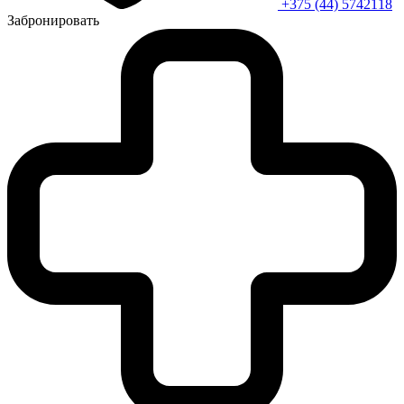
+375 (44) 5742118
Забронировать