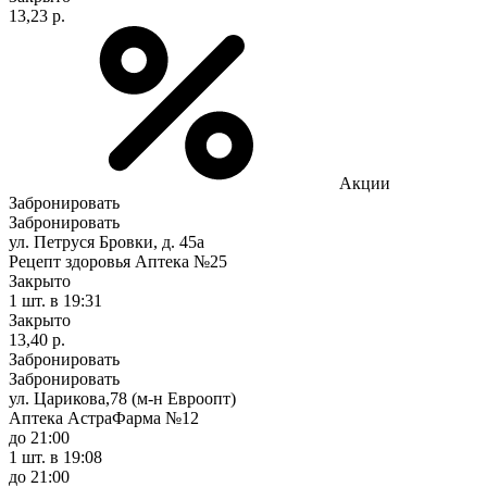
13,23 р.
Акции
Забронировать
Забронировать
ул. Петруся Бровки, д. 45а
Рецепт здоровья Аптека №25
Закрыто
1 шт.
в 19:31
Закрыто
13,40 р.
Забронировать
Забронировать
ул. Царикова,78 (м-н Евроопт)
Аптека АстраФарма №12
до 21:00
1 шт.
в 19:08
до 21:00