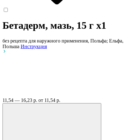
Бетадерм, мазь, 15 г
x1
без рецепта
для наружного применения, Польфа; Ельфа,
Польша
Инструкция
11,54 — 16,23 р.
от 11,54 р.