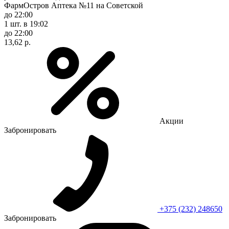
ФармОстров Аптека №11 на Советской
до 22:00
1 шт.
в 19:02
до 22:00
13,62 р.
Акции
Забронировать
+375 (232) 248650
Забронировать