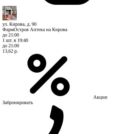
ул. Кирова, д. 90
ФармОстров Аптека на Кирова
до 21:00
1 шт.
в 19:40
до 21:00
13,62 р.
Акции
Забронировать