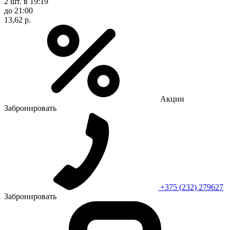
2 шт.
в 19:19
до 21:00
13,62 р.
Акции
Забронировать
+375 (232) 279627
Забронировать