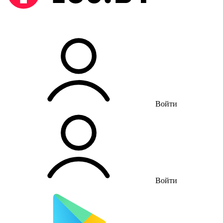
Войти
Войти