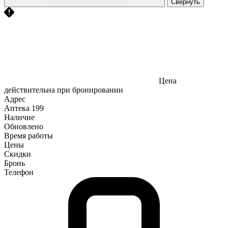
Свернуть
Цена
действительна при бронировании
Адрес
Аптека
199
Наличие
Обновлено
Время работы
Цены
Скидки
Бронь
Телефон