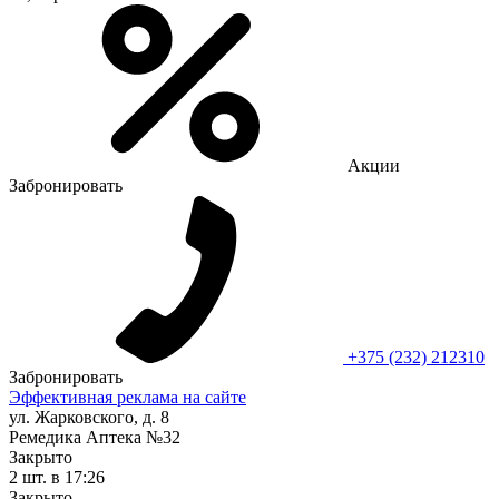
Акции
Забронировать
+375 (232) 212310
Забронировать
Эффективная реклама на сайте
ул. Жарковского, д. 8
Ремедика Аптека №32
Закрыто
2 шт.
в 17:26
Закрыто