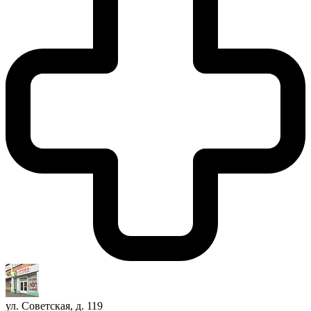
ул. Советская, д. 119