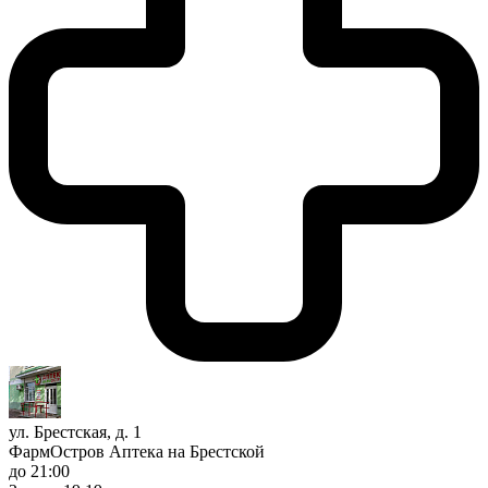
ул. Брестская, д. 1
ФармОстров Аптека на Брестской
до 21:00