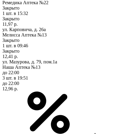
Ремедика Аптека №22
Закрыто
1 шт.
в 15:32
Закрыто
11,97 р.
ул. Карповича, д. 26а
Мелисса Аптека №13
Закрыто
1 шт.
в 09:46
Закрыто
12,41 р.
ул. Мазурова, д. 79, пом.1а
Наша Аптека №13
до 22:00
3 шт.
в 19:51
до 22:00
12,96 р.