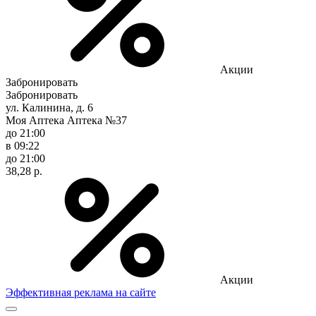
Акции
Забронировать
Забронировать
ул. Калинина, д. 6
Моя Аптека Аптека №37
до 21:00
в 09:22
до 21:00
38,28 р.
Акции
Эффективная реклама на сайте