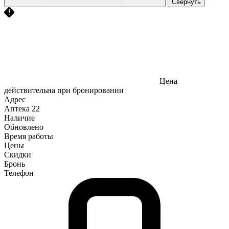
Свернуть
Цена
действительна при бронировании
Адрес
Аптека
22
Наличие
Обновлено
Время работы
Цены
Скидки
Бронь
Телефон