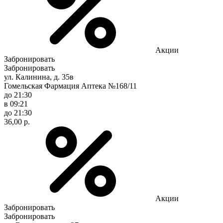
Акции
Забронировать
Забронировать
ул. Калинина, д. 35в
Гомельская Фармация Аптека №168/11
до 21:30
в 09:21
до 21:30
36,00 р.
Акции
Забронировать
Забронировать