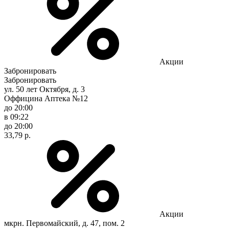
Акции
Забронировать
Забронировать
ул. 50 лет Октября, д. 3
Оффицина Аптека №12
до 20:00
в 09:22
до 20:00
33,79 р.
Акции
мкрн. Первомайский, д. 47, пом. 2