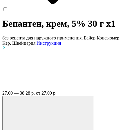
Бепантен, крем, 5% 30 г
x1
без рецепта
для наружного применения, Байер Консьюмер
Кэр, Швейцария
Инструкция
27,00 — 38,28 р.
от 27,00 р.