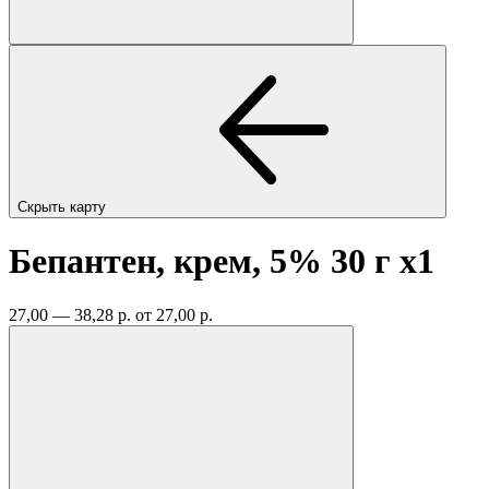
Скрыть карту
Бепантен, крем, 5% 30 г
x1
27,00 — 38,28 р.
от 27,00 р.