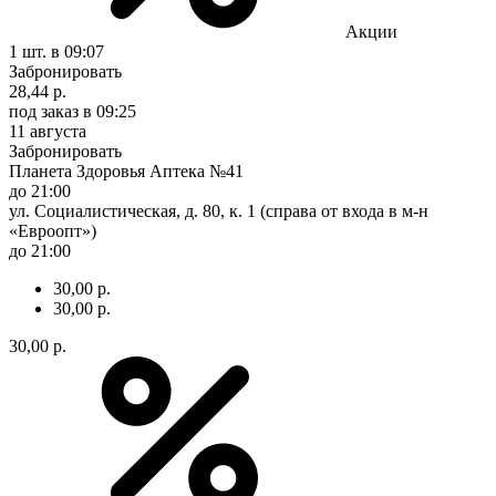
Акции
1 шт.
в 09:07
Забронировать
28,44 р.
под заказ
в 09:25
11 августа
Забронировать
Планета Здоровья Аптека №41
до 21:00
ул. Социалистическая, д. 80, к. 1 (справа от входа в м-н
«Евроопт»)
до 21:00
30,00 р.
30,00 р.
30,00 р.