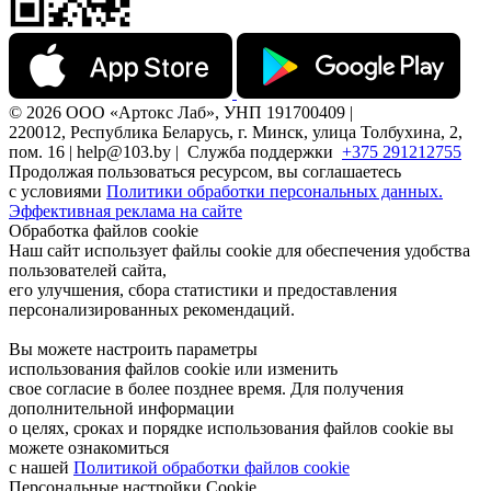
© 2026 ООО «Артокс Лаб», УНП 191700409 |
220012, Республика Беларусь, г. Минск, улица Толбухина, 2,
пом. 16 | help@103.by |
Служба поддержки
+375 291212755
Продолжая пользоваться ресурсом, вы соглашаетесь
с условиями
Политики обработки персональных данных.
Эффективная реклама на сайте
Обработка файлов cookie
Наш сайт использует файлы cookie для обеспечения удобства
пользователей сайта,
его улучшения, сбора статистики и предоставления
персонализированных рекомендаций.
Вы можете настроить параметры
использования файлов cookie или изменить
свое согласие в более позднее время. Для получения
дополнительной информации
о целях, сроках и порядке использования файлов cookie вы
можете ознакомиться
с нашей
Политикой обработки файлов cookie
Персональные настройки Cookie