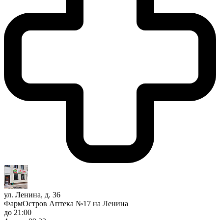
ул. Ленина, д. 36
ФармОстров Аптека №17 на Ленина
до 21:00