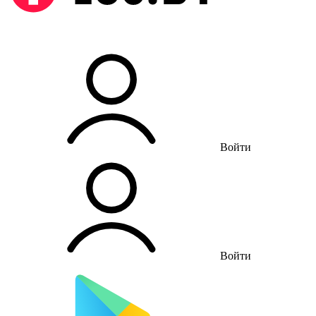
Войти
Войти