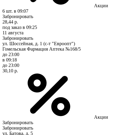
Акции
6 шт.
в 09:07
Забронировать
28,44 р.
под заказ
в 09:25
11 августа
Забронировать
ул. Шоссейная, д. 1 (с-т "Евроопт")
Гомельская Фармация Аптека №168/5
до 23:00
в 09:18
до 23:00
30,10 р.
Акции
Забронировать
Забронировать
ул. Батова, д. 5