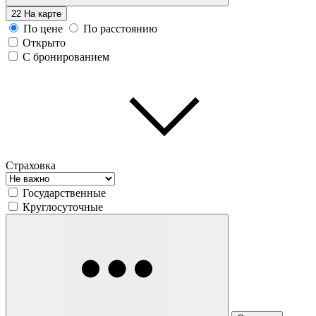
22
На карте
По цене
По расстоянию
Открыто
С бронированием
Страховка
Государственные
Круглосуточные