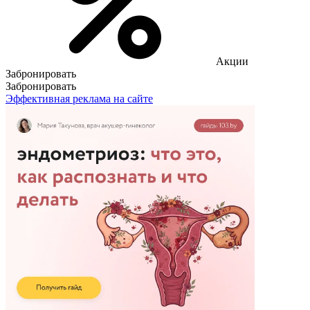
Акции
Забронировать
Забронировать
Эффективная реклама на сайте