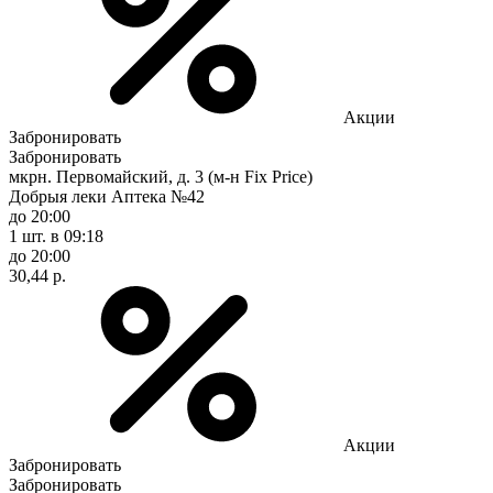
Акции
Забронировать
Забронировать
мкрн. Первомайский, д. 3 (м-н Fix Рrice)
Добрыя леки Аптека №42
до 20:00
1 шт.
в 09:18
до 20:00
30,44 р.
Акции
Забронировать
Забронировать