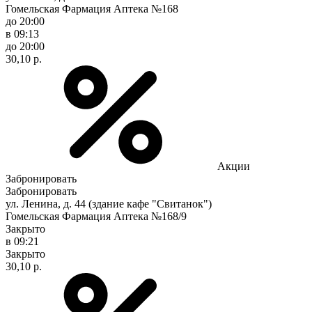
Гомельская Фармация Аптека №168
до 20:00
в 09:13
до 20:00
30,10 р.
Акции
Забронировать
Забронировать
ул. Ленина, д. 44 (здание кафе "Свитанок")
Гомельская Фармация Аптека №168/9
Закрыто
в 09:21
Закрыто
30,10 р.