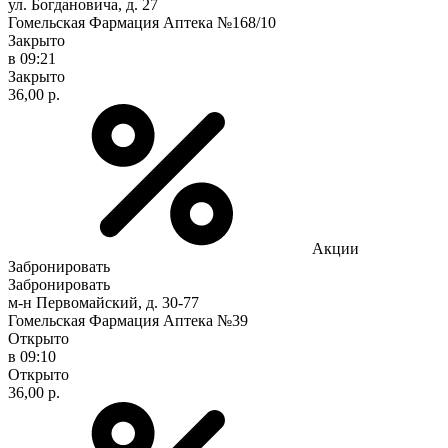
ул. Богдановича, д. 27
Гомельская Фармация Аптека №168/10
Закрыто
в 09:21
Закрыто
36,00 р.
Акции
Забронировать
Забронировать
м-н Первомайский, д. 30-77
Гомельская Фармация Аптека №39
Открыто
в 09:10
Открыто
36,00 р.