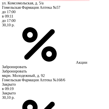
ул. Комсомольская, д. 5/а
Гомельская Фармация Аптека №57
до 17:00
в 09:11
до 17:00
30,10 р.
Акции
Забронировать
Забронировать
мкрн. Молодежный, д. 92
Гомельская Фармация Аптека №168/6
Закрыто
в 09:19
Закрыто
30,10 р.