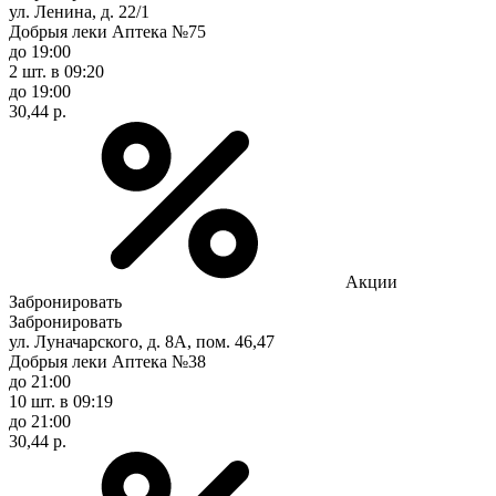
ул. Ленина, д. 22/1
Добрыя леки Аптека №75
до 19:00
2 шт.
в 09:20
до 19:00
30,44 р.
Акции
Забронировать
Забронировать
ул. Луначарского, д. 8А, пом. 46,47
Добрыя леки Аптека №38
до 21:00
10 шт.
в 09:19
до 21:00
30,44 р.