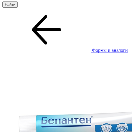
Формы и аналоги