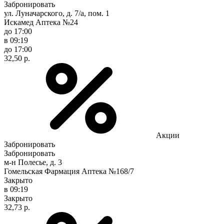
Забронировать
ул. Луначарского, д. 7/а, пом. 1
Искамед Аптека №24
до 17:00
в 09:19
до 17:00
32,50 р.
Акции
Забронировать
Забронировать
м-н Полесье, д. 3
Гомельская Фармация Аптека №168/7
Закрыто
в 09:19
Закрыто
32,73 р.