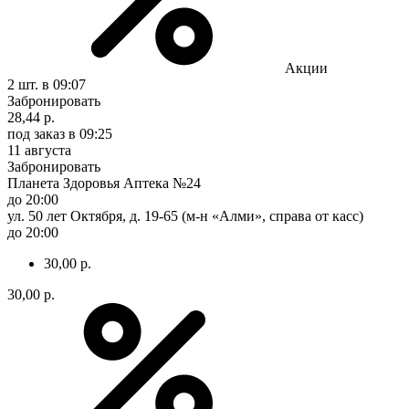
Акции
2 шт.
в 09:07
Забронировать
28,44 р.
под заказ
в 09:25
11 августа
Забронировать
Планета Здоровья Аптека №24
до 20:00
ул. 50 лет Октября, д. 19-65 (м-н «Алми», справа от касс)
до 20:00
30,00 р.
30,00 р.