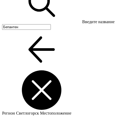
Введите название
Регион
Светлогорск
Местоположение