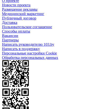
О проекте
Новости проекта
Размещение рекламы
Медицинский маркетинг
Публичный договор
Доставка
Пользовательское соглашение
Способы оплаты
Вакансии
Партнеры
Написать руководителю 103.by
Написать в поддержку
Персональные настройки Cookie
Обработка персональных данных