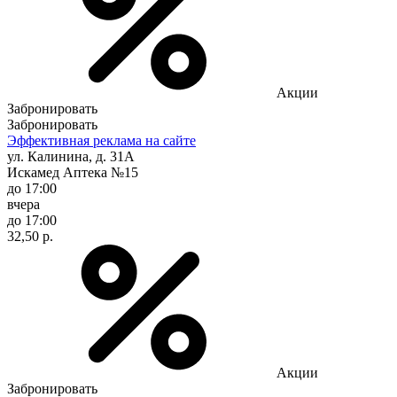
Акции
Забронировать
Забронировать
Эффективная реклама на сайте
ул. Калинина, д. 31А
Искамед Аптека №15
до 17:00
вчера
до 17:00
32,50 р.
Акции
Забронировать