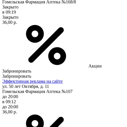
Гомельская Фармация Аптека №168/8
Закрыто
в 09:19
Закрыто
36,00 р.
Акции
Забронировать
Забронировать
Эффективная реклама на сайте
ул. 50 лет Октября, д. 11
Гомельская Фармация Аптека №107
до 20:00
в 09:12
до 20:00
36,00 р.