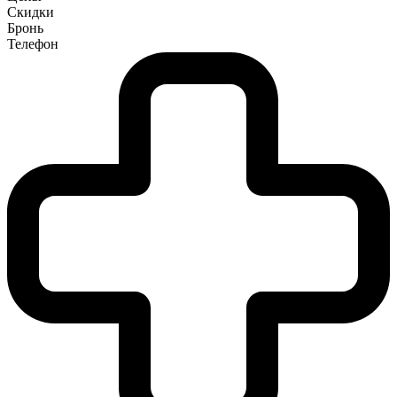
Скидки
Бронь
Телефон