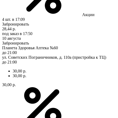
Акции
4 шт.
в 17:09
Забронировать
28,44 р.
под заказ
в 17:50
10 августа
Забронировать
Планета Здоровья Аптека №60
до 21:00
ул. Советских Пограничников, д. 110а (пристройка к ТЦ)
до 21:00
30,00 р.
30,00 р.
30,00 р.