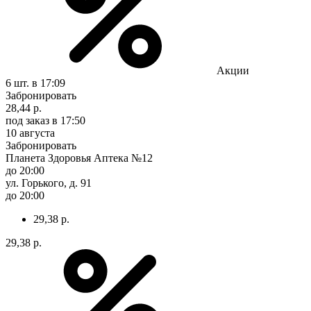
Акции
6 шт.
в 17:09
Забронировать
28,44 р.
под заказ
в 17:50
10 августа
Забронировать
Планета Здоровья Аптека №12
до 20:00
ул. Горького, д. 91
до 20:00
29,38 р.
29,38 р.