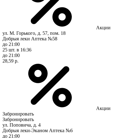
Акции
ул. М. Горького, д. 57, пом. 18
Добрыя леки Аптека №58
до 21:00
25 шт.
в 16:36
до 21:00
28,59 р.
Акции
Забронировать
Забронировать
ул. Поповича, д. 4
Добрыя леки-Эканом Аптека №6
до 21:00