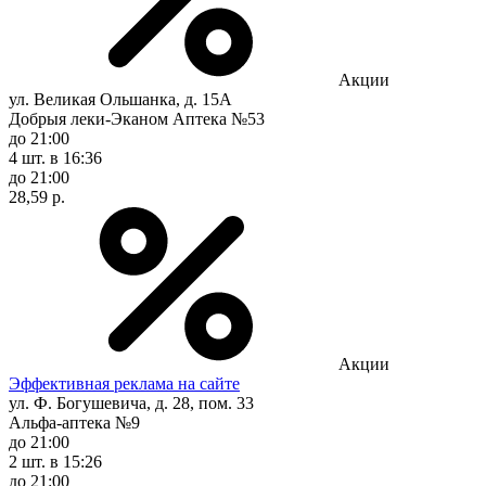
Акции
ул. Великая Ольшанка, д. 15А
Добрыя леки-Эканом Аптека №53
до 21:00
4 шт.
в 16:36
до 21:00
28,59 р.
Акции
Эффективная реклама на сайте
ул. Ф. Богушевича, д. 28, пом. 33
Альфа-аптека №9
до 21:00
2 шт.
в 15:26
до 21:00