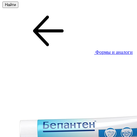
Формы и аналоги