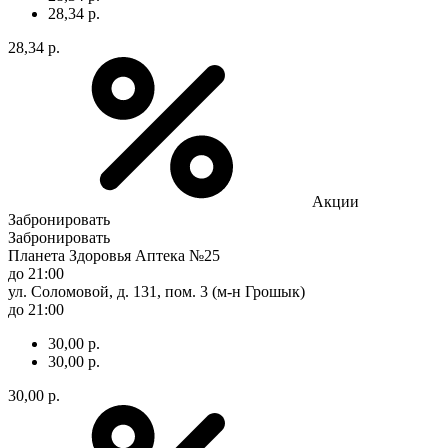
28,34 р.
28,34 р.
Акции
Забронировать
Забронировать
Планета Здоровья Аптека №25
до 21:00
ул. Соломовой, д. 131, пом. 3 (м-н Грошык)
до 21:00
30,00 р.
30,00 р.
30,00 р.