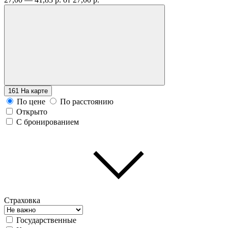
161
На карте
По цене
По расстоянию
Открыто
С бронированием
Страховка
Государственные