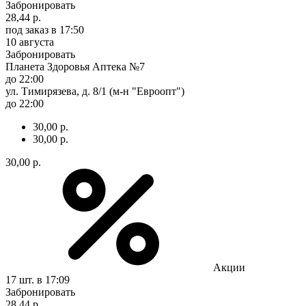
Забронировать
28,44 р.
под заказ
в 17:50
10 августа
Забронировать
Планета Здоровья Аптека №7
до 22:00
ул. Тимирязева, д. 8/1 (м-н "Евроопт")
до 22:00
30,00 р.
30,00 р.
30,00 р.
Акции
17 шт.
в 17:09
Забронировать
28,44 р.