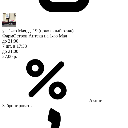
ул. 1-го Мая, д. 19 (цокольный этаж)
ФармОстров Аптека на 1-го Мая
до 21:00
7 шт.
в 17:33
до 21:00
27,00 р.
Акции
Забронировать