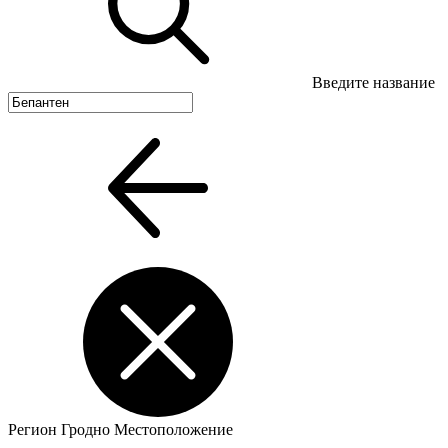
Введите название
Регион
Гродно
Местоположение