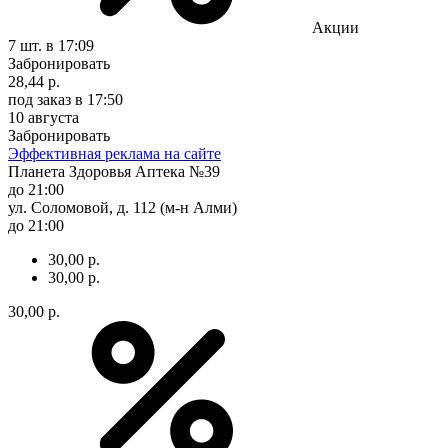
Акции
7 шт.
в 17:09
Забронировать
28,44 р.
под заказ
в 17:50
10 августа
Забронировать
Эффективная реклама на сайте
Планета Здоровья Аптека №39
до 21:00
ул. Соломовой, д. 112 (м-н Алми)
до 21:00
30,00 р.
30,00 р.
30,00 р.