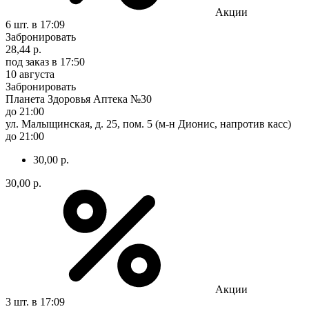
Акции
6 шт.
в 17:09
Забронировать
28,44 р.
под заказ
в 17:50
10 августа
Забронировать
Планета Здоровья Аптека №30
до 21:00
ул. Малыщинская, д. 25, пом. 5 (м-н Дионис, напротив касс)
до 21:00
30,00 р.
30,00 р.
Акции
3 шт.
в 17:09