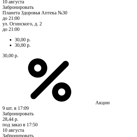
10 августа
Забронировать
Планета Здоровья Аптека №30
до 21:00
ул. Огинского, д. 2
до 21:00
30,00 р.
30,00 р.
30,00 р.
Акции
9 шт.
в 17:09
Забронировать
28,44 р.
под заказ
в 17:50
10 августа
Забронировать