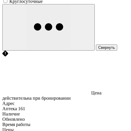
Круглосуточные
Свернуть
Цена
действительна при бронировании
Адрес
Аптека
161
Наличие
Обновлено
Время работы
Цены