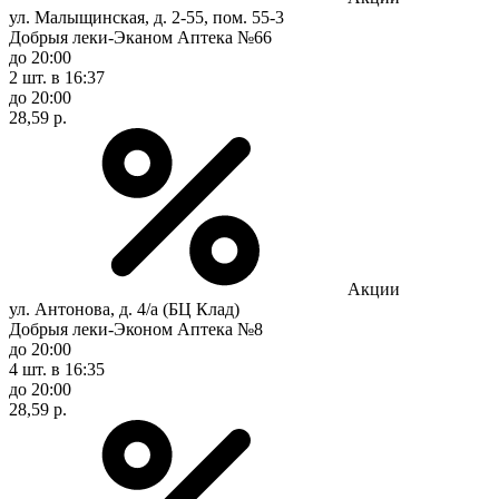
ул. Малыщинская, д. 2-55, пом. 55-3
Добрыя леки-Эканом Аптека №66
до 20:00
2 шт.
в 16:37
до 20:00
28,59 р.
Акции
ул. Антонова, д. 4/а (БЦ Клад)
Добрыя леки-Эконом Аптека №8
до 20:00
4 шт.
в 16:35
до 20:00
28,59 р.