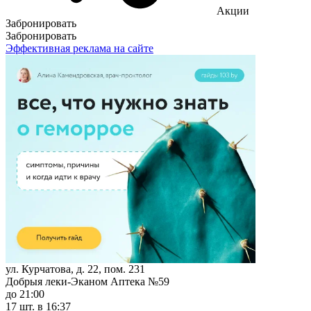
Акции
Забронировать
Забронировать
Эффективная реклама на сайте
ул. Курчатова, д. 22, пом. 231
Добрыя леки-Эканом Аптека №59
до 21:00
17 шт.
в 16:37