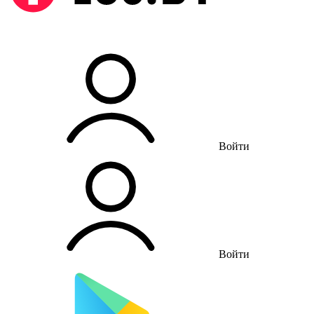
Войти
Войти