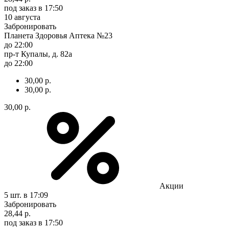
под заказ
в 17:50
10 августа
Забронировать
Планета Здоровья Аптека №23
до 22:00
пр-т Купалы, д. 82а
до 22:00
30,00 р.
30,00 р.
30,00 р.
Акции
5 шт.
в 17:09
Забронировать
28,44 р.
под заказ
в 17:50