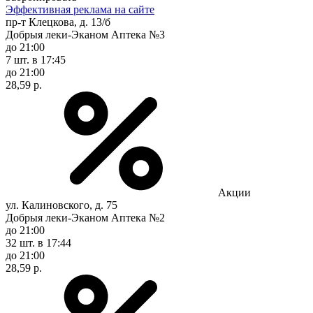
Эффективная реклама на сайте
пр-т Клецкова, д. 13/б
Добрыя леки-Эканом Аптека №3
до 21:00
7 шт.
в 17:45
до 21:00
28,59 р.
Акции
ул. Калиновского, д. 75
Добрыя леки-Эканом Аптека №2
до 21:00
32 шт.
в 17:44
до 21:00
28,59 р.