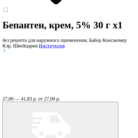
Бепантен, крем, 5% 30 г
x1
без рецепта
для наружного применения, Байер Консьюмер
Кэр, Швейцария
Инструкция
27,00 — 41,83 р.
от 27,00 р.