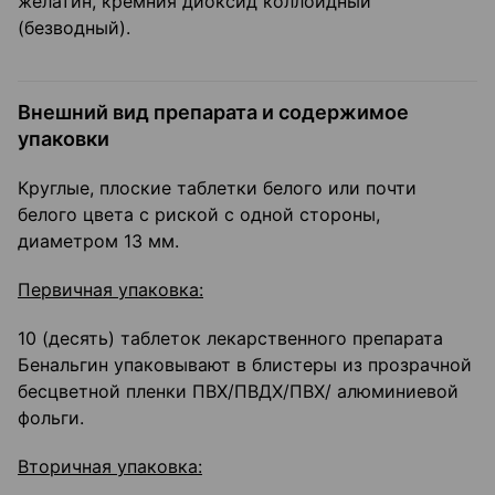
желатин, кремния диоксид коллоидный
(безводный).
Внешний вид препарата и содержимое
упаковки
Круглые, плоские таблетки белого или почти
белого цвета с риской с одной стороны,
диаметром 13 мм.
Первичная упаковка:
10 (десять) таблеток лекарственного препарата
Бенальгин упаковывают в блистеры из прозрачной
бесцветной пленки ПВХ/ПВДХ/ПВХ/ алюминиевой
фольги.
Вторичная упаковка: