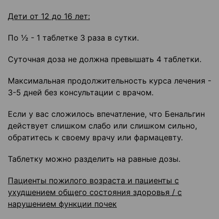
Дети от 12 до 16 лет:
По ½ - 1 таблетке 3 раза в сутки.
Суточная доза не должна превышать 4 таблетки.
Максимальная продолжительность курса лечения -
3-5 дней без консультации с врачом.
Если у вас сложилось впечатление, что Бенальгин
действует слишком слабо или слишком сильно,
обратитесь к своему врачу или фармацевту.
Таблетку можно разделить на равные дозы.
Пациенты пожилого возраста и пациенты с
ухудшением общего состояния здоровья / с
нарушением функции почек