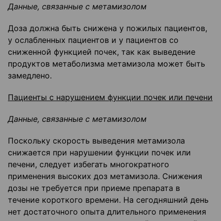
Данные, связанные с метамизолом
Доза должна быть снижена у пожилых пациентов,
у ослабленных пациентов и у пациентов со
сниженной функцией почек, так как выведение
продуктов метаболизма метамизола может быть
замедлено.
Пациенты с нарушением функции почек или печени
Данные, связанные с метамизолом
Поскольку скорость выведения метамизола
снижается при нарушении функции почек или
печени, следует избегать многократного
применения высоких доз метамизола. Снижения
дозы не требуется при приеме препарата в
течение короткого времени. На сегодняшний день
нет достаточного опыта длительного применения