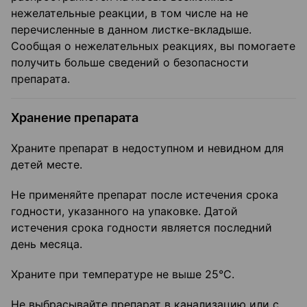
нежелательные реакции, в том числе на не
перечисленные в данном листке-вкладыше.
Сообщая о нежелательных реакциях, вы помогаете
получить больше сведений о безопасности
препарата.
Хранение препарата
Храните препарат в недоступном и невидном для
детей месте.
Не применяйте препарат после истечения срока
годности, указанного на упаковке. Датой
истечения срока годности является последний
день месяца.
Храните при температуре не выше 25°C.
Не выбрасывайте препарат в канализацию или с