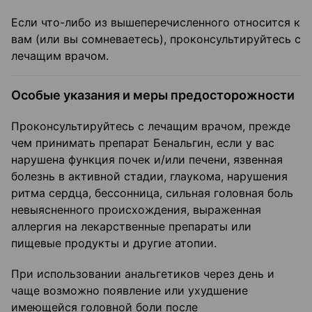
Если что-либо из вышеперечисленного относится к
вам (или вы сомневаетесь), проконсультируйтесь с
лечащим врачом.
Особые указания и меры предосторожности
Проконсультируйтесь с лечащим врачом, прежде
чем принимать препарат Бенальгин, если у вас
нарушена функция почек и/или печени, язвенная
болезнь в активной стадии, глаукома, нарушения
ритма сердца, бессонница, сильная головная боль
невыясненного происхождения, выраженная
аллергия на лекарственные препараты или
пищевые продукты и другие атопии.
При использовании анальгетиков через день и
чаще возможно появление или ухудшение
имеющейся головной боли после