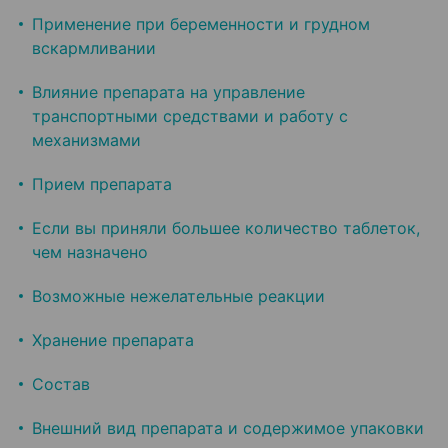
Применение при беременности и грудном
вскармливании
Влияние препарата на управление
транспортными средствами и работу с
механизмами
Прием препарата
Если вы приняли большее количество таблеток,
чем назначено
Возможные нежелательные реакции
Хранение препарата
Состав
Внешний вид препарата и содержимое упаковки