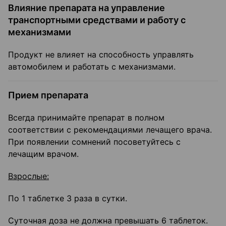
Влияние препарата на управление
транспортными средствами и работу с
механизмами
Продукт не влияет на способность управлять
автомобилем и работать с механизмами.
Прием препарата
Всегда принимайте препарат в полном
соответствии с рекомендациями лечащего врача.
При появлении сомнений посоветуйтесь с
лечащим врачом.
Взрослые:
По 1 таблетке 3 раза в сутки.
Суточная доза не должна превышать 6 таблеток.