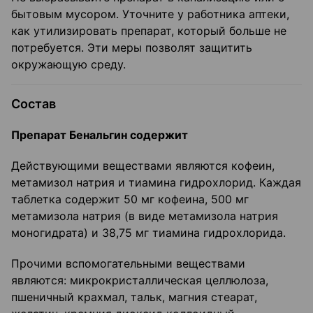
бытовым мусором. Уточните у работника аптеки,
как утилизировать препарат, который больше не
потребуется. Эти меры позволят защитить
окружающую среду.
Состав
Препарат Бенальгин содержит
Действующими веществами являются кофеин,
метамизол натрия и тиамина гидрохлорид. Каждая
таблетка содержит 50 мг кофеина, 500 мг
метамизола натрия (в виде метамизола натрия
моногидрата) и 38,75 мг тиамина гидрохлорида.
Прочими вспомогательными веществами
являются: микрокристаллическая целлюлоза,
пшеничный крахмал, тальк, магния стеарат,