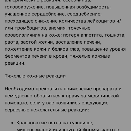
головокружение, повышенная возбудимость;
учащенное сердцебиение, сердцебиение;
преходящее снижение количества лейкоцитов и/
или тромбоцитов, анемия, точечные
кровоизлияния на коже; потеря аппетита, тошнота,
рвота, застой желчи, воспаление печени,
пожелтение кожи и белков глаз, повышение уровня
ферментов печени в крови, тяжелые кожные
реакции.
Тяжелые кожные реакции
Необходимо прекратить применение препарата и
немедленно обратиться к врачу за медицинской
помощью, если у вас появились следующие
серьезные нежелательные реакции:
Красноватые пятна на туловище,
мишеневидной или круглой формы, часто с