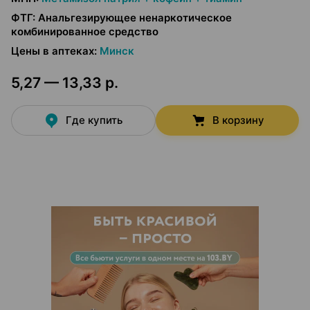
ФТГ
:
Анальгезирующее ненаркотическое
комбинированное средство
Цены в аптеках
:
Минск
5,27 — 13,33 р.
Где купить
В корзину