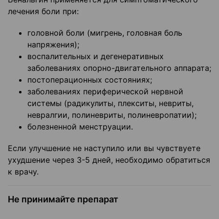
лечения боли при:
головной боли (мигрень, головная боль
напряжения);
воспалительных и дегенеративных
заболеваниях опорно-двигательного аппарата;
постоперационных состояниях;
заболеваниях периферической нервной
системы (радикулиты, плекситы, невриты,
невралгии, полиневриты, полиневропатии);
болезненной менструации.
Если улучшение не наступило или вы чувствуете
ухудшение через 3-5 дней, необходимо обратиться
к врачу.
Не принимайте препарат