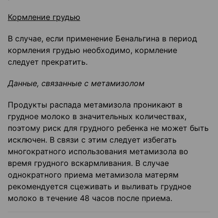
Кормление грудью
В случае, если применение Бенальгина в период
кормления грудью необходимо, кормление
следует прекратить.
Данные, связанные с метамизолом
Продукты распада метамизола проникают в
грудное молоко в значительных количествах,
поэтому риск для грудного ребенка не может быть
исключен. В связи с этим следует избегать
многократного использования метамизола во
время грудного вскармливания. В случае
однократного приема метамизола матерям
рекомендуется сцеживать и выливать грудное
молоко в течение 48 часов после приема.