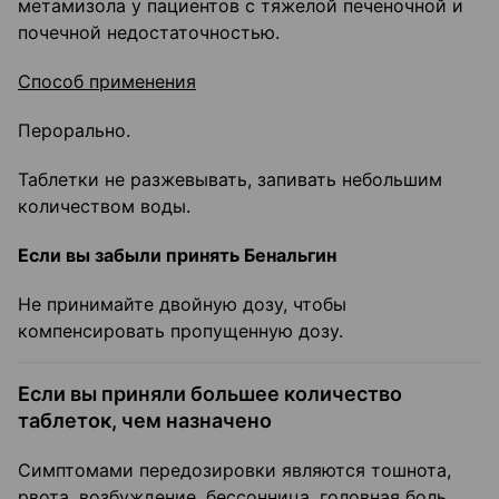
метамизола у пациентов с тяжелой печеночной и
почечной недостаточностью.
Способ применения
Перорально.
Таблетки не разжевывать, запивать небольшим
количеством воды.
Если вы забыли принять Бенальгин
Не принимайте двойную дозу, чтобы
компенсировать пропущенную дозу.
Если вы приняли большее количество
таблеток, чем назначено
Симптомами передозировки являются тошнота,
рвота, возбуждение, бессонница, головная боль,