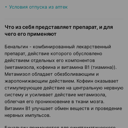
Условия отпуска из аптек
Что из себя представляет препарат, и для
чего его применяют
Бенальгин - комбинированный лекарственный
препарат, действие которого обусловлено
действием отдельных его компонентов
(метамизола, кофеина и витамина В1 (тиамина)).
Метамизол обладает обезболивающим и
жаропонижающим действием. Кофеин оказывает
стимулирующее действие на центральную нервную
систему и усиливает действие метамизола,
облегчая его проникновение в ткани мозга.
Витамин В1 улучшает обмен веществ и проведение
нервных импульсов.
Бенальгин применяется для симптоматического