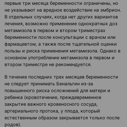
первые три месяца беременности ограничены, но
не указывают на вредное воздействие на эмбрион.
В отдельных случаях, когда нет других вариантов
лечения, возможно применение однократных доз
метамизола в первом и втором триместрах
беременности после консультации с врачом или
фармацевтом, а также после тщательной оценки
пользы и риска применения метамизола. Однако в
основном употребление метамизола в первом и
втором триместре не рекомендуется.
В течение последних трех месяцев беременности
не следует принимать Бенальгин из-за
повышенного риска осложнений для матери и
ребенка (кровотечение, преждевременное
закрытие важного кровеносного сосуда,
артериального протока, у плода, который
естественным образом закрывается только после
родов).