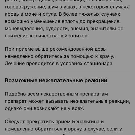
головокружение, шум в ушах, в некоторых случаях
кровь в моче и стуле. В более тяжелых случаях
возможно уменьшение вплоть до прекращения
мочевыделения, судороги, анемия, значительное
снижение количества лейкоцитов.
При приеме выше рекомендованной дозы
немедленно обратитесь за помощью к врачу.
Лечение проводится в условиях стационара.
Возможные нежелательные реакции
Подобно всем лекарственным препаратам
препарат может вызывать нежелательные реакции,
однако они возникают не у всех.
Следует прекратить прием Бенальгина и
немедленно обратиться к врачу в случае, если у