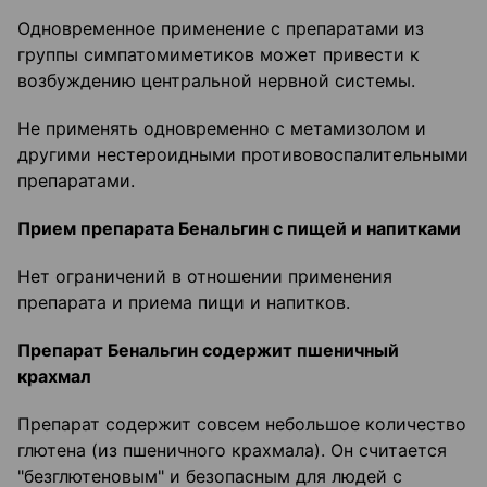
Одновременное применение с препаратами из
группы симпатомиметиков может привести к
возбуждению центральной нервной системы.
Не применять одновременно с метамизолом и
другими нестероидными противовоспалительными
препаратами.
Прием препарата Бенальгин с пищей и напитками
Нет ограничений в отношении применения
препарата и приема пищи и напитков.
Препарат Бенальгин содержит пшеничный
крахмал
Препарат содержит совсем небольшое количество
глютена (из пшеничного крахмала). Он считается
"безглютеновым" и безопасным для людей с