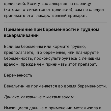
целиакией. Если у вас аллергия на пшеницу
(которая отличается от целиакии), вам не следует
принимать этот лекарственный препарат.
Применение при беременности и грудном
вскармливании
Если вы беременны или кормите грудью,
предполагаете, что беременны, или планируете
беременность, проконсультируйтесь с лечащим
врачом, прежде чем принимать этот препарат.
Беременность
Бенальгин не применяется во время беременности.
Данные, связанные с метамизолом
Имеющиеся данные о применении метамизола в