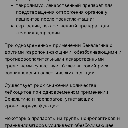
такролимус, лекарственный препарат для
предотвращения отторжения органов у
пациентов после трансплантации;
сертралин, лекарственный препарат для
лечения депрессии.
При одновременном применении Бенальгина с
другими жаропонижающими, обезболивающими и
противовоспалительными лекарственными
средствами существует более высокий риск
возникновения аллергических реакций.
Существует риск снижения количества
лейкоцитов при одновременном применении
Бенальгина и препаратов, угнетающих
кроветворную функцию.
Некоторые препараты из группы нейролептиков и
транквилизаторов усиливают обезболивающее