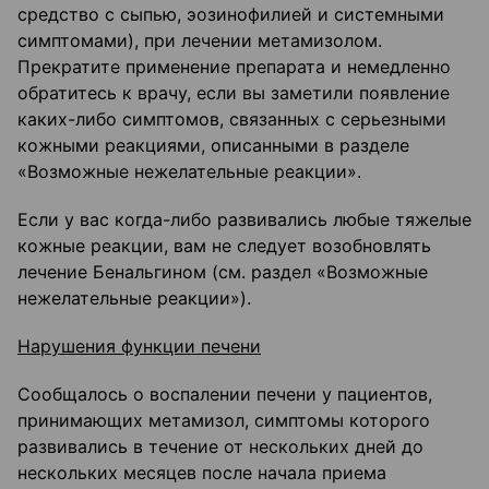
средство с сыпью, эозинофилией и системными
симптомами), при лечении метамизолом.
Прекратите применение препарата и немедленно
обратитесь к врачу, если вы заметили появление
каких-либо симптомов, связанных с серьезными
кожными реакциями, описанными в разделе
«Возможные нежелательные реакции».
Если у вас когда-либо развивались любые тяжелые
кожные реакции, вам не следует возобновлять
лечение Бенальгином (см. раздел «Возможные
нежелательные реакции»).
Нарушения функции печени
Сообщалось о воспалении печени у пациентов,
принимающих метамизол, симптомы которого
развивались в течение от нескольких дней до
нескольких месяцев после начала приема