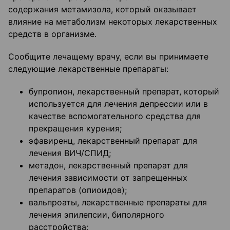
содержания метамизола, который оказывает
влияние на метаболизм некоторых лекарственных
средств в организме.
Сообщите лечащему врачу, если вы принимаете
следующие лекарственные препараты:
бупропион, лекарственный препарат, который
используется для лечения депрессии или в
качестве вспомогательного средства для
прекращения курения;
эфавиренц, лекарственный препарат для
лечения ВИЧ/СПИД;
метадон, лекарственный препарат для
лечения зависимости от запрещенных
препаратов (опиоидов);
вальпроаты, лекарственные препараты для
лечения эпилепсии, биполярного
расстройства;