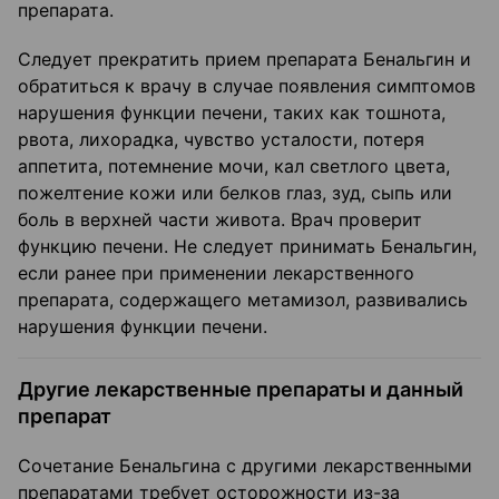
препарата.
Следует прекратить прием препарата Бенальгин и
обратиться к врачу в случае появления симптомов
нарушения функции печени, таких как тошнота,
рвота, лихорадка, чувство усталости, потеря
аппетита, потемнение мочи, кал светлого цвета,
пожелтение кожи или белков глаз, зуд, сыпь или
боль в верхней части живота. Врач проверит
функцию печени. Не следует принимать Бенальгин,
если ранее при применении лекарственного
препарата, содержащего метамизол, развивались
нарушения функции печени.
Другие лекарственные препараты и данный
препарат
Сочетание Бенальгина с другими лекарственными
препаратами требует осторожности из-за