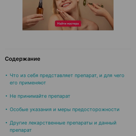
Содержание
Что из себя представляет препарат, и для чего
его применяют
Не принимайте препарат
Особые указания и меры предосторожности
Другие лекарственные препараты и данный
препарат