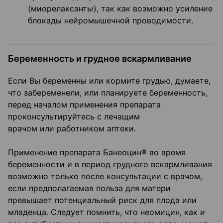
(миорелаксанты), так как возможно усиление
блокады нейромышечной проводимости.
Беременность и грудное вскармливание
Если Вы беременны или кормите грудью, думаете,
что забеременели, или планируете беременность,
перед началом применения препарата
проконсультируйтесь с лечащим
врачом или работником аптеки.
Применение препарата Банеоцин® во время
беременности и в период грудного вскармливания
возможно только после консультации с врачом,
если предполагаемая польза для матери
превышает потенциальный риск для плода или
младенца. Следует помнить, что неомицин, как и