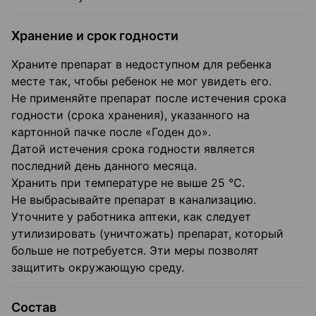
Хранение и срок годности
Храните препарат в недоступном для ребенка
месте так, чтобы ребенок не мог увидеть его.
Не применяйте препарат после истечения срока
годности (срока хранения), указанного на
картонной пачке после «Годен до».
Датой истечения срока годности является
последний день данного месяца.
Хранить при температуре не выше 25 °C.
Не выбрасывайте препарат в канализацию.
Уточните у работника аптеки, как следует
утилизировать (уничтожать) препарат, который
больше не потребуется. Эти меры позволят
защитить окружающую среду.
Состав