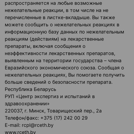
распространяется на любые возможные
нежелательные реакции, в том числе на не
перечисленные в листке-вкладыше. Вы также
можете сообщить о нежелательных реакциях в
информационную базу данных по нежелательным
реакциям (действиям) на лекарственные
препараты, включая сообщения о
неэффективности лекарственных препаратов,
выявленным на территории государства – члена
Евразийского экономического союза. Сообщая о
нежелательных реакциях, Вы помогаете получить
больше сведений о безопасности препарата.
Республика Беларусь
РУП «Центр экспертиз и испытаний в
здравоохранении»
220037, г. Минск, Товарищеский пер., 2а
Телефон/факс: +375 (17) 242 00 29
E-mail: rcpl@rceth.by
www.rceth.by