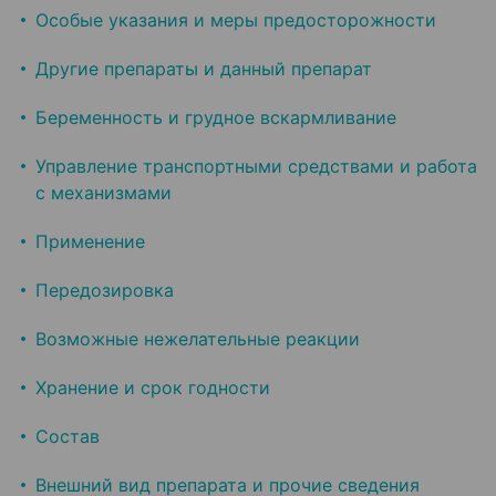
Особые указания и меры предосторожности
Другие препараты и данный препарат
Беременность и грудное вскармливание
Управление транспортными средствами и работа
с механизмами
Применение
Передозировка
Возможные нежелательные реакции
Хранение и срок годности
Состав
Внешний вид препарата и прочие сведения