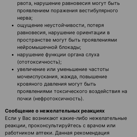
рвота, нарушение равновесия могут быть
проявлением поражения вестибулярного
нерва;
ощущение неустойчивости, потеря
равновесия, нарушение ориентации в
пространстве могут быть проявлениями
нейромышечной блокады;
нарушение функции органа слуха
(ототоксичность);
увеличение или уменьшение частоты
мочеиспускания, жажда, повышение
кровяного давления могут быть
проявлениями токсического воздействия на
почки (нефротоксичность).
Сообщение о нежелательных реакциях
Если у Вас возникают какие-либо нежелательные
реакции, проконсультируйтесь с врачом или
работником аптеки. Данная рекомендация