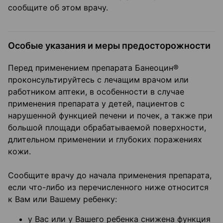
сообщите об этом врачу.
Особые указания и меры предосторожности
Перед применением препарата Банеоцин®
проконсультируйтесь с лечащим врачом или
работником аптеки, в особенности в случае
применения препарата у детей, пациентов с
нарушенной функцией печени и почек, а также при
большой площади обрабатываемой поверхности,
длительном применении и глубоких поражениях
кожи.
Сообщите врачу до начала применения препарата,
если что-либо из перечисленного ниже относится
к Вам или Вашему ребенку:
у Вас или у Вашего ребенка снижена функция