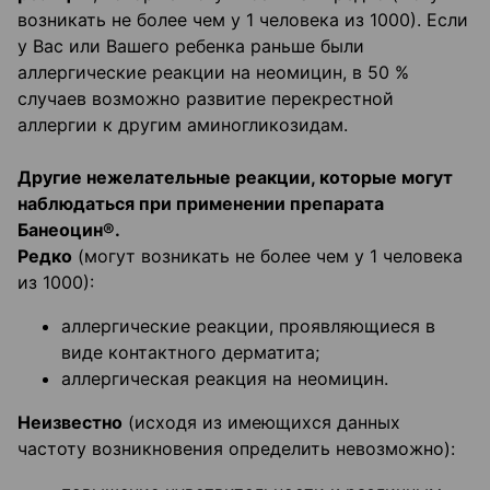
возникать не более чем у 1 человека из 1000). Если
у Вас или Вашего ребенка раньше были
аллергические реакции на неомицин, в 50 %
случаев возможно развитие перекрестной
аллергии к другим аминогликозидам.
Другие нежелательные реакции, которые могут
наблюдаться при применении
препарата
Банеоцин®.
Редко
(могут возникать не более чем у 1 человека
из 1000):
аллергические реакции, проявляющиеся в
виде контактного дерматита;
аллергическая реакция на неомицин.
Неизвестно
(исходя из имеющихся данных
частоту возникновения определить невозможно):