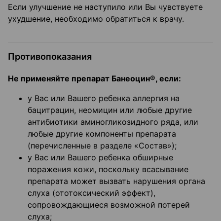
Если улучшение не наступило или Вы чувствуете
ухудшение, необходимо обратиться к врачу.
Противопоказания
Не применяйте препарат Банеоцин®, если:
у Вас или Вашего ребенка аллергия на
бацитрацин, неомицин или любые другие
антибиотики аминогликозидного ряда, или
любые другие компоненты препарата
(перечисленные в разделе «Состав»);
у Вас или Вашего ребенка обширные
поражения кожи, поскольку всасывание
препарата может вызвать нарушения органа
слуха (ототоксический эффект),
сопровождающиеся возможной потерей
слуха;