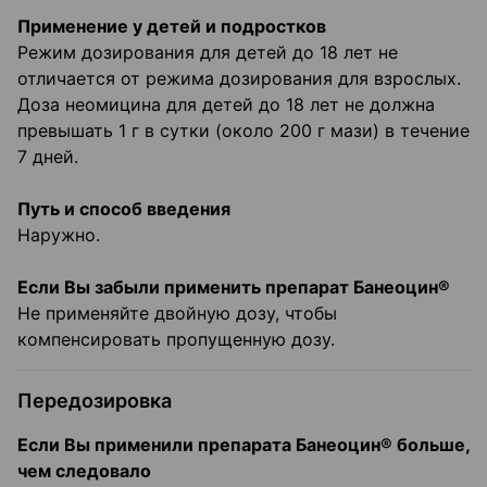
Применение у детей и подростков
Режим дозирования для детей до 18 лет не
отличается от режима дозирования для взрослых.
Доза неомицина для детей до 18 лет не должна
превышать 1 г в сутки (около 200 г мази) в течение
7 дней.
Путь и способ введения
Наружно.
Если Вы забыли применить препарат Банеоцин®
Не применяйте двойную дозу, чтобы
компенсировать пропущенную дозу.
Передозировка
Если Вы применили препарата Банеоцин® больше,
чем следовало