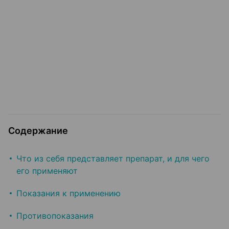
Содержание
Что из себя представляет препарат, и для чего
его применяют
Показания к применению
Противопоказания