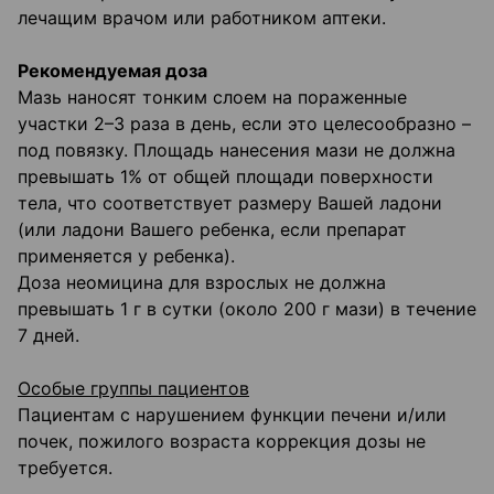
лечащим врачом или работником аптеки.
Рекомендуемая доза
Мазь наносят тонким слоем на пораженные
участки 2–3 раза в день, если это целесообразно –
под повязку. Площадь нанесения мази не должна
превышать 1% от общей площади поверхности
тела, что соответствует размеру Вашей ладони
(или ладони Вашего ребенка, если препарат
применяется у ребенка).
Доза неомицина для взрослых не должна
превышать 1 г в сутки (около 200 г мази) в течение
7 дней.
Особые группы пациентов
Пациентам с нарушением функции печени и/или
почек, пожилого возраста коррекция дозы не
требуется.