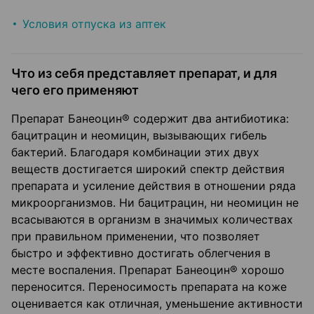
Условия отпуска из аптек
Что из себя представляет препарат, и для
чего его применяют
Препарат Банеоцин® содержит два антибиотика:
бацитрацин и неомицин, вызывающих гибель
бактерий. Благодаря комбинации этих двух
веществ достигается широкий спектр действия
препарата и усиление действия в отношении ряда
микроорганизмов. Ни бацитрацин, ни неомицин не
всасываются в организм в значимых количествах
при правильном применении, что позволяет
быстро и эффективно достигать облегчения в
месте воспаления. Препарат Банеоцин® хорошо
переносится. Переносимость препарата на коже
оценивается как отличная, уменьшение активности