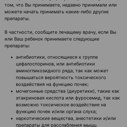
том, что Вы принимаете, недавно принимали или
можете начать принимать какие-либо другие
препараты.
В частности, сообщите лечащему врачу, если Вы
или Ваш ребенок принимаете следующие
препараты:
антибиотики, относящиеся к группе
цефалоспоринов, или антибиотики
аминогликозидного ряда, так как может
повышаться вероятность токсического
воздействия на функцию почек;
мочегонные средства (диуретики), такие как
этакриновая кислота или фуросемид, так как
возможно токсическое воздействие на
функцию почек и/или органа слуха;
наркотические вещества, анестетики и/или
препараты для расслабления мышц