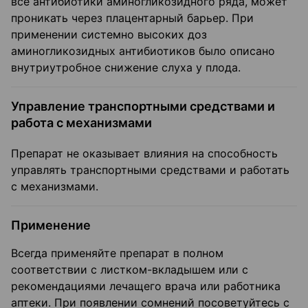
все антибиотики аминогликозидного ряда, может
проникать через плацентарный барьер. При
применении системно высоких доз
аминогликозидных антибиотиков было описано
внутриутробное снижение слуха у плода.
Управление транспортными средствами и
работа с механизмами
Препарат не оказывает влияния на способность
управлять транспортными средствами и работать
с механизмами.
Применение
Всегда применяйте препарат в полном
соответствии с листком-вкладышем или с
рекомендациями лечащего врача или работника
аптеки. При появлении сомнений посоветуйтесь с