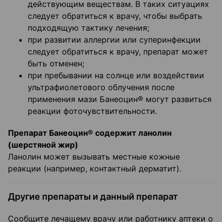
действующим веществам. В таких ситуациях
следует обратиться к врачу, чтобы выбрать
подходящую тактику лечения;
при развитии аллергии или суперинфекции
следует обратиться к врачу, препарат может
быть отменен;
при пребывании на солнце или воздействии
ультрафиолетового облучения после
применения мази Банеоцин® могут развиться
реакции фоточувствительности.
Препарат Банеоцин® содержит ланолин
(шерстяной жир)
Ланолин может вызывать местные кожные
реакции (например, контактный дерматит).
Другие препараты и данный препарат
Сообщите лечащему врачу или работнику аптеки о