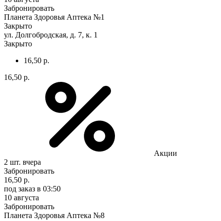
Забронировать
Планета Здоровья Аптека №1
Закрыто
ул. Долгобродская, д. 7, к. 1
Закрыто
16,50 р.
16,50 р.
Акции
2 шт.
вчера
Забронировать
16,50 р.
под заказ
в 03:50
10 августа
Забронировать
Планета Здоровья Аптека №8