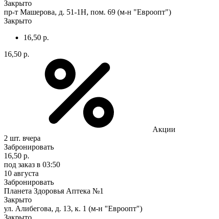
Закрыто
пр-т Машерова, д. 51-1Н, пом. 69 (м-н "Евроопт")
Закрыто
16,50 р.
16,50 р.
Акции
2 шт.
вчера
Забронировать
16,50 р.
под заказ
в 03:50
10 августа
Забронировать
Планета Здоровья Аптека №1
Закрыто
ул. Алибегова, д. 13, к. 1 (м-н "Евроопт")
Закрыто