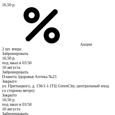
16,50 р.
Акции
2 шт.
вчера
Забронировать
16,50 р.
под заказ
в 03:50
10 августа
Забронировать
Планета Здоровья Аптека №23
Закрыто
ул. Притыцкого, д. 156/1-1 (ТЦ GreenCity, центральный вход
со стороны метро)
Закрыто
16,50 р.
под заказ
в 03:50
10 августа
Забронировать