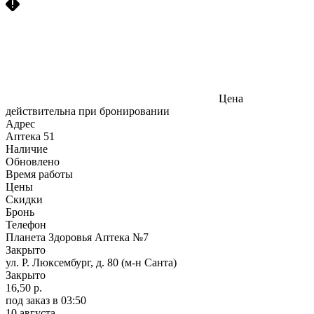
Цена
действительна при бронировании
Адрес
Аптека
51
Наличие
Обновлено
Время работы
Цены
Скидки
Бронь
Телефон
Планета Здоровья Аптека №7
Закрыто
ул. Р. Люксембург, д. 80 (м-н Санта)
Закрыто
16,50 р.
под заказ
в 03:50
10 августа