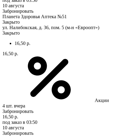
под заказ
в 03:50
10 августа
Забронировать
Планета Здоровья Аптека №51
Закрыто
ул. Налибокская, д. 36, пом. 5 (м-н «Евроопт»)
Закрыто
16,50 р.
16,50 р.
Акции
4 шт.
вчера
Забронировать
16,50 р.
под заказ
в 03:50
10 августа
Забронировать