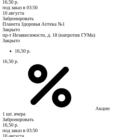
16,50 р.
под заказ
в 03:50
10 августа
Забронировать
Планета Здоровья Аптека №1
Закрыто
пр-т Независимости, д. 18 (напротив ГУМа)
Закрыто
16,50 р.
16,50 р.
Акции
1 шт.
вчера
Забронировать
16,50 р.
под заказ
в 03:50
10 августа