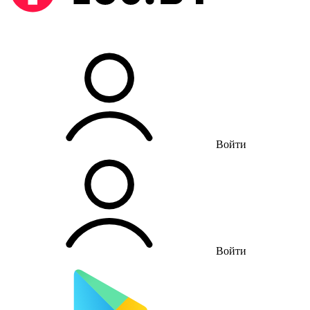
Войти
Войти