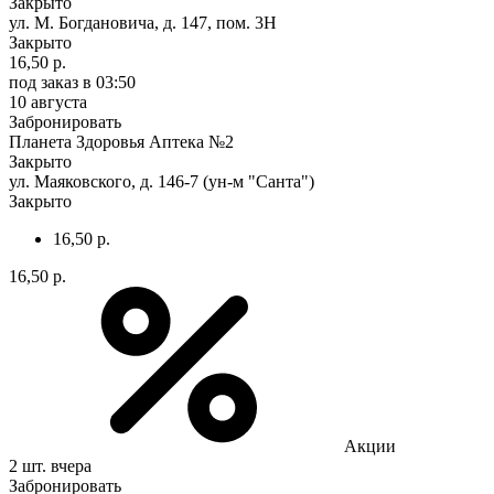
Закрыто
ул. М. Богдановича, д. 147, пом. 3Н
Закрыто
16,50 р.
под заказ
в 03:50
10 августа
Забронировать
Планета Здоровья Аптека №2
Закрыто
ул. Маяковского, д. 146-7 (ун-м "Санта")
Закрыто
16,50 р.
16,50 р.
Акции
2 шт.
вчера
Забронировать