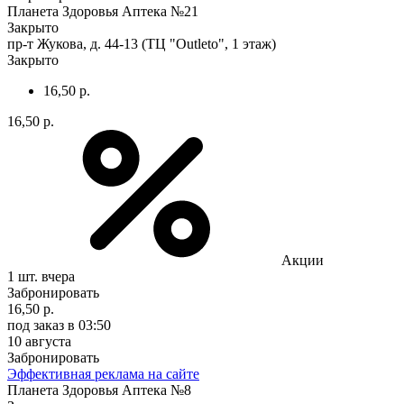
Планета Здоровья Аптека №21
Закрыто
пр-т Жукова, д. 44-13 (ТЦ "Outleto", 1 этаж)
Закрыто
16,50 р.
16,50 р.
Акции
1 шт.
вчера
Забронировать
16,50 р.
под заказ
в 03:50
10 августа
Забронировать
Эффективная реклама на сайте
Планета Здоровья Аптека №8