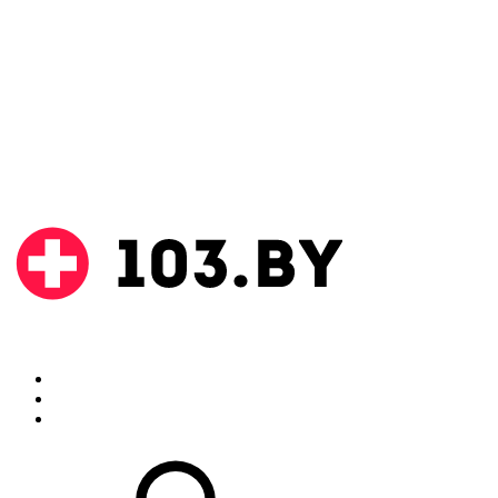
Поиск
Аптеки
Инструкции