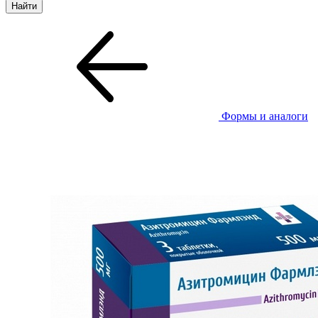
Формы и аналоги