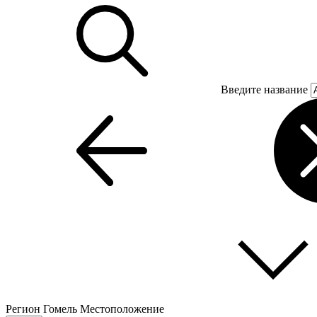
Введите название
Регион
Гомель
Местоположение