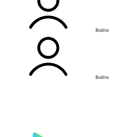
Войти
Войти