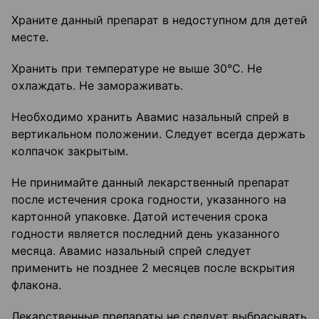
Храните данный препарат в недоступном для детей
месте.
Хранить при температуре не выше 30°C. Не
охлаждать. Не замораживать.
Необходимо хранить Авамис назальный спрей в
вертикальном положении. Следует всегда держать
колпачок закрытым.
Не принимайте данный лекарственный препарат
после истечения срока годности, указанного на
картонной упаковке. Датой истечения срока
годности является последний день указанного
месяца. Авамис назальный спрей следует
применить не позднее 2 месяцев после вскрытия
флакона.
Лекарственные препараты не следует выбрасывать