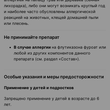
лихорадка), либо они могут возникать круглый год
и наиболее часто обусловлены аллергической
реакцией на животных, клещей домашней пыли
или плесень.
Не принимайте препарат
В случае аллергии
на флутиказона фуроат или
любой из других компонентов данного
препарата (см. раздел «Состав»).
Особые указания и меры предосторожности
Применение у детей и подростков
Запрещено применение у детей в возрасте до 6
лет.