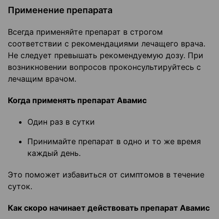
Применение препарата
Всегда применяйте препарат в строгом
соответствии с рекомендациями лечащего врача.
Не следует превышать рекомендуемую дозу. При
возникновении вопросов проконсультируйтесь с
лечащим врачом.
Когда применять препарат Авамис
Один раз в сутки
Принимайте препарат в одно и то же время
каждый день.
Это поможет избавиться от симптомов в течение
суток.
Как скоро начинает действовать препарат Авамис