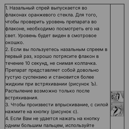
1. Назальный спрей выпускается во
флаконах оранжевого стекла. Для того,
чтобы проверить уровень препарата во
флаконе, необходимо посмотреть его на
свет. Уровень будет виден в смотровое
окошко.
2. Если вы пользуетесь назальным спреем в
первый раз, хорошо потрясите флакон в
течение 10 секунд, не снимая колпачка.
Препарат представляет собой довольно
густую суспензию и становится более
жидким при встряхивании (рисунок Ъ).
Распыление возможно только после
встряхивания.
3. Чтобы произвести впрыскивание, с силой
нажмите на кнопку (рисунок с).
4. Если Вам не удается нажать на кнопку
одним большим пальцем, используйте