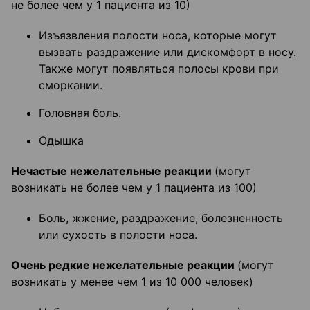
не более чем у 1 пациента из 10)
Изъязвления полости носа, которые могут
вызвать раздражение или дискомфорт в носу.
Также могут появляться полосы крови при
сморкании.
Головная боль.
Одышка
Нечастые нежелательные реакции
(могут
возникать не более чем у 1 пациента из 100)
Боль, жжение, раздражение, болезненность
или сухость в полости носа.
Очень редкие нежелательные реакции
(могут
возникать у менее чем 1 из 10 000 человек)