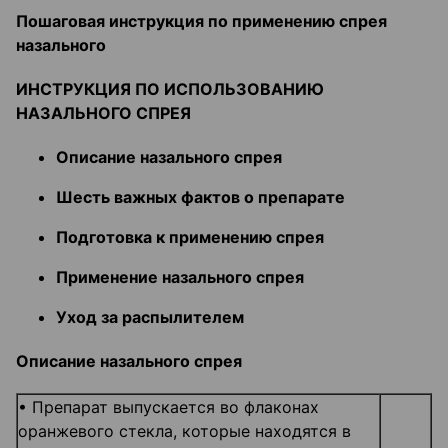
Пошаговая инструкция по применению спрея
назального
ИНСТРУКЦИЯ ПО ИСПОЛЬЗОВАНИЮ
НАЗАЛЬНОГО СПРЕЯ
Описание назального спрея
Шесть важных фактов о препарате
Подготовка к применению спрея
Применение назального спрея
Уход за распылителем
Описание назального спрея
• Препарат выпускается во флаконах
оранжевого стекла, которые находятся в