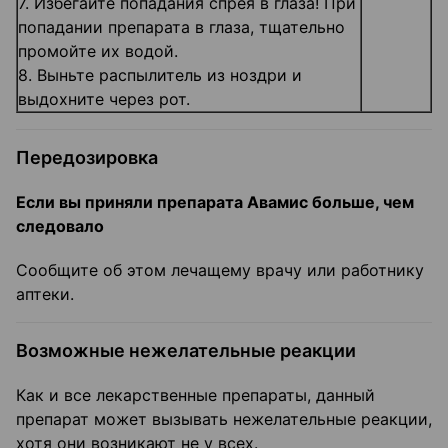
7. Избегайте попадания спрея в глаза! При
попадании препарата в глаза, тщательно
промойте их водой.
8. Выньте распылитель из ноздри и
выдохните через рот.
Передозировка
Если вы приняли препарата Авамис больше, чем
следовало
Сообщите об этом лечащему врачу или работнику
аптеки.
Возможные нежелательные реакции
Как и все лекарственные препараты, данный
препарат может вызывать нежелательные реакции,
хотя они возникают не у всех.