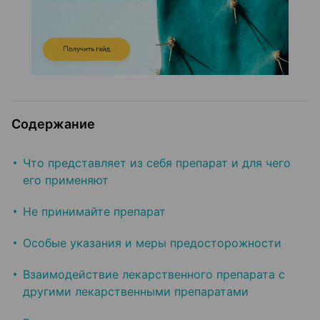
Содержание
Что представляет из себя препарат и для чего
его применяют
Не принимайте препарат
Особые указания и меры предосторожности
Взаимодействие лекарственного препарата с
другими лекарственными препаратами