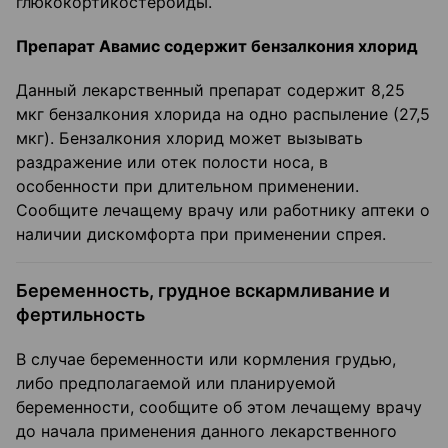
глюкокортикостероиды.
Препарат Авамис содержит бензалкония хлорид
Данный лекарственный препарат содержит 8,25
мкг бензалкония хлорида на одно распыление (27,5
мкг). Бензалкония хлорид может вызывать
раздражение или отек полости носа, в
особенности при длительном применении.
Сообщите лечащему врачу или работнику аптеки о
наличии дискомфорта при применении спрея.
Беременность, грудное вскармливание и
фертильность
В случае беременности или кормления грудью,
либо предполагаемой или планируемой
беременности, сообщите об этом лечащему врачу
до начала применения данного лекарственного