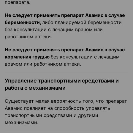
препарата.
Не следует применять препарат Авамис в случае
беременности,
либо планируемой беременности
без консультации с лечащим врачом или
работником аптеки.
Не следует применять препарат Авамис в случае
кормления грудью
без консультации с лечащим
врачом или работником аптеки.
Управление транспортными средствами и
работа с механизмами
Существует малая вероятность того, что препарат
Авамис повлияет на способность управлять
транспортными средствами и другими
механизмами.