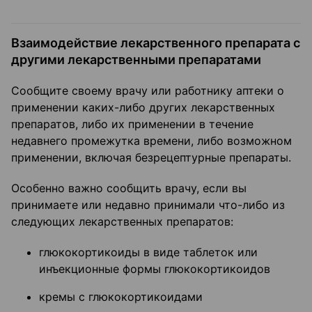
Взаимодействие лекарственного препарата с
другими лекарственными препаратами
Сообщите своему врачу или работнику аптеки о
применении каких-либо других лекарственных
препаратов, либо их применении в течение
недавнего промежутка времени, либо возможном
применении, включая безрецептурные препараты.
Особенно важно сообщить врачу, если вы
принимаете или недавно принимали что-либо из
следующих лекарственных препаратов:
глюкокортикоиды в виде таблеток или
инъекционные формы глюкокортикоидов
кремы с глюкокортикоидами