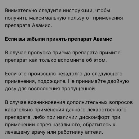
Внимательно следуйте инструкции, чтобы
получить максимальную пользу от применения
препарата Авамис.
Если вы забыли принять препарат Авамис
В случае пропуска приема препарата примите
препарат как только вспомните об этом.
Если это произошло незадолго до следующего
применения, подождите. Не принимайте двойную
дозу для восполнения пропущенной.
В случае возникновения дополнительных вопросов
касательно применения данного лекарственного
препарата, либо при наличии дискомфорт при
применении спрея назального, обратитесь к
лечащему врачу или работнику аптеки.