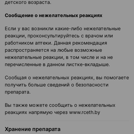
детского возраста.
Сообщение о нежелательных реакциях
Если у вас возникли какие-либо нежелательные
реакции, проконсультируйтесь с врачом или
работником аптеки. Данная рекомендация
распространяется на любые возможные
нежелательные реакции, в том числе и на не
перечисленные в данном листке-вкладыше.
Сообщая о нежелательных реакциях, вы помогаете
получить больше сведений о безопасности
препарата.
Вы также можете сообщить о нежелательных
реакциях напрямую через www.rceth.by
Хранение препарата