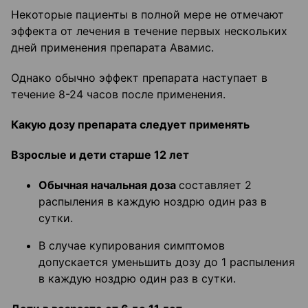
Некоторые пациенты в полной мере не отмечают
эффекта от лечения в течение первых нескольких
дней применения препарата Авамис.
Однако обычно эффект препарата наступает в
течение 8-24 часов после применения.
Какую дозу препарата следует применять
Взрослые и дети старше 12 лет
Обычная начальная доза
составляет 2
распыления в каждую ноздрю один раз в
сутки.
В случае купирования симптомов
допускается уменьшить дозу до 1 распыления
в каждую ноздрю один раз в сутки.