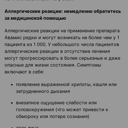
Аллергические реакции: немедленно обратитесь
за медицинской помощью
Аллергические реакции на применение препарата
Авамис редки и могут возникать не более чем у 1
пациента из 1 000. У небольшого числа пациентов
аллергические реакции в отсутствие лечения
могут прогрессировать в более серьезные и даже
опасные для жизни состояния. Симптомы
включают в себя:
появление выраженной хрипоты, кашля или
затрудненного дыхания
внезапное ощущение слабости или
головокружения (что может привести к
обмороку или потере сознания)
отек лица