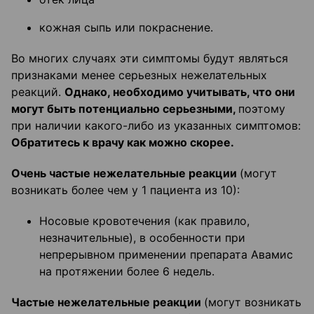
кожная сыпь или покраснение.
Во многих случаях эти симптомы будут являться
признаками менее серьезных нежелательных
реакций.
Однако, необходимо учитывать, что они
могут быть потенциально серьезными,
поэтому
при наличии какого-либо из указанных симптомов:
Обратитесь к врачу как можно скорее.
Очень частые нежелательные реакции
(могут
возникать более чем у 1 пациента из 10):
Носовые кровотечения (как правило,
незначительные), в особенности при
непрерывном применении препарата Авамис
на протяжении более 6 недель.
Частые нежелательные реакции
(могут возникать