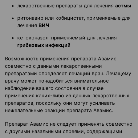
лекарственные препараты для лечения
астмы
ритонавир или кобицистат, применяемые для
лечения
ВИЧ
кетоконазол, применяемый для лечения
грибковых инфекций
Возможность применения препарата Авамис
совместно с данными лекарственными
препаратами определяет лечащий врач. Лечащему
врачу может понадобиться внимательное
наблюдение вашего состояния в случае
применения каких-либо из данных лекарственных
препаратов, поскольку они могут усиливать
нежелательные реакции препарата Авамис.
Препарат Авамис не следует применять совместно
с другими назальными спреями, содержащими