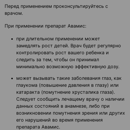
Перед применением проконсультируйтесь с
врачом.
При применении препарат Авамис:
при длительном применении может
замедлять рост детей. Врач будет регулярно
контролировать рост вашего ребенка и
следить за тем, чтобы он принимал
минимально возможную эффективную дозу.
может вызывать такие заболевания глаз, как
глаукома (повышение давления в глазу) или
катаракта (помутнение хрусталика глаза).
Следует сообщить лечащему врачу о наличии
данных состояний в анамнезе, либо при
возникновении помутнения зрения или других
его нарушений во время применения
препарата Авамис.