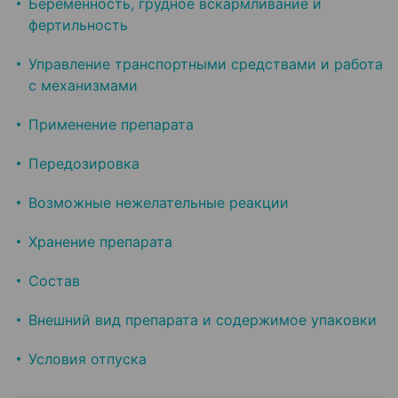
Беременность, грудное вскармливание и
фертильность
Управление транспортными средствами и работа
с механизмами
Применение препарата
Передозировка
Возможные нежелательные реакции
Хранение препарата
Состав
Внешний вид препарата и содержимое упаковки
Условия отпуска