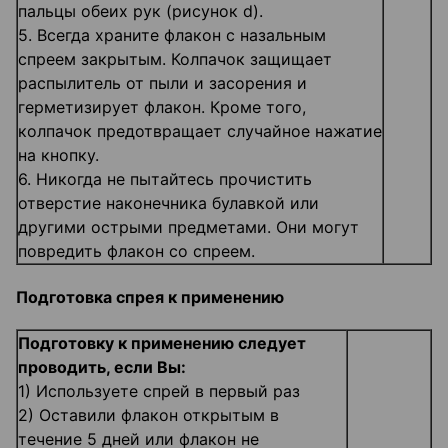
пальцы обеих рук (рисунок d).
5. Всегда храните флакон с назальным
спреем закрытым. Колпачок защищает
распылитель от пыли и засорения и
герметизирует флакон. Кроме того,
колпачок предотвращает случайное нажатие
на кнопку.
6. Никогда не пытайтесь прочистить
отверстие наконечника булавкой или
другими острыми предметами. Они могут
повредить флакон со спреем.
Подготовка спрея к применению
Подготовку к применению следует
проводить, если Вы:
1) Используете спрей в первый раз
2) Оставили флакон открытым в
течение 5 дней или флакон не