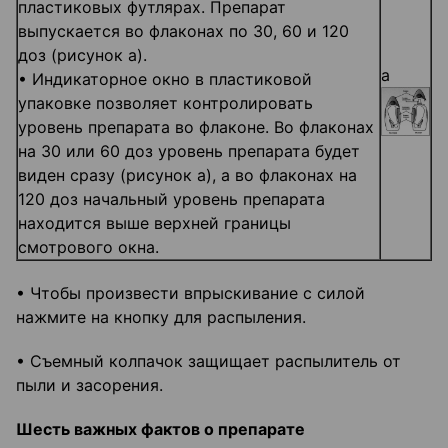
пластиковых футлярах. Препарат
выпускается во флаконах по 30, 60 и 120
доз (рисунок а).
а
• Индикаторное окно в пластиковой
упаковке позволяет контролировать
уровень препарата во флаконе. Во флаконах
на 30 или 60 доз уровень препарата будет
виден сразу (рисунок а), а во флаконах на
120 доз начальный уровень препарата
находится выше верхней границы
смотрового окна.
• Чтобы произвести впрыскивание с силой
нажмите на кнопку для распыления.
• Съемный колпачок защищает распылитель от
пыли и засорения.
Шесть важных фактов о препарате