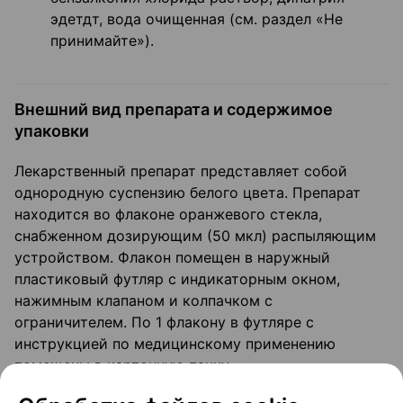
эдетдт, вода очищенная (см. раздел «Не
принимайте»).
Внешний вид препарата и содержимое
упаковки
Лекарственный препарат представляет собой
однородную суспензию белого цвета. Препарат
находится во флаконе оранжевого стекла,
снабженном дозирующим (50 мкл) распыляющим
устройством. Флакон помещен в наружный
пластиковый футляр с индикаторным окном,
нажимным клапаном и колпачком с
ограничителем. По 1 флакону в футляре с
инструкцией по медицинскому применению
помещены в картонную пачку.