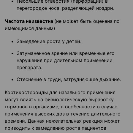
Небольшие отверстия (перфорации) в
перегородке носа, разделяющей ноздри.
Частота неизвестна
(не может быть оценена по
имеющимся данным)
Замедление роста у детей.
Затуманенное зрение или временные его
нарушения при длительном применении
препарата.
Стеснение в груди, затрудняющее дыхание.
Кортикостероиды для назального применения
могут влиять на физиологическую выработку
гормонов в организме, в особенности в случае
применения высоких доз в течение длительного
времени. Данная нежелательная реакция может
приводить к замедлению роста пациентов