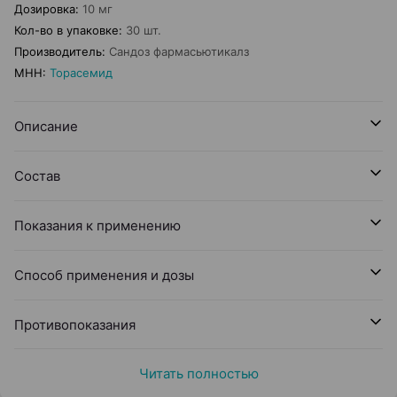
Дозировка
:
10 мг
Кол-во в упаковке
:
30 шт.
Производитель
:
Сандоз фармасьютикалз
МНН
:
Торасемид
Описание
Состав
Показания к применению
Способ применения и дозы
Противопоказания
Читать полностью