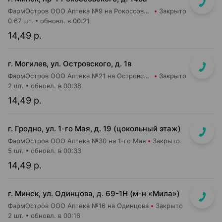
ФармОстров ООО Аптека №9 на Рокоссовского
Закрыто
0.67 шт.
обновл. в 00:21
14,49 р.
г. Могилев, ул. Островского, д. 1в
ФармОстров ООО Аптека №21 на Островского
Закрыто
2 шт.
обновл. в 00:38
14,49 р.
г. Гродно, ул. 1-го Мая, д. 19 (цокольный этаж)
ФармОстров ООО Аптека №30 на 1-го Мая
Закрыто
5 шт.
обновл. в 00:33
14,49 р.
г. Минск, ул. Одинцова, д. 69-1Н (м-н «Мила»)
ФармОстров ООО Аптека №16 на Одинцова
Закрыто
2 шт.
обновл. в 00:16