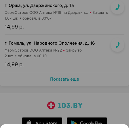
г. Орша, ул. Дзержинского, д. 1а
ФармОстров ООО Аптека №19 на Дзержинского
Закрыто
1.67 шт.
обновл. в 00:07
14,99 р.
г. Гомель, ул. Народного Ополчения, д. 16
ФармОстров ООО Аптека №22
Закрыто
2 шт.
обновл. в 00:10
14,99 р.
Показать еще