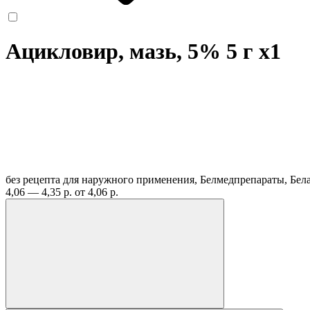
Ацикловир, мазь, 5% 5 г
x1
без рецепта
для наружного применения, Белмедпрепараты, Бел
4,06 — 4,35 р.
от 4,06 р.