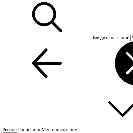
Введите название
Регион
Ганцевичи
Местоположение