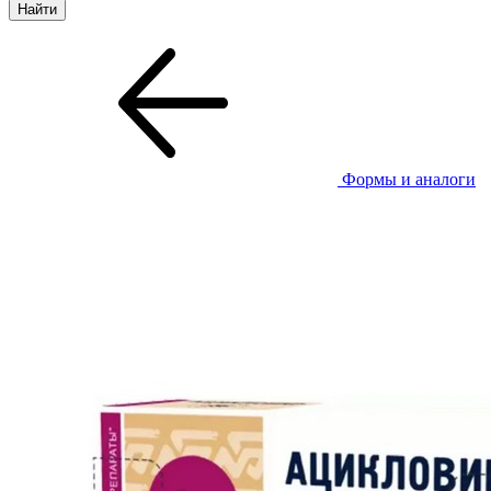
Формы и аналоги