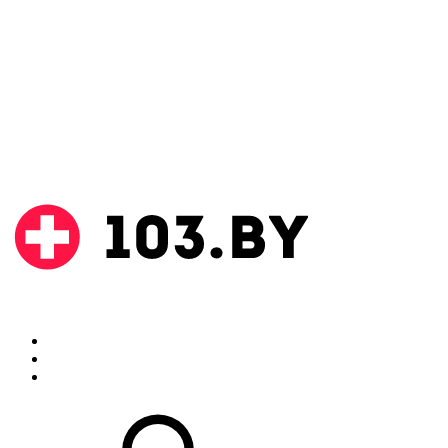
Поиск
Аптеки
Инструкции