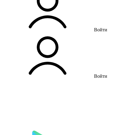
Войти
Войти