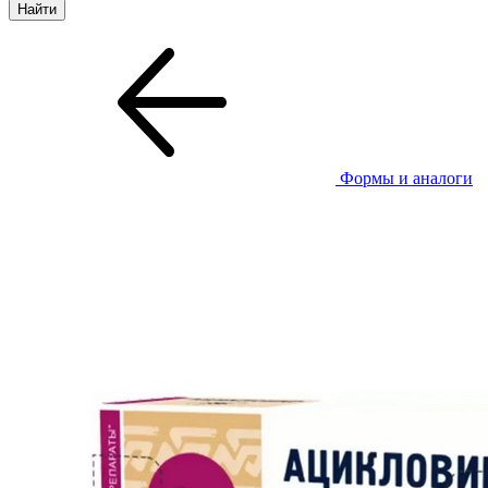
Формы и аналоги