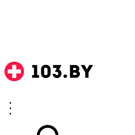
Поиск
Аптеки
Инструкции