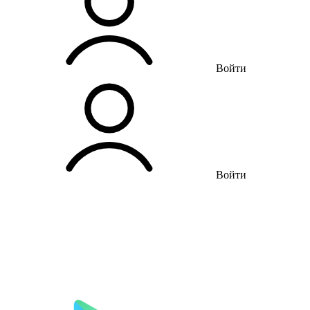
Войти
Войти