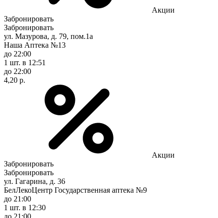
Акции
Забронировать
Забронировать
ул. Мазурова, д. 79, пом.1а
Наша Аптека №13
до 22:00
1 шт.
в 12:51
до 22:00
4,20 р.
Акции
Забронировать
Забронировать
ул. Гагарина, д. 36
БелЛекоЦентр Государственная аптека №9
до 21:00
1 шт.
в 12:30
до 21:00