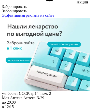
Акции
Забронировать
Забронировать
Эффективная реклама на сайте
ул. 60 лет СССР, д. 14, пом. 2
Моя Аптека Аптека №29
до 20:00
в 12:15