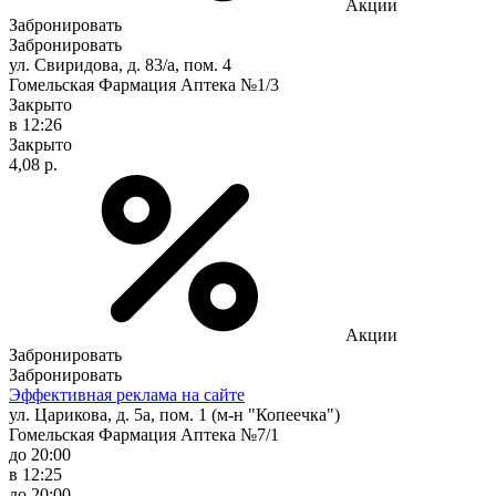
Акции
Забронировать
Забронировать
ул. Свиридова, д. 83/а, пом. 4
Гомельская Фармация Аптека №1/3
Закрыто
в 12:26
Закрыто
4,08 р.
Акции
Забронировать
Забронировать
Эффективная реклама на сайте
ул. Царикова, д. 5а, пом. 1 (м-н "Копеечка")
Гомельская Фармация Аптека №7/1
до 20:00
в 12:25
до 20:00