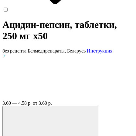
Ацидин-пепсин, таблетки,
250 мг
x50
без рецепта
Белмедпрепараты, Беларусь
Инструкция
3,60 — 4,58 р.
от 3,60 р.