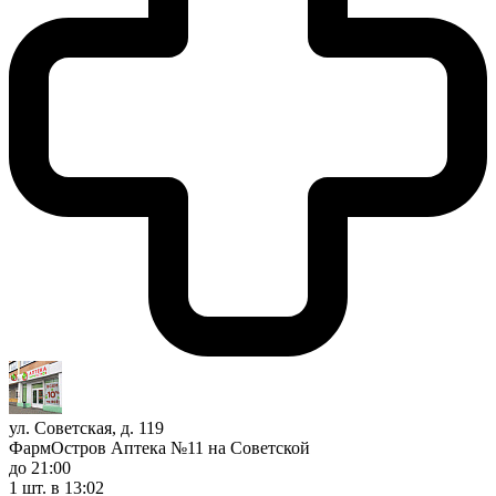
ул. Советская, д. 119
ФармОстров Аптека №11 на Советской
до 21:00
1 шт.
в 13:02