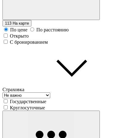
113
На карте
По цене
По расстоянию
Открыто
С бронированием
Страховка
Государственные
Круглосуточные