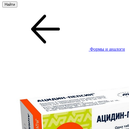
Формы и аналоги