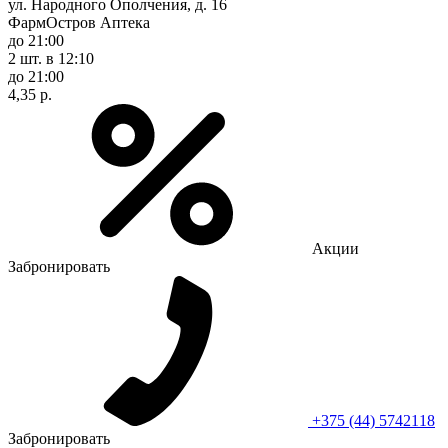
ул. Народного Ополчения, д. 16
ФармОстров Аптека
до 21:00
2 шт.
в 12:10
до 21:00
4,35 р.
Акции
Забронировать
+375 (44) 5742118
Забронировать