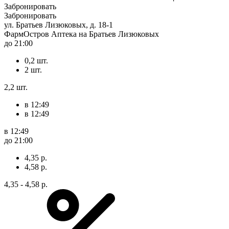
Забронировать
Забронировать
ул. Братьев Лизюковых, д. 18-1
ФармОстров Аптека на Братьев Лизюковых
до 21:00
0,2 шт.
2 шт.
2,2 шт.
в 12:49
в 12:49
в 12:49
до 21:00
4,35 р.
4,58 р.
4,35 - 4,58 р.