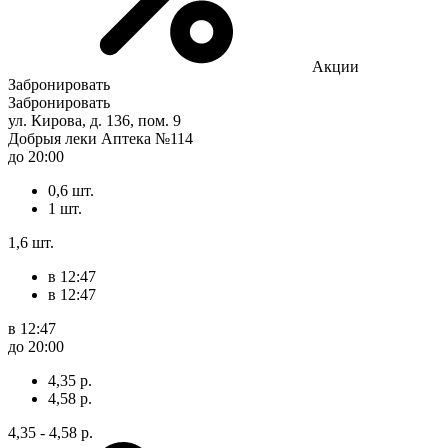
Акции
Забронировать
Забронировать
ул. Кирова, д. 136, пом. 9
Добрыя леки Аптека №114
до 20:00
0,6 шт.
1 шт.
1,6 шт.
в 12:47
в 12:47
в 12:47
до 20:00
4,35 р.
4,58 р.
4,35 - 4,58 р.