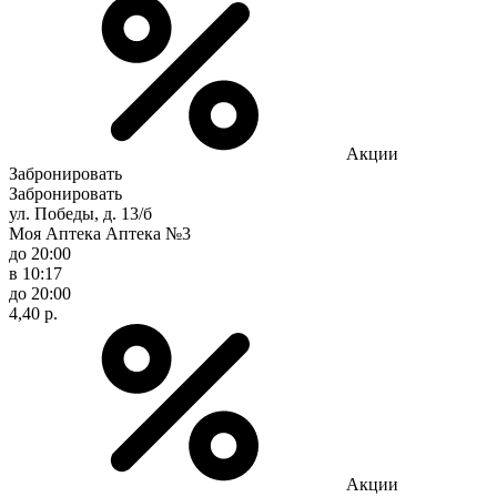
Акции
Забронировать
Забронировать
ул. Победы, д. 13/б
Моя Аптека Аптека №3
до 20:00
в 10:17
до 20:00
4,40 р.
Акции