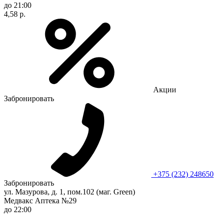
до 21:00
4,58 р.
Акции
Забронировать
+375 (232) 248650
Забронировать
ул. Мазурова, д. 1, пом.102 (маг. Green)
Медвакс Аптека №29
до 22:00