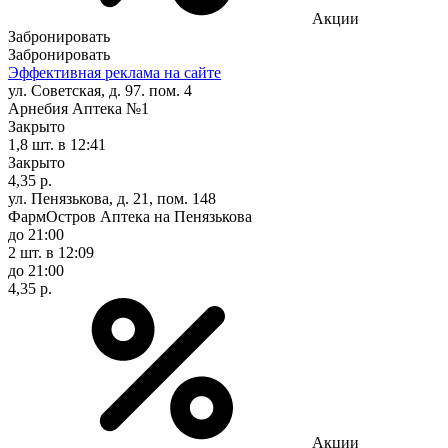
Акции
Забронировать
Забронировать
Эффективная реклама на сайте
ул. Советская, д. 97. пом. 4
Арнебия Аптека №1
Закрыто
1,8 шт.
в 12:41
Закрыто
4,35 р.
ул. Пенязькова, д. 21, пом. 148
ФармОстров Аптека на Пенязькова
до 21:00
2 шт.
в 12:09
до 21:00
4,35 р.
Акции