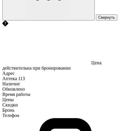
Свернуть
Цена
действительна при бронировании
Адрес
Аптека
113
Наличие
Обновлено
Время работы
Цены
Скидки
Бронь
Телефон