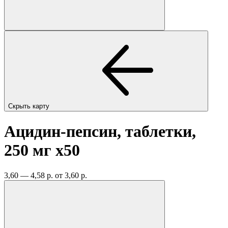
Скрыть карту
Ацидин-пепсин, таблетки,
250 мг
x50
3,60 — 4,58 р.
от 3,60 р.