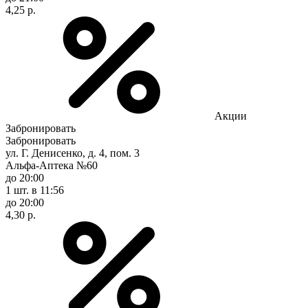
4,25 р.
Акции
Забронировать
Забронировать
ул. Г. Денисенко, д. 4, пом. 3
Альфа-Аптека №60
до 20:00
1 шт.
в 11:56
до 20:00
4,30 р.