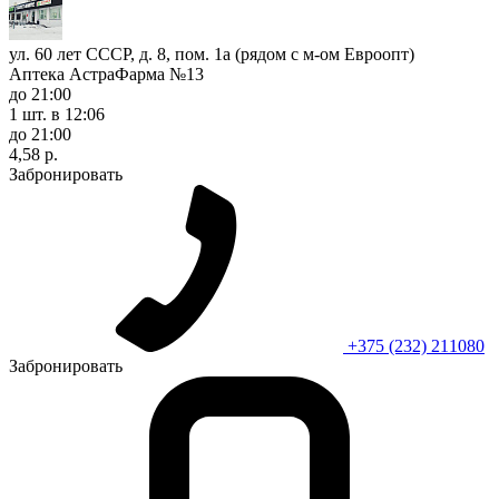
ул. 60 лет СССР, д. 8, пом. 1а (рядом с м-ом Евроопт)
Аптека АстраФарма №13
до 21:00
1 шт.
в 12:06
до 21:00
4,58 р.
Забронировать
+375 (232) 211080
Забронировать