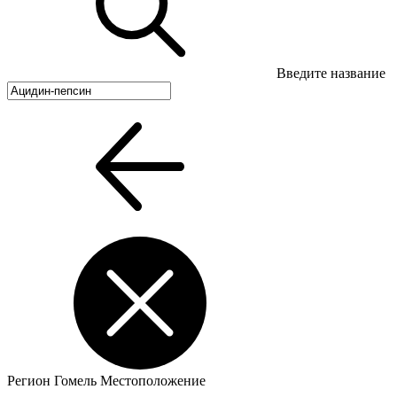
Введите название
Регион
Гомель
Местоположение