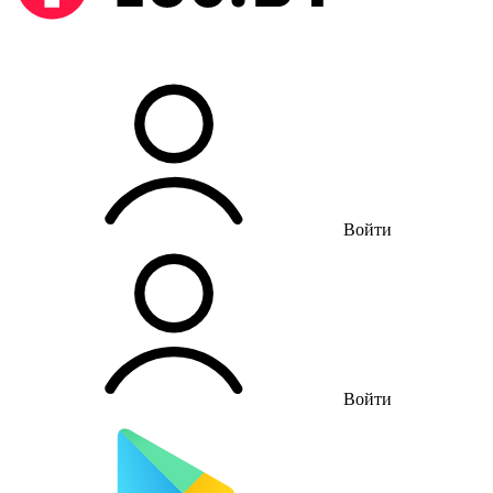
Войти
Войти