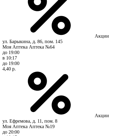
Акции
ул. Барыкина, д. 86, пом. 145
Моя Аптека Аптека №64
до 19:00
в 10:17
до 19:00
4,40 р.
Акции
ул. Ефремова, д. 11, пом. 8
Моя Аптека Аптека №19
до 20:00