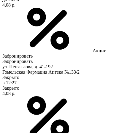
4,08 р.
Акции
Забронировать
Забронировать
ул. Пенязькова, д. 41-192
Гомельская Фармация Аптека №133/2
Закрыто
в 12:27
Закрыто
4,08 р.