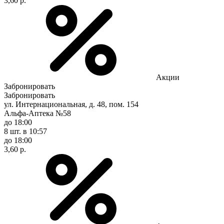
3,60 р.
Акции
Забронировать
Забронировать
ул. Интернациональная, д. 48, пом. 154
Альфа-Аптека №58
до 18:00
8 шт.
в 10:57
до 18:00
3,60 р.