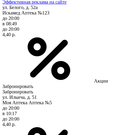
Эффективная реклама на сайте
ул. Белого, д. 52а
Искамед Аптека №123
до 20:00
в 08:49
до 20:00
4,40 р.
Акции
Забронировать
Забронировать
ул. Ильича, д. 51
Моя Аптека Аптека №5
до 20:00
в 10:17
до 20:00
4,40 р.