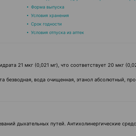
Форма выпуска
Условия хранения
Срок годности
Условия отпуска из аптек
рата 21 мкг (0,021 мг), что соответствует 20 мкг (0,0
а безводная, вода очищенная, этанол абсолютный, про
еваний дыхательных путей. Антихолинергические средс