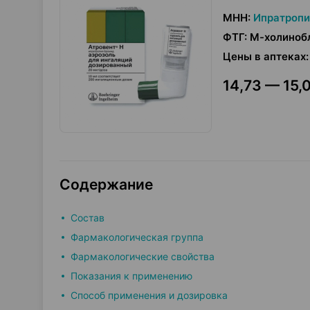
МНН
:
Ипратропи
ФТГ
:
М-холиноб
Цены в аптеках
:
14,73 — 15,0
Содержание
Состав
Фармакологическая группа
Фармакологические свойства
Показания к применению
Способ применения и дозировка