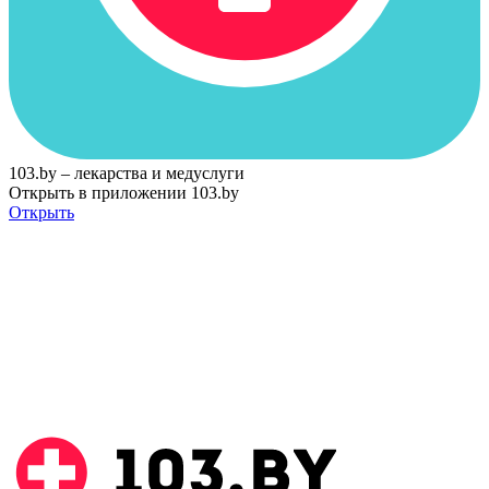
103.by – лекарства и медуслуги
Открыть в приложении 103.by
Открыть