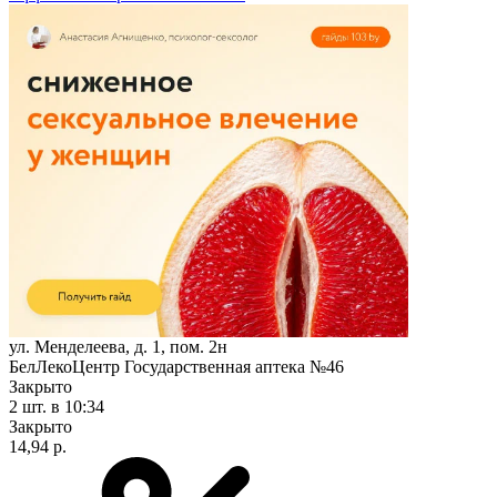
ул. Менделеева, д. 1, пом. 2н
БелЛекоЦентр Государственная аптека №46
Закрыто
2 шт.
в 10:34
Закрыто
14,94 р.