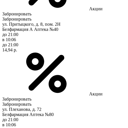
Акции
Забронировать
Забронировать
ул. Притыцкого, д. 8, пом. 2Н
Белфармация А Аптека №40
до 21:00
в 10:06
до 21:00
14,94 р.
Акции
Забронировать
Забронировать
ул. Плеханова, д. 72
Белфармация Аптека №80
до 21:00
в 10:06