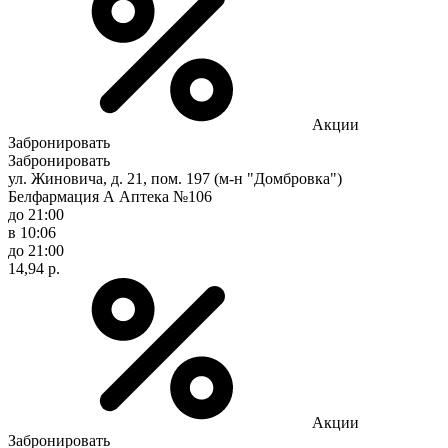
Акции
Забронировать
Забронировать
ул. Жиновича, д. 21, пом. 197 (м-н "Домбровка")
Белфармация А Аптека №106
до 21:00
в 10:06
до 21:00
14,94 р.
Акции
Забронировать