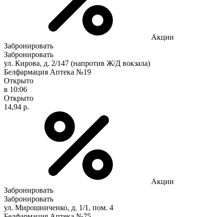
Акции
Забронировать
Забронировать
ул. Кирова, д. 2/147 (напротив Ж/Д вокзала)
Белфармация Аптека №19
Открыто
в 10:06
Открыто
14,94 р.
Акции
Забронировать
Забронировать
ул. Мирошниченко, д. 1/1, пом. 4
Белфармация Аптека №75