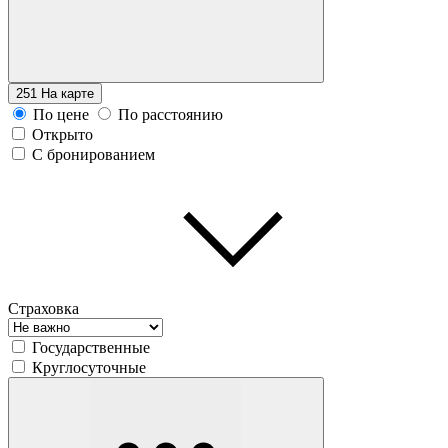
251
На карте
По цене
По расстоянию
Открыто
С бронированием
Страховка
Государственные
Круглосуточные