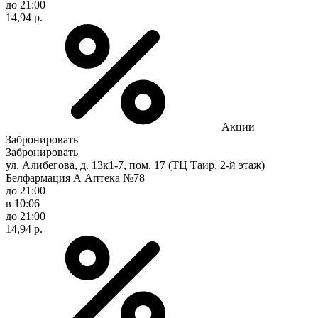
до 21:00
14,94 р.
Акции
Забронировать
Забронировать
ул. Алибегова, д. 13к1-7, пом. 17 (ТЦ Таир, 2-й этаж)
Белфармация А Аптека №78
до 21:00
в 10:06
до 21:00
14,94 р.