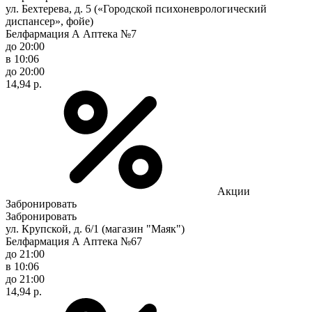
ул. Бехтерева, д. 5 («Городской психоневрологический
диспансер», фойе)
Белфармация А Аптека №7
до 20:00
в 10:06
до 20:00
14,94 р.
Акции
Забронировать
Забронировать
ул. Крупской, д. 6/1 (магазин "Маяк")
Белфармация А Аптека №67
до 21:00
в 10:06
до 21:00
14,94 р.