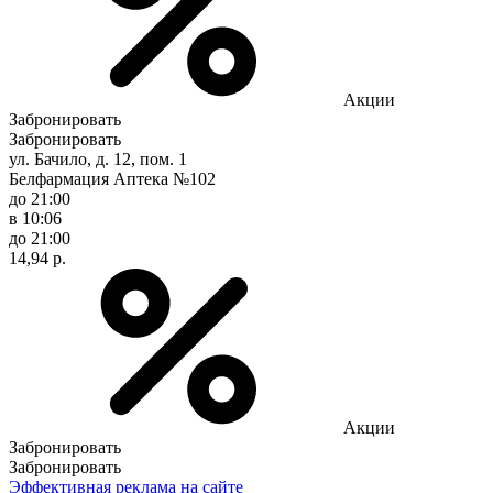
Акции
Забронировать
Забронировать
ул. Бачило, д. 12, пом. 1
Белфармация Аптека №102
до 21:00
в 10:06
до 21:00
14,94 р.
Акции
Забронировать
Забронировать
Эффективная реклама на сайте