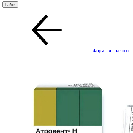
Формы и аналоги