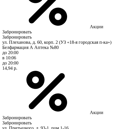
Акции
Забронировать
Забронировать
ул. Плеханова, д. 60, корп. 2 (УЗ «18-я городская п-ка»)
Белфармация А Аптека №80
до 20:00
в 10:06
до 20:00
14,94 р.
Акции
Забронировать
Забронировать
ул. Притыцкого, д. 93-1, пом.1-16