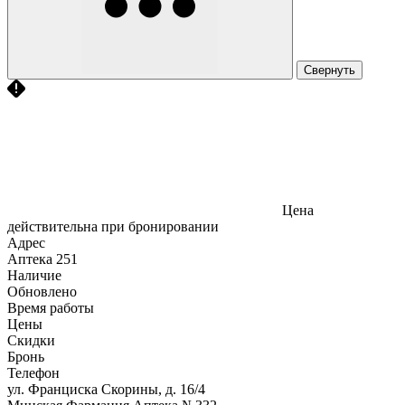
Свернуть
Цена
действительна при бронировании
Адрес
Аптека
251
Наличие
Обновлено
Время работы
Цены
Скидки
Бронь
Телефон
ул. Франциска Скорины, д. 16/4