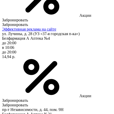
Акции
Забронировать
Забронировать
Эффективная реклама на сайте
ул. Лучины, д. 28 (УЗ «37-я городская п-ка»)
Белфармация А Аптека №4
до 20:00
в 10:06
до 20:00
14,94 р.
Акции
Забронировать
Забронировать
пр-т Независимости, д. 44, пом. 9Н