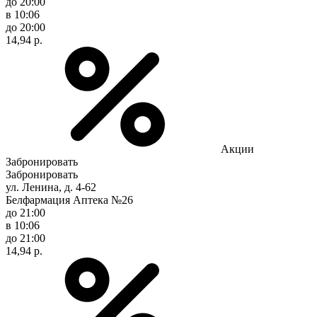
до 20:00
в 10:06
до 20:00
14,94 р.
Акции
Забронировать
Забронировать
ул. Ленина, д. 4-62
Белфармация Аптека №26
до 21:00
в 10:06
до 21:00
14,94 р.