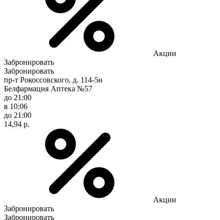
Акции
Забронировать
Забронировать
пр-т Рокоссовского, д. 114-5н
Белфармация Аптека №57
до 21:00
в 10:06
до 21:00
14,94 р.
Акции
Забронировать
Забронировать