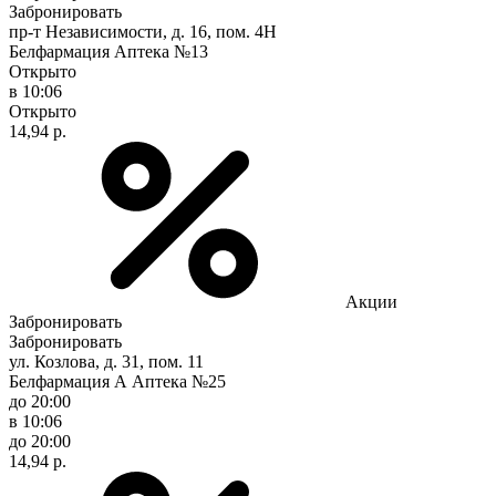
Забронировать
пр-т Независимости, д. 16, пом. 4Н
Белфармация Аптека №13
Открыто
в 10:06
Открыто
14,94 р.
Акции
Забронировать
Забронировать
ул. Козлова, д. 31, пом. 11
Белфармация А Аптека №25
до 20:00
в 10:06
до 20:00
14,94 р.