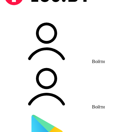
Войти
Войти