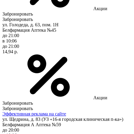
Акции
Забронировать
Забронировать
ул. Голодеда, д. 63, пом. 1Н
Белфармация Аптека №45
до 21:00
в 10:06
до 21:00
14,94 р.
Акции
Забронировать
Забронировать
Эффективная реклама на сайте
ул. Щедрина, д. 83 (УЗ «16-я городская клиническая п-ка»)
Белфармация А Аптека №59
до 20:00