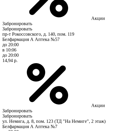
Акции
Забронировать
Забронировать
пр-т Рокоссовского, д. 140, пом. 119
Белфармация А Аптека №57
до 20:00
в 10:06
до 20:00
14,94 р.
Акции
Забронировать
Забронировать
ул. Немига, д. 8, пом. 123 (ТД "На Немиге", 2 этаж)
Белфармация А Аптека №7