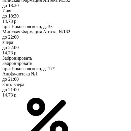
Минская Фармация Аптека №332
до 18:30
7 авг
до 18:30
14,73 р.
пр-т Рокоссовского, д. 33
Минская Фармация Аптека №182
до 22:00
вчера
до 22:00
14,73 р.
Забронировать
Забронировать
пр-т Рокоссовского, д. 17/1
Альфа-аптека №1
до 21:00
3 шт.
вчера
до 21:00
14,73 р.