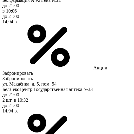
Белфармация А Аптека №21
до 21:00
в 10:06
до 21:00
14,94 р.
Акции
Забронировать
Забронировать
ул. Макаёнка, д. 5, пом. 54
БелЛекоЦентр Государственная аптека №33
до 21:00
2 шт.
в 10:32
до 21:00
14,94 р.