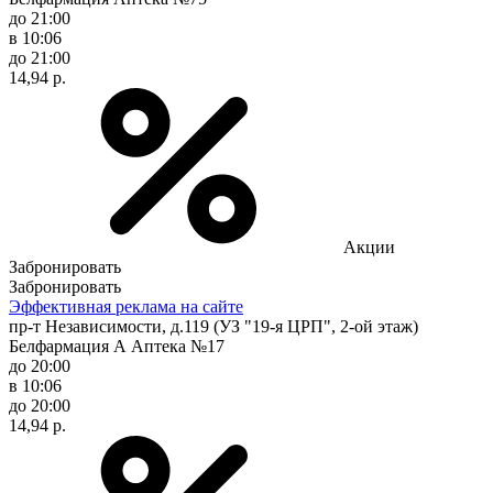
до 21:00
в 10:06
до 21:00
14,94 р.
Акции
Забронировать
Забронировать
Эффективная реклама на сайте
пр-т Независимости, д.119 (УЗ "19-я ЦРП", 2-ой этаж)
Белфармация А Аптека №17
до 20:00
в 10:06
до 20:00
14,94 р.