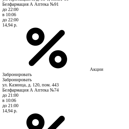
Белфармация А Аптека №91
до 22:00
в 10:06
до 22:00
14,94 р.
Акции
Забронировать
Забронировать
ул. Казинца, д. 120, пом. 443
Белфармация А Аптека №74
до 21:00
в 10:06
до 21:00
14,94 р.