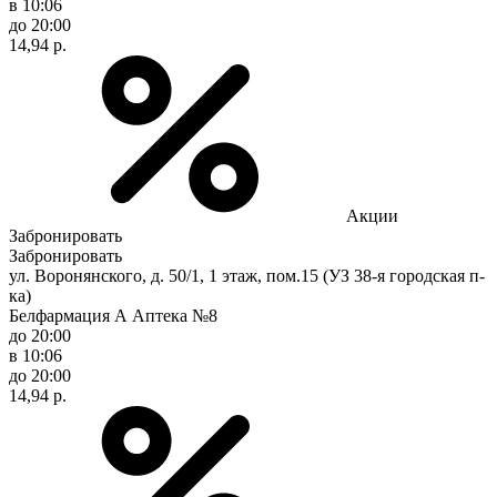
в 10:06
до 20:00
14,94 р.
Акции
Забронировать
Забронировать
ул. Воронянского, д. 50/1, 1 этаж, пом.15 (УЗ 38-я городская п-
ка)
Белфармация А Аптека №8
до 20:00
в 10:06
до 20:00
14,94 р.