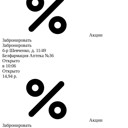
Акции
Забронировать
Забронировать
б-р Шевченко, д. 11/49
Белфармация Аптека №36
Открыто
в 10:06
Открыто
14,94 р.
Акции
Забронировать