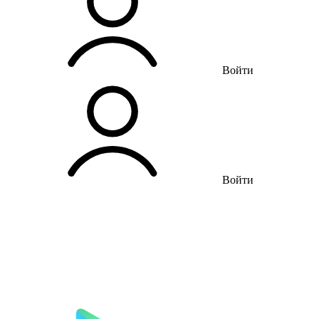
Войти
Войти