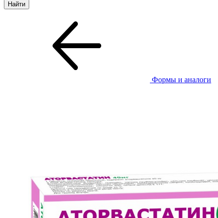
Формы и аналоги