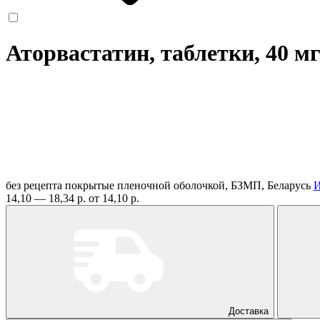
Аторвастатин, таблетки, 40 м
без рецепта
покрытые пленочной оболочкой, БЗМП, Беларусь
И
14,10 — 18,34 р.
от 14,10 р.
Доставка