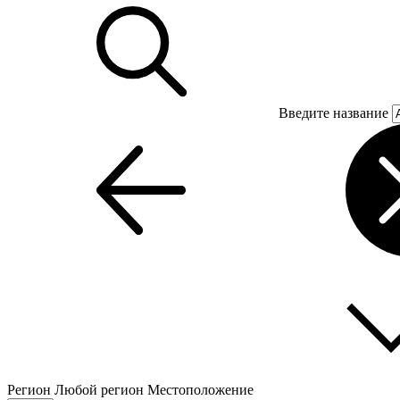
Введите название
Регион
Любой регион
Местоположение