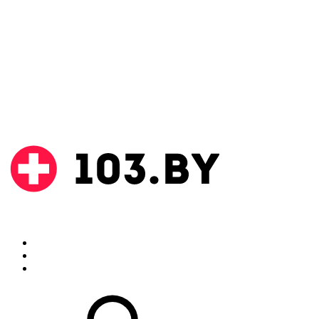
Поиск
Аптеки
Инструкции