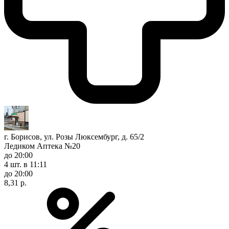
г. Борисов, ул. Розы Люксембург, д. 65/2
Ледиком Аптека №20
до 20:00
4 шт.
в 11:11
до 20:00
8,31 р.