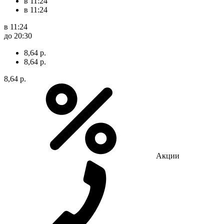
в 11:24
в 11:24
в 11:24
до 20:30
8,64 р.
8,64 р.
8,64 р.
Акции