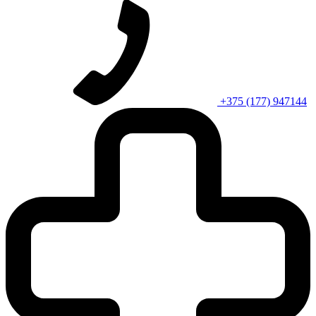
+375 (177) 947144