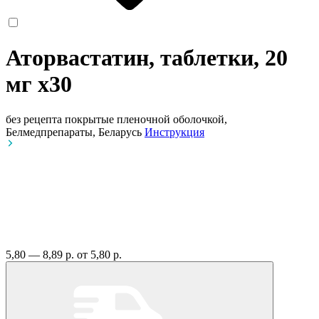
Аторвастатин, таблетки, 20
мг
x30
без рецепта
покрытые пленочной оболочкой,
Белмедпрепараты, Беларусь
Инструкция
5,80 — 8,89 р.
от 5,80 р.