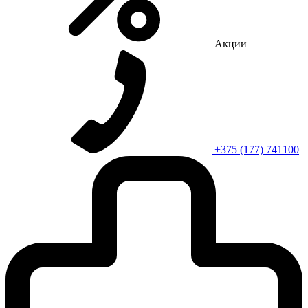
Акции
+375 (177) 741100