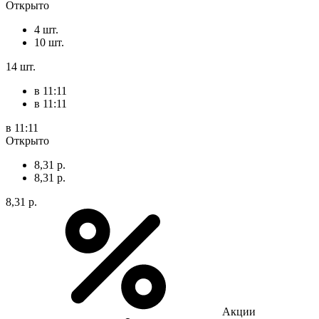
Открыто
4 шт.
10 шт.
14 шт.
в 11:11
в 11:11
в 11:11
Открыто
8,31 р.
8,31 р.
8,31 р.
Акции