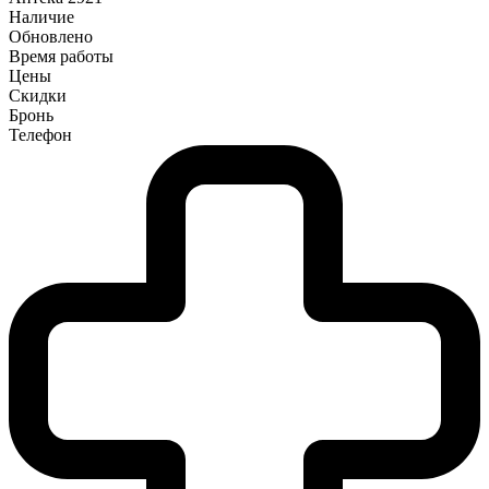
Наличие
Обновлено
Время работы
Цены
Скидки
Бронь
Телефон