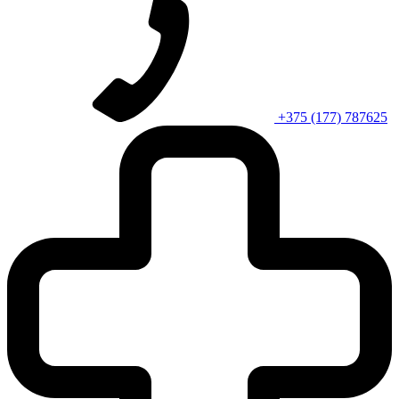
+375 (177) 787625