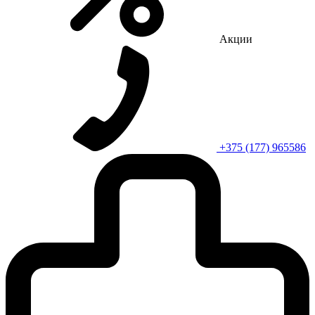
Акции
+375 (177) 965586