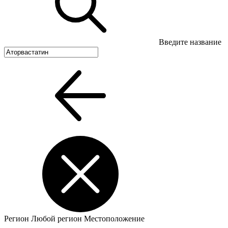
Введите название
Регион
Любой регион
Местоположение