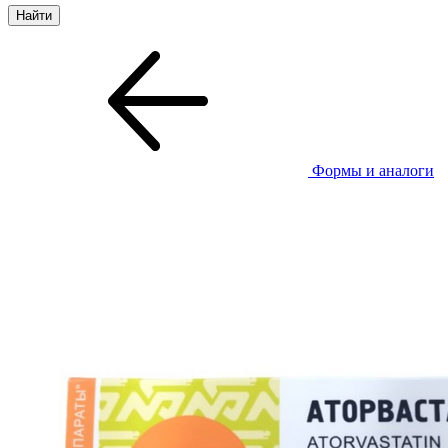
Формы и аналоги