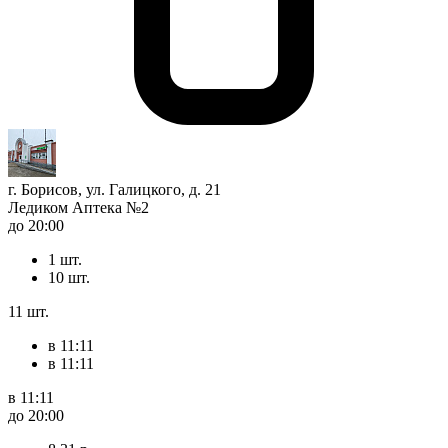
г. Борисов, ул. Галицкого, д. 21
Ледиком Аптека №2
до 20:00
1 шт.
10 шт.
11 шт.
в 11:11
в 11:11
в 11:11
до 20:00