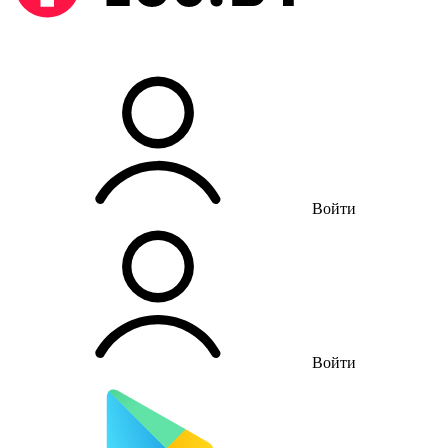
Войти
Войти