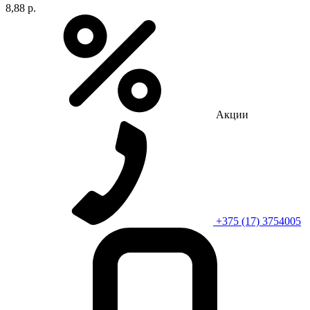
8,88 р.
Акции
+375 (17) 3754005