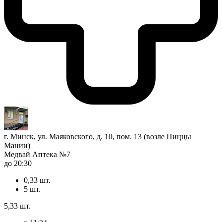
г. Минск, ул. Маяковского, д. 10, пом. 13 (возле Пиццы
Мании)
Медвай Аптека №7
до 20:30
0,33 шт.
5 шт.
5,33 шт.