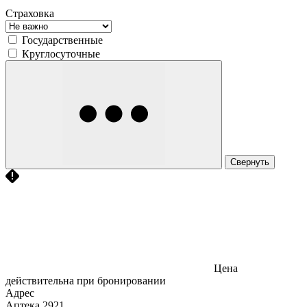
Страховка
Государственные
Круглосуточные
Свернуть
Цена
действительна при бронировании
Адрес
Аптека
2921