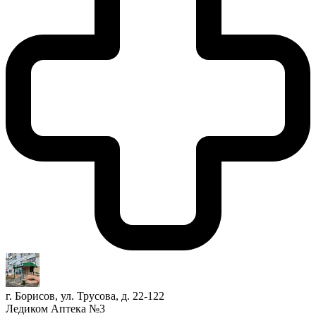
г. Борисов, ул. Трусова, д. 22-122
Ледиком Аптека №3