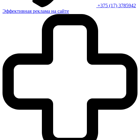
+375 (17) 3785942
Эффективная реклама на сайте