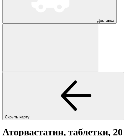
Доставка
Скрыть карту
Аторвастатин, таблетки, 20