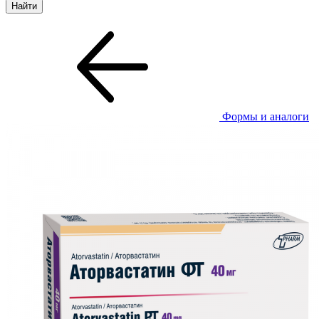
Формы и аналоги