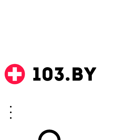
Поиск
Аптеки
Инструкции