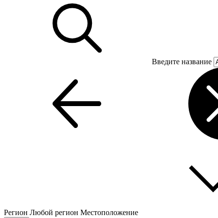
Введите название
Регион
Любой регион
Местоположение