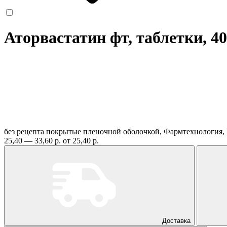
Аторвастатин фт, таблетки, 4
без рецепта
покрытые пленочной оболочкой, Фармтехнология,
25,40 — 33,60 р.
от 25,40 р.
Доставка