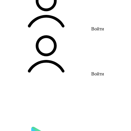
Войти
Войти