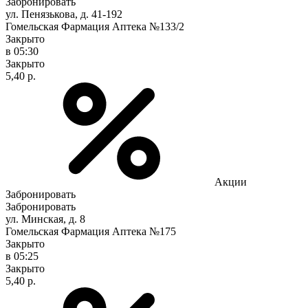
Забронировать
ул. Пенязькова, д. 41-192
Гомельская Фармация Аптека №133/2
Закрыто
в 05:30
Закрыто
5,40 р.
Акции
Забронировать
Забронировать
ул. Минская, д. 8
Гомельская Фармация Аптека №175
Закрыто
в 05:25
Закрыто
5,40 р.