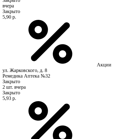
Закрыто
вчера
Закрыто
5,90 р.
Акции
ул. Жарковского, д. 8
Ремедика Аптека №32
Закрыто
2 шт.
вчера
Закрыто
5,93 р.