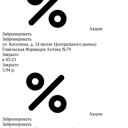
Акции
Забронировать
Забронировать
ул. Катунина, д. 24 (возле Центрального рынка)
Гомельская Фармация Аптека №79
Закрыто
в 05:23
Закрыто
5,94 р.
Акции
Забронировать
Забронировать