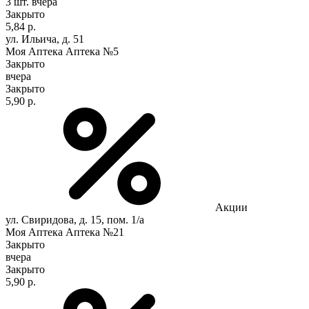
3 шт.
вчера
Закрыто
5,84 р.
ул. Ильича, д. 51
Моя Аптека Аптека №5
Закрыто
вчера
Закрыто
5,90 р.
Акции
ул. Свиридова, д. 15, пом. 1/а
Моя Аптека Аптека №21
Закрыто
вчера
Закрыто
5,90 р.