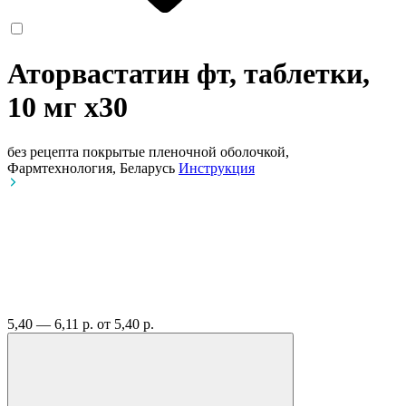
Аторвастатин фт, таблетки,
10 мг
x30
без рецепта
покрытые пленочной оболочкой,
Фармтехнология, Беларусь
Инструкция
5,40 — 6,11 р.
от 5,40 р.