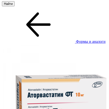
Формы и аналоги