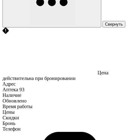
Свернуть
Цена
действительна при бронировании
Адрес
Аптека
93
Наличие
Обновлено
Время работы
Цены
Скидки
Бронь
Телефон