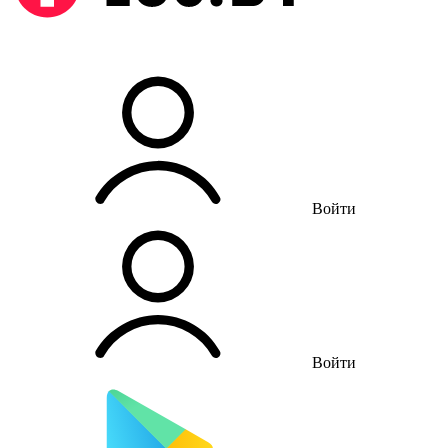
Войти
Войти