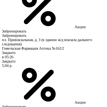
Акции
Забронировать
Забронировать
пл. Привокзальная, д. 3 (в здании ж/д вокзала дальнего
следования)
Гомельская Фармация Аптека №162/2
Закрыто
в 05:26
Закрыто
5,94 р.
Акции
Забронировать