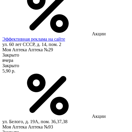
Акции
Эффективная реклама на сайте
ул. 60 лет СССР, д. 14, пом. 2
Моя Аптека Аптека №29
Закрыто
вчера
Закрыто
5,90 р.
Акции
ул. Белого, д. 19А, пом. 36,37,38
Моя Аптека Аптека №93