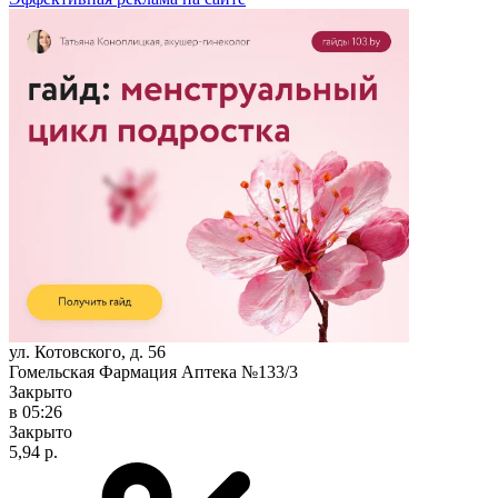
ул. Котовского, д. 56
Гомельская Фармация Аптека №133/3
Закрыто
в 05:26
Закрыто
5,94 р.