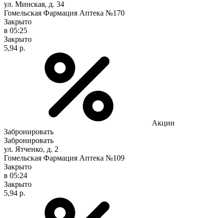
ул. Минская, д. 34
Гомельская Фармация Аптека №170
Закрыто
в 05:25
Закрыто
5,94 р.
Акции
Забронировать
Забронировать
ул. Ятченко, д. 2
Гомельская Фармация Аптека №109
Закрыто
в 05:24
Закрыто
5,94 р.