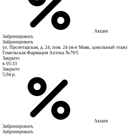
Акции
Забронировать
Забронировать
ул. Пролетарская, д. 24, пом. 24 (м-н Маяк, цокольный этаж)
Гомельская Фармация Аптека №79/5
Закрыто
в 05:33
Закрыто
5,94 р.
Акции
Забронировать
Забронировать