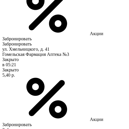
Акции
Забронировать
Забронировать
ул. Хмельницкого, д. 41
Гомельская Фармация Аптека №3
Закрыто
в 05:21
Закрыто
5,40 р.
Акции
Забронировать