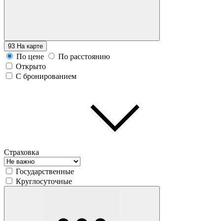
93
На карте
По цене
По расстоянию
Открыто
С бронированием
Страховка
Государственные
Круглосуточные