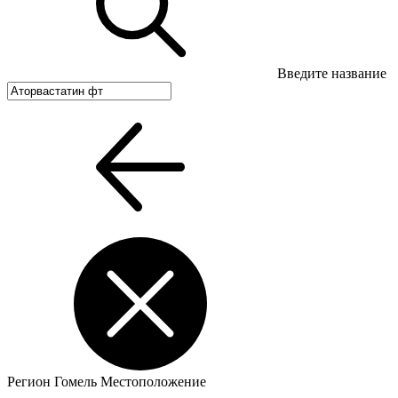
Введите название
Регион
Гомель
Местоположение