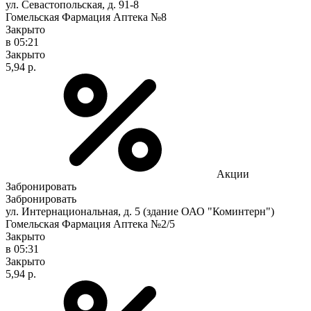
ул. Севастопольская, д. 91-8
Гомельская Фармация Аптека №8
Закрыто
в 05:21
Закрыто
5,94 р.
Акции
Забронировать
Забронировать
ул. Интернациональная, д. 5 (здание ОАО "Коминтерн")
Гомельская Фармация Аптека №2/5
Закрыто
в 05:31
Закрыто
5,94 р.