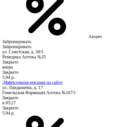
Акции
Забронировать
Забронировать
ул. Советская, д. 30/3
Ремедика Аптека №35
Закрыто
вчера
Закрыто
5,94 р.
Эффективная реклама на сайте
ул. Ландышева, д. 17
Гомельская Фармация Аптека №167/1
Закрыто
в 05:27
Закрыто
5,94 р.