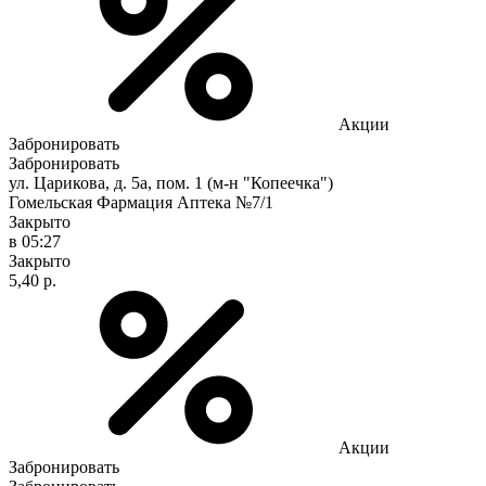
Акции
Забронировать
Забронировать
ул. Царикова, д. 5а, пом. 1 (м-н "Копеечка")
Гомельская Фармация Аптека №7/1
Закрыто
в 05:27
Закрыто
5,40 р.
Акции
Забронировать