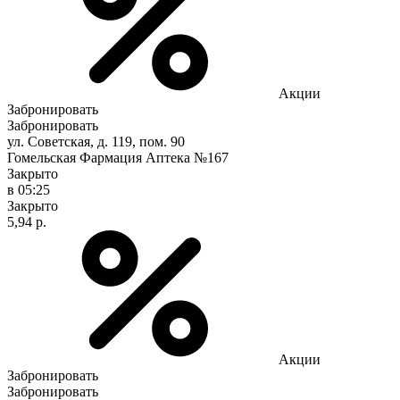
Акции
Забронировать
Забронировать
ул. Советская, д. 119, пом. 90
Гомельская Фармация Аптека №167
Закрыто
в 05:25
Закрыто
5,94 р.
Акции
Забронировать
Забронировать