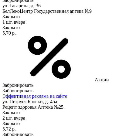
Забронировать
ул. Гагарина, д. 36
БелЛекоЦентр Государственная аптека №9
Закрыто
1 шт.
вчера
Закрыто
5,70 р.
Акции
Забронировать
Забронировать
Эффективная реклама на сайте
ул. Петруся Бровки, д. 45а
Рецепт здоровья Аптека №25
Закрыто
2 шт.
вчера
Закрыто
5,72 р.
Забронировать