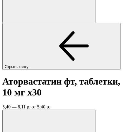
Скрыть карту
Аторвастатин фт, таблетки,
10 мг
x30
5,40 — 6,11 р.
от 5,40 р.