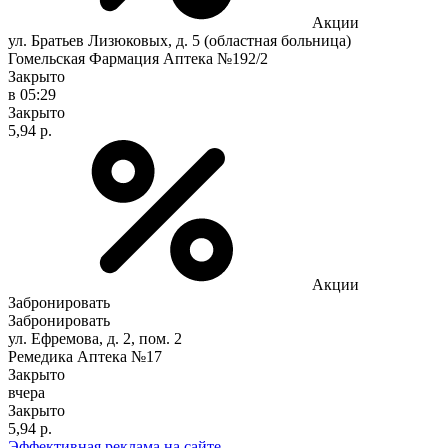
Акции
ул. Братьев Лизюковых, д. 5 (областная больница)
Гомельская Фармация Аптека №192/2
Закрыто
в 05:29
Закрыто
5,94 р.
Акции
Забронировать
Забронировать
ул. Ефремова, д. 2, пом. 2
Ремедика Аптека №17
Закрыто
вчера
Закрыто
5,94 р.
Эффективная реклама на сайте