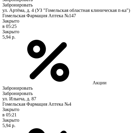
Забронировать
ул. Артёма, д. 4 (УЗ "Гомельская областная клиническая п-ка")
Гомельская Фармация Аптека №147
Закрыто
в 05:25
Закрыто
5,94 р.
Акции
Забронировать
Забронировать
ул. Ильича, д. 87
Гомельская Фармация Аптека №4
Закрыто
в 05:21
Закрыто
5,94 р.