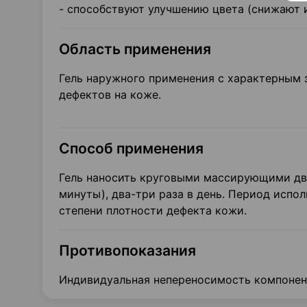
- способствуют улучшению цвета (снижают 
Область применения
Гель наружного применения с характерным 
дефектов на коже.
Способ применения
Гель наносить круговыми массирующими дви
минуты), два-три раза в день. Период испол
степени плотности дефекта кожи.
Противопоказания
Индивидуальная непереносимость компонен