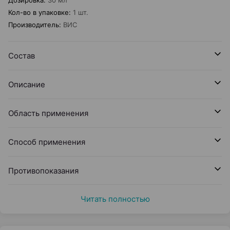
Дозировка
:
30 мл
Кол-во в упаковке
:
1 шт.
Производитель
:
ВИС
Состав
Описание
Область применения
Способ применения
Противопоказания
Читать полностью