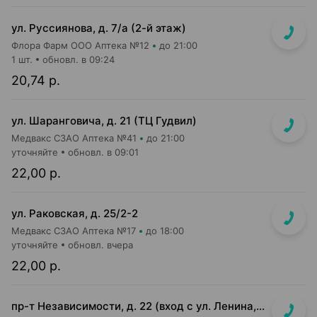
ул. Руссиянова, д. 7/а (2-й этаж)
Флора Фарм ООО Аптека №12
до 21:00
1 шт.
обновл. в 09:24
20,74 р.
ул. Шаранговича, д. 21 (ТЦ Гудвил)
Медвакс СЗАО Аптека №41
до 21:00
уточняйте
обновл. в 09:01
22,00 р.
ул. Раковская, д. 25/2-2
Медвакс СЗАО Аптека №17
до 18:00
уточняйте
обновл. вчера
22,00 р.
пр-т Независимости, д. 22 (вход с ул. Ленина, д. 7)