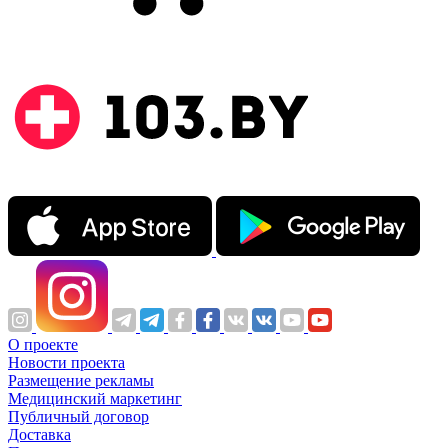
О проекте
Новости проекта
Размещение рекламы
Медицинский маркетинг
Публичный договор
Доставка