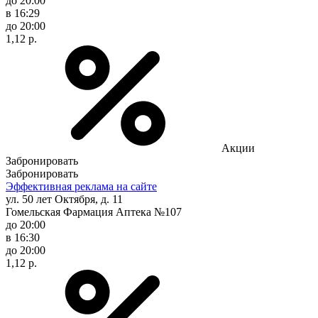
до 20:00
в 16:29
до 20:00
1,12 р.
Акции
Забронировать
Забронировать
Эффективная реклама на сайте
ул. 50 лет Октября, д. 11
Гомельская Фармация Аптека №107
до 20:00
в 16:30
до 20:00
1,12 р.