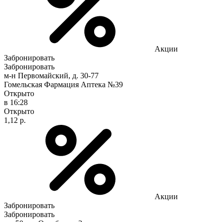
Акции
Забронировать
Забронировать
м-н Первомайский, д. 30-77
Гомельская Фармация Аптека №39
Открыто
в 16:28
Открыто
1,12 р.
Акции
Забронировать
Забронировать