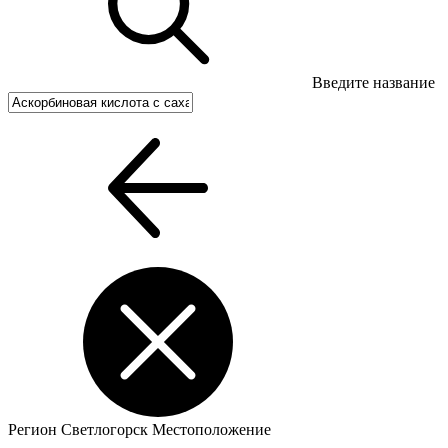
Введите название
Регион
Светлогорск
Местоположение