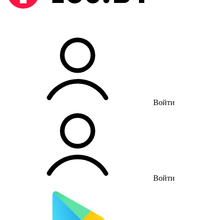
Войти
Войти