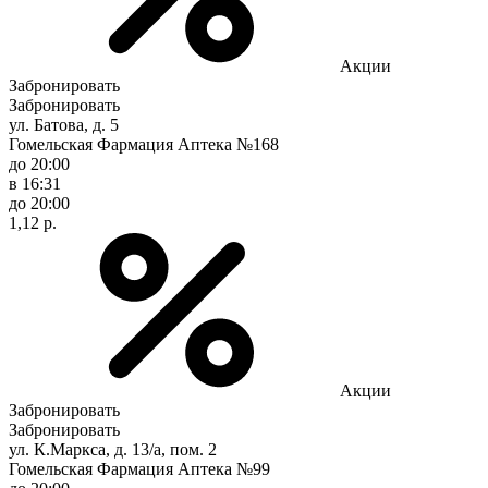
Акции
Забронировать
Забронировать
ул. Батова, д. 5
Гомельская Фармация Аптека №168
до 20:00
в 16:31
до 20:00
1,12 р.
Акции
Забронировать
Забронировать
ул. К.Маркса, д. 13/а, пом. 2
Гомельская Фармация Аптека №99