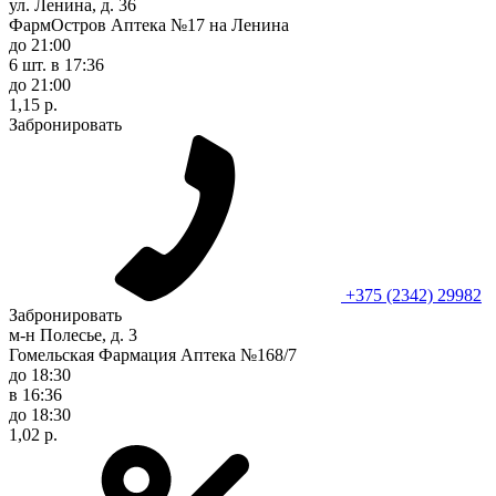
ул. Ленина, д. 36
ФармОстров Аптека №17 на Ленина
до 21:00
6 шт.
в 17:36
до 21:00
1,15 р.
Забронировать
+375 (2342) 29982
Забронировать
м-н Полесье, д. 3
Гомельская Фармация Аптека №168/7
до 18:30
в 16:36
до 18:30
1,02 р.