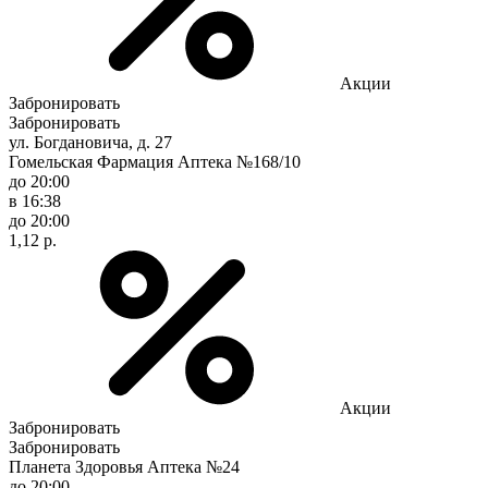
Акции
Забронировать
Забронировать
ул. Богдановича, д. 27
Гомельская Фармация Аптека №168/10
до 20:00
в 16:38
до 20:00
1,12 р.
Акции
Забронировать
Забронировать
Планета Здоровья Аптека №24
до 20:00