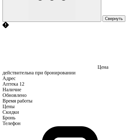
Свернуть
Цена
действительна при бронировании
Адрес
Аптека
12
Наличие
Обновлено
Время работы
Цены
Скидки
Бронь
Телефон