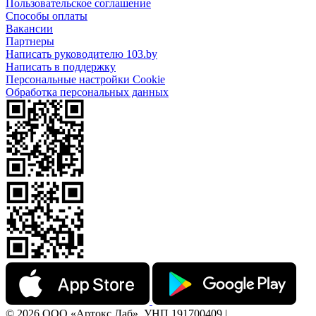
Пользовательское соглашение
Способы оплаты
Вакансии
Партнеры
Написать руководителю 103.by
Написать в поддержку
Персональные настройки Cookie
Обработка персональных данных
© 2026 ООО «Артокс Лаб», УНП 191700409 |