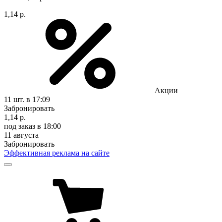
1,14 р.
Акции
11 шт.
в 17:09
Забронировать
1,14 р.
под заказ
в 18:00
11 августа
Забронировать
Эффективная реклама на сайте