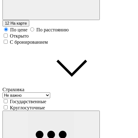
12
На карте
По цене
По расстоянию
Открыто
С бронированием
Страховка
Государственные
Круглосуточные