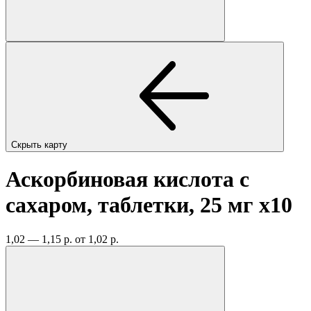
Скрыть карту
Аскорбиновая кислота с
сахаром, таблетки, 25 мг
x10
1,02 — 1,15 р.
от 1,02 р.