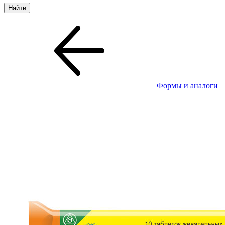
Формы и аналоги