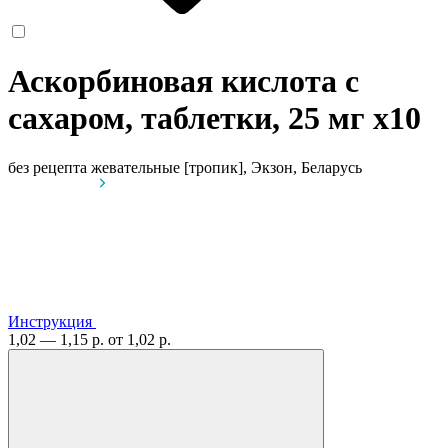
Аскорбиновая кислота с
сахаром, таблетки, 25 мг
x10
без рецепта
жевательные [тропик], Экзон, Беларусь
Инструкция
1,02 — 1,15 р.
от 1,02 р.