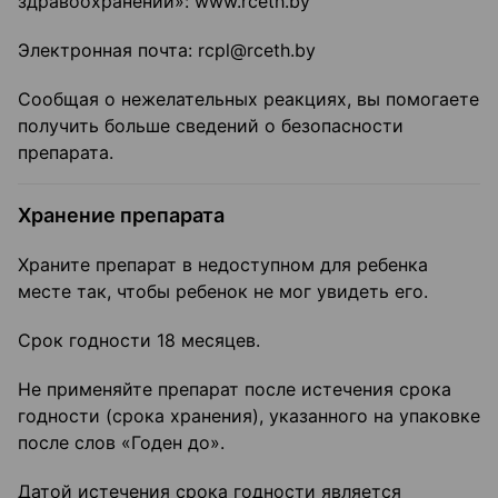
здравоохранении»: www.rceth.by
Электронная почта: rcpl@rceth.by
Сообщая о нежелательных реакциях, вы помогаете
получить больше сведений о безопасности
препарата.
Хранение препарата
Храните препарат в недоступном для ребенка
месте так, чтобы ребенок не мог увидеть его.
Срок годности 18 месяцев.
Не применяйте препарат после истечения срока
годности (срока хранения), указанного на упаковке
после слов «Годен до».
Датой истечения срока годности является