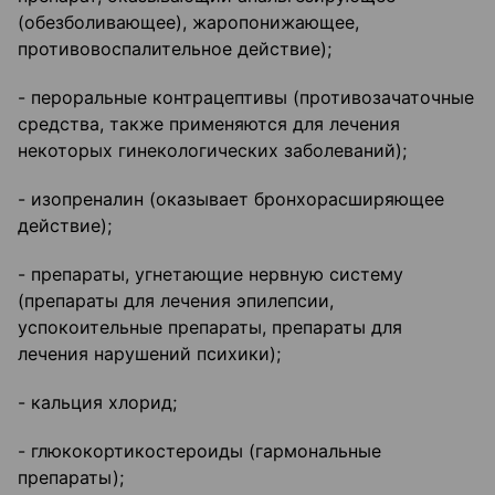
(обезболивающее), жаропонижающее,
противовоспалительное действие);
- пероральные контрацептивы (противозачаточные
средства, также применяются для лечения
некоторых гинекологических заболеваний);
- изопреналин (оказывает бронхорасширяющее
действие);
- препараты, угнетающие нервную систему
(препараты для лечения эпилепсии,
успокоительные препараты, препараты для
лечения нарушений психики);
- кальция хлорид;
- глюкокортикостероиды (гармональные
препараты);