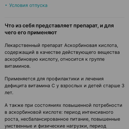
Условия отпуска
Что из себя представляет препарат, и для
чего его применяют
Лекарственный препарат Аскорбиновая кислота,
содержащий в качестве действующего вещества
аскорбиновую кислоту, относится к группе
витаминов.
Применяется для профилактики и лечения
дефицита витамина С у взрослых и детей старше 3
лет.
А также при состояниях повышенной потребности
в аскорбиновой кислоте: период интенсивного
роста, несбалансированное питание, повышенные
умственные и физические нагрузки, период