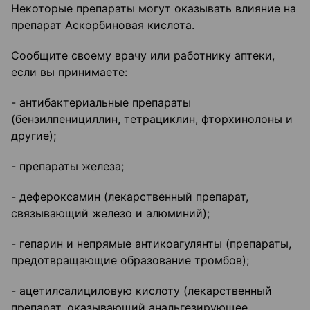
Некоторые препараты могут оказывать влияние на
препарат Аскорбиновая кислота.
Сообщите своему врачу или работнику аптеки,
если вы принимаете:
- антибактериальные препараты
(бензилпенициллин, тетрациклин, фторхинолоны и
другие);
- препараты железа;
- дефероксамин (лекарственный препарат,
связывающий железо и алюминий);
- гепарин и непрямые антикоагулянты (препараты,
предотвращающие образование тромбов);
- ацетилсалициловую кислоту (лекарственный
препарат, оказывающий анальгезирующее