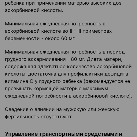
ребенка при применении матерью высоких доз
аскорбиновой кислоты.
Минимальная ежедневная потребность в
аскорбиновой кислоте во II - III триместрах
беременности - около 60 мг.
Минимальная ежедневная потребность в период
грудного вскармливания - 80 мг. Диета матери,
содержащая адекватное количество аскорбиновой
кислоты, достаточна для профилактики дефицита
витамина С у грудного ребенка (рекомендуется не
превышать кормящей матерью максимум
ежедневной потребности в аскорбиновой кислоте).
Сведения о влиянии на мужскую или женскую
фертильность отсутствуют.
Управление транспортными средствами и