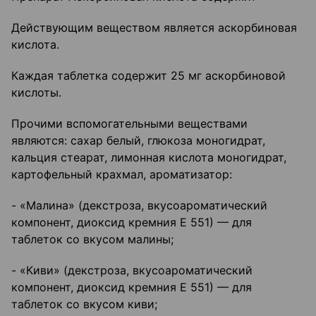
Действующим веществом является аскорбиновая
кислота.
Каждая таблетка содержит 25 мг аскорбиновой
кислоты.
Прочими вспомогательными веществами
являются: сахар белый, глюкоза моногидрат,
кальция стеарат, лимонная кислота моногидрат,
картофельный крахмал, ароматизатор:
- «Малина» (декстроза, вкусоароматический
компонент, диоксид кремния Е 551) — для
таблеток со вкусом малины;
- «Киви» (декстроза, вкусоароматический
компонент, диоксид кремния Е 551) — для
таблеток со вкусом киви;