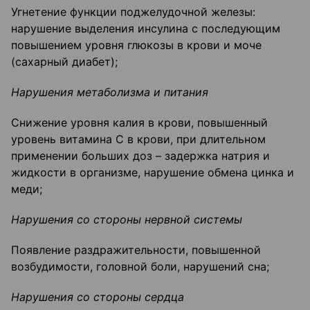
Угнетение функции поджелудочной железы:
нарушение выделения инсулина с последующим
повышением уровня глюкозы в крови и моче
(сахарный диабет);
Нарушения метаболизма и питания
Снижение уровня калия в крови, повышенный
уровень витамина С в крови, при длительном
применении больших доз – задержка натрия и
жидкости в организме, нарушение обмена цинка и
меди;
Нарушения со стороны нервной системы
Появление раздражительности, повышенной
возбудимости, головной боли, нарушений сна;
Нарушения со стороны сердца