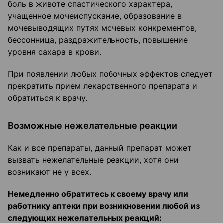
боль в животе спастического характера,
учащенное мочеиспускание, образование в
мочевыводящих путях мочевых конкрементов,
бессонница, раздражительность, повышение
уровня сахара в крови.
При появлении любых побочных эффектов следует
прекратить прием лекарственного препарата и
обратиться к врачу.
Возможные нежелательные реакции
Как и все препараты, данный препарат может
вызвать нежелательные реакции, хотя они
возникают не у всех.
Немедленно обратитесь к своему врачу или
работнику аптеки при возникновении любой из
следующих нежелательных реакций: