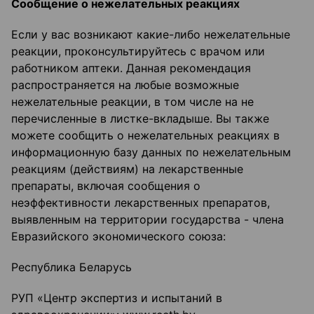
Сообщение о нежелательных реакциях
Если у вас возникают какие-либо нежелательные
реакции, проконсультируйтесь с врачом или
работником аптеки. Данная рекомендация
распространяется на любые возможные
нежелательные реакции, в том числе на не
перечисленные в листке-вкладыше. Вы также
можете сообщить о нежелательных реакциях в
информационную базу данных по нежелательным
реакциям (действиям) на лекарственные
препараты, включая сообщения о
неэффективности лекарственных препаратов,
выявленным на территории государства - члена
Евразийского экономического союза:
Республика Беларусь
РУП «Центр экспертиз и испытаний в