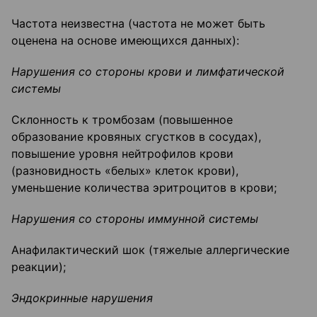
Частота неизвестна (частота не может быть
оценена на основе имеющихся данных):
Нарушения со стороны крови и лимфатической
системы
Склонность к тромбозам (повышенное
образование кровяных сгустков в
сосудах),
повышение уровня нейтрофилов крови
(разновидность «белых» клеток крови),
уменьшение количества эритроцитов в крови;
Нарушения со стороны иммунной системы
Анафилактический шок (тяжелые аллергические
реакции);
Эндокринные нарушения