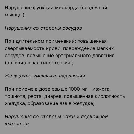
Нарушение функции миокарда (сердечной
мышцы);
Нарушения со стороны сосудов
При длительном применении: повышенная
свертываемость крови, повреждение мелких
сосудов, повышение артериального давления
(артериальная гипертензия);
Желудочно-кишечные нарушения
При приеме в дозе свыше 1000 мг – изжога,
тошнота, рвота, диарея, повышенная кислотность
желудка, образование язв в желудке;
Нарушения со стороны кожи и подкожной
клетчатки