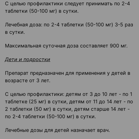
С целью профилактики следует принимать по 2-4
таблетки (50-100 мг) в сутки.
Лечебная доза: по 2-4 таблетки (50-100 мг) 3-5 раз
в сутки.
Максимальная суточная доза составляет 900 мг.
Дети и подростки
Препарат предназначен для применения у детей в
возрасте от 3 лет.
С целью профилактики: детям от 3 до 10 лет - по 1
таблетке (25 мг) в сутки, детям от 11 до 14 лет - по
2 таблетки (50 мг) в сутки, детям старше 14 лет -
по 2-4 таблетки (50-100 мг) в сутки.
Лечебные дозы для детей назначает врач.