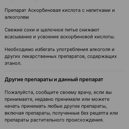
Препарат Аскорбиновая кислота с напитками и
алкоголем
Свежие соки и щелочное питье снижают
всасывание и усвоение аскорбиновой кислоты.
Необходимо избегать употребления алкоголя и
других лекарственных препаратов, содержащих
этанол.
Другие препараты и данный препарат
Пожалуйста, сообщите своему врачу, если вы
принимаете, недавно принимали или можете
начать принимать любые другие препараты,
включая препараты, полученные без рецепта или
препараты растительного происхождения.