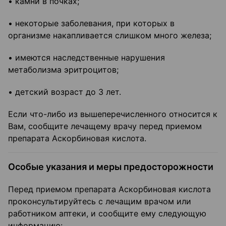
• камни в почках;
• некоторые заболевания, при которых в
организме накапливается слишком много железа;
• имеются наследственные нарушения
метаболизма эритроцитов;
• детский возраст до 3 лет.
Если что-либо из вышеперечисленного относится к
Вам, сообщите лечащему врачу перед приемом
препарата Аскорбиновая кислота.
Особые указания и меры предосторожности
Перед приемом препарата Аскорбиновая кислота
проконсультируйтесь с лечащим врачом или
работником аптеки, и сообщите ему следующую
информацию: