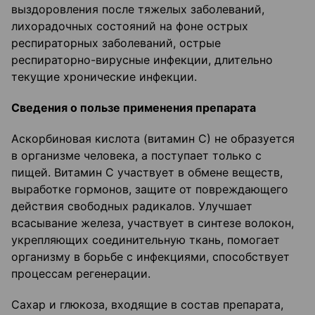
выздоровления после тяжелых заболеваний,
лихорадочных состояний на фоне острых
респираторных заболеваний, острые
респираторно-вирусные инфекции, длительно
текущие хронические инфекции.
Сведения о пользе применения препарата
Аскорбиновая кислота (витамин С) не образуется
в организме человека, а поступает только с
пищей. Витамин С участвует в обмене веществ,
выработке гормонов, защите от повреждающего
действия свободных радикалов. Улучшает
всасывание железа, участвует в синтезе волокон,
укрепляющих соединительную ткань, помогает
организму в борьбе с инфекциями, способствует
процессам регенерации.
Сахар и глюкоза, входящие в состав препарата,