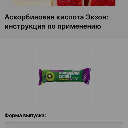
Аскорбиновая кислота Экзон:
инструкция по применению
Форма выпуска
: