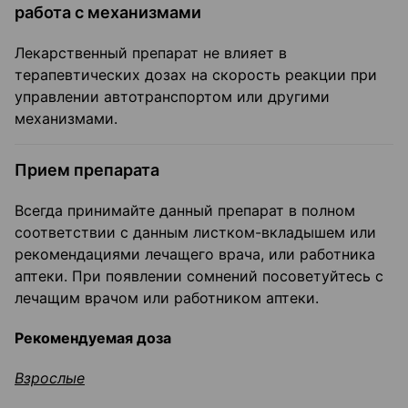
работа с механизмами
Лекарственный препарат не влияет в
терапевтических дозах на скорость реакции при
управлении автотранспортом или другими
механизмами.
Прием препарата
Всегда принимайте данный препарат в полном
соответствии с данным листком-вкладышем или
рекомендациями лечащего врача, или работника
аптеки. При появлении сомнений посоветуйтесь с
лечащим врачом или работником аптеки.
Рекомендуемая доза
Взрослые