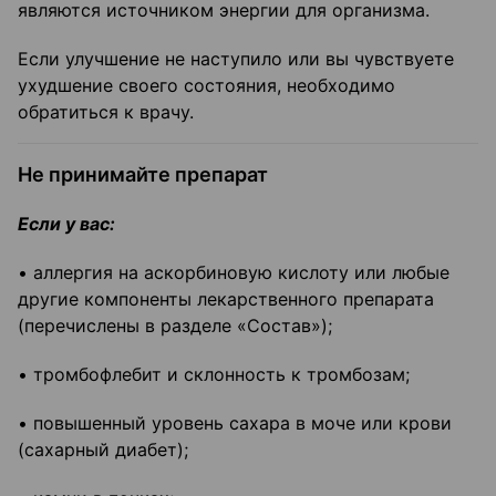
являются источником энергии для организма.
Если улучшение не наступило или вы чувствуете
ухудшение своего состояния, необходимо
обратиться к врачу.
Не принимайте препарат
Если у вас:
• аллергия на аскорбиновую кислоту или любые
другие компоненты лекарственного препарата
(перечислены в разделе «Состав»);
• тромбофлебит и склонность к тромбозам;
• повышенный уровень сахара в моче или крови
(сахарный диабет);