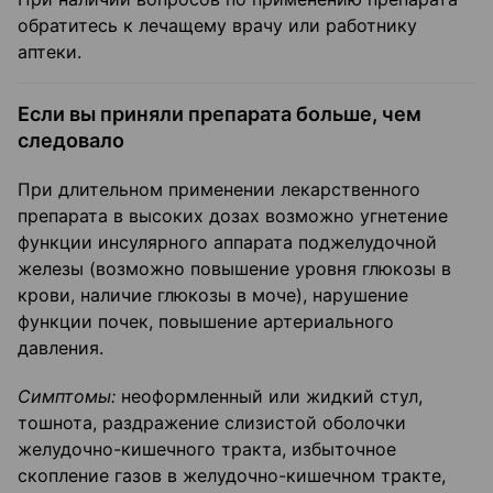
обратитесь к лечащему врачу или работнику
аптеки.
Если вы приняли препарата больше, чем
следовало
При длительном применении лекарственного
препарата в высоких дозах возможно угнетение
функции инсулярного аппарата поджелудочной
железы (возможно повышение уровня глюкозы в
крови, наличие глюкозы в моче), нарушение
функции почек, повышение артериального
давления.
Симптомы:
неоформленный или жидкий стул,
тошнота, раздражение слизистой оболочки
желудочно-кишечного тракта, избыточное
скопление газов в желудочно-кишечном тракте,