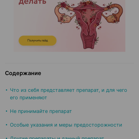
Содержание
Что из себя представляет препарат, и для чего
его применяют
Не принимайте препарат
Особые указания и меры предосторожности
Другие препараты и данный препарат