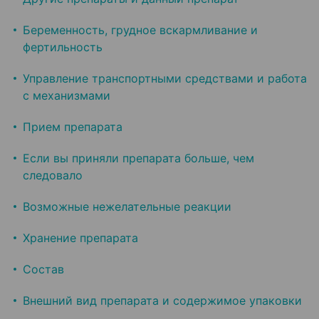
Беременность, грудное вскармливание и
фертильность
Управление транспортными средствами и работа
с механизмами
Прием препарата
Если вы приняли препарата больше, чем
следовало
Возможные нежелательные реакции
Хранение препарата
Состав
Внешний вид препарата и содержимое упаковки