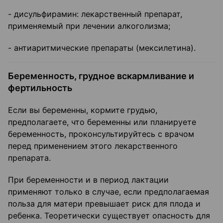
- дисульфирамин: лекарственный препарат,
применяемый при лечении алкоголизма;
- антиаритмические препараты (мексилетина).
Беременность, грудное вскармливание и
фертильность
Если вы беременны, кормите грудью,
предполагаете, что беременны или планируете
беременность, проконсультируйтесь с врачом
перед применением этого лекарственного
препарата.
При беременности и в период лактации
применяют только в случае, если предполагаемая
польза для матери превышает риск для плода и
ребенка. Теоретически существует опасность для