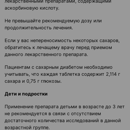
лекарственными препаратами, содержащими
аскорбиновую кислоту.
Не превышайте рекомендуемую дозу или
продолжительность лечения.
Если у вас непереносимость некоторых сахаров,
обратитесь к лечащему врачу перед приемом
данного лекарственного препарата.
Пациентам с сахарным диабетом необходимо
учитывать, что каждая таблетка содержит 2,114 г
сахара и 0,75 г глюкозы.
Дети и подростки
Применение препарата детьми в возрасте до 3 лет
не рекомендуется в связи с отсутствием
достаточного количества исследований в данной
возрастной группе.