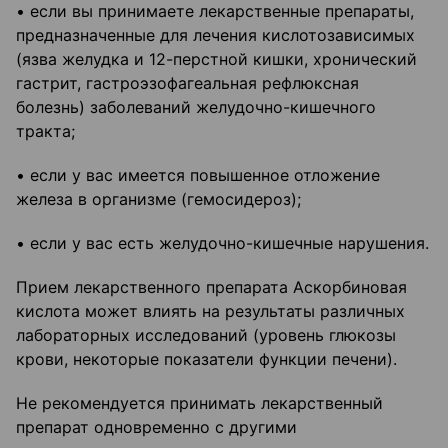
• если вы принимаете лекарственные препараты,
предназначенные для лечения кислотозависимых
(язва желудка и 12-перстной кишки, хронический
гастрит, гастроэзофагеальная рефлюксная
болезнь) заболеваний желудочно-кишечного
тракта;
• если у вас имеется повышенное отложение
железа в организме (гемосидероз);
• если у вас есть желудочно-кишечные нарушения.
Прием лекарственного препарата Аскорбиновая
кислота может влиять на результаты различных
лабораторных исследований (уровень глюкозы
крови, некоторые показатели функции печени).
Не рекомендуется принимать лекарственный
препарат одновременно с другими