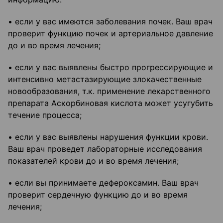
• если у вас имеются заболевания почек. Ваш врач
проверит функцию почек и артериальное давление
до и во время лечения;
• если у вас выявлены быстро прогрессирующие и
интенсивно метастазирующие злокачественные
новообразования, т.к. применение лекарственного
препарата Аскорбиновая кислота может усугубить
течение процесса;
• если у вас выявлены нарушения функции крови.
Ваш врач проведет лабораторные исследования
показателей крови до и во время лечения;
• если вы принимаете дефероксамин. Ваш врач
проверит сердечную функцию до и во время
лечения;