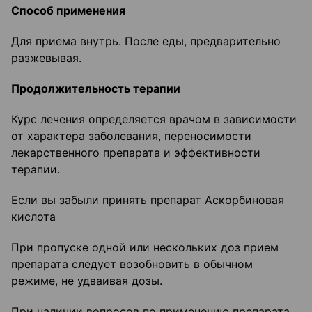
Способ применения
Для приема внутрь. После еды, предварительно
разжевывая.
Продолжительность терапии
Курс лечения определяется врачом в зависимости
от характера заболевания, переносимости
лекарственного препарата и эффективности
терапии.
Если вы забыли принять препарат Аскорбиновая
кислота
При пропуске одной или нескольких доз прием
препарата следует возобновить в обычном
режиме, не удваивая дозы.
При наличии вопросов по применению препарата