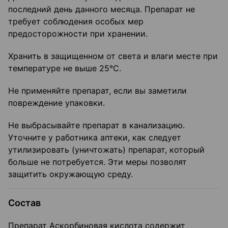
последний день данного месяца. Препарат не
требует соблюдения особых мер
предосторожности при хранении.
Хранить в защищенном от света и влаги месте при
температуре не выше 25°С.
Не применяйте препарат, если вы заметили
повреждение упаковки.
Не выбрасывайте препарат в канализацию.
Уточните у работника аптеки, как следует
утилизировать (уничтожать) препарат, который
больше не потребуется. Эти меры позволят
защитить окружающую среду.
Состав
Препарат Аскорбиновая кислота содержит