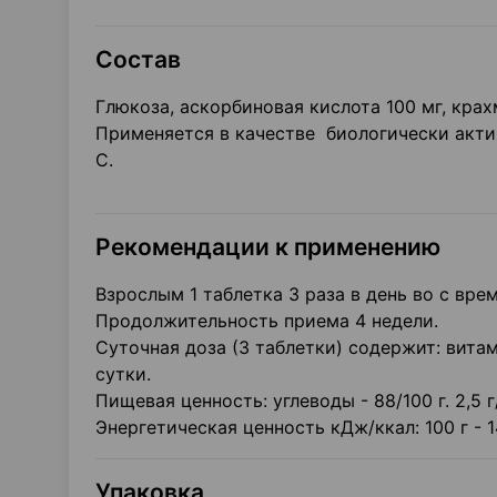
Состав
Глюкоза, аскорбиновая кислота 100 мг, крах
Применяется в качестве биологически акти
С.
Рекомендации к применению
Взрослым 1 таблетка 3 раза в день во с вре
Продолжительность приема 4 недели.
Суточная доза (3 таблетки) содержит: вита
сутки.
Пищевая ценность: углеводы - 88/100 г. 2,5 г
Энергетическая ценность кДж/ккал: 100 г - 1
Упаковка