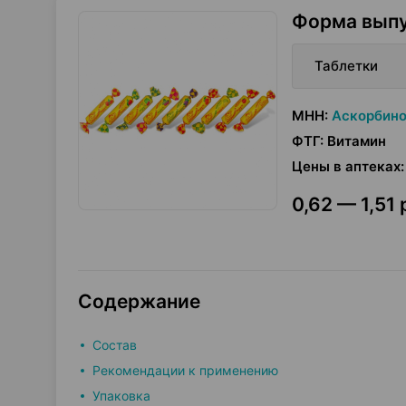
Форма вып
Таблетки
МНН
:
Аскорбино
ФТГ
:
Витамин
Цены в аптеках
:
0,62 — 1,51 
Содержание
Состав
Рекомендации к применению
Упаковка