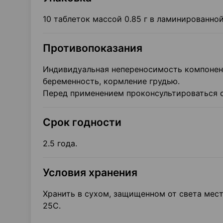
10 таблеток массой 0.85 г в ламинированной
Противопоказания
Индивидуальная непереносимость компонент
беременность, кормление грудью.
Перед применением проконсультироваться с
Срок годности
2.5 года.
Условия хранения
Хранить в сухом, защищенном от света мест
25С.