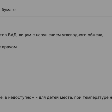
 бумаге.
ов БАД, лицам с нарушением углеводного обмена,
 врачом.
е, в недоступном - для детей месте. при температуре 