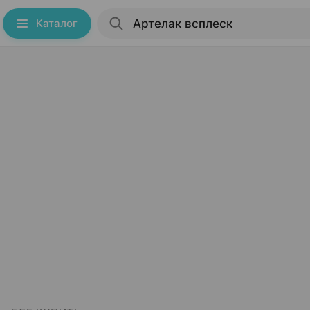
Каталог