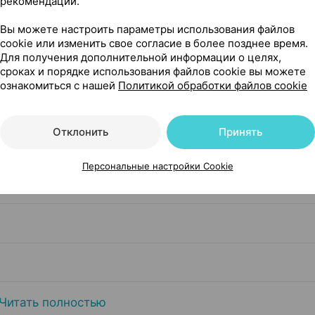
рекомендаций.
Вы можете настроить параметры использования файлов
cookie или изменить свое согласие в более позднее время.
Для получения дополнительной информации о целях,
сроках и порядке использования файлов cookie вы можете
ознакомиться с нашей
Политикой обработки файлов cookie
Отклонить
Принять
Персональные настройки Cookie
Читать полностью