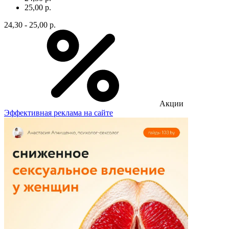
25,00 р.
24,30 - 25,00 р.
Акции
Эффективная реклама на сайте