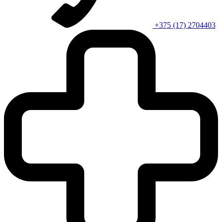
+375 (17) 2704403