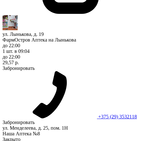
ул. Лынькова, д. 19
ФармОстров Аптека на Лынькова
до 22:00
1 шт.
в 09:04
до 22:00
29,57 р.
Забронировать
+375 (29) 3532118
Забронировать
ул. Менделеева, д. 25, пом. 1Н
Наша Аптека №8
Закрыто