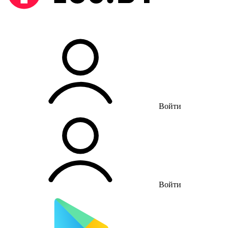
Войти
Войти