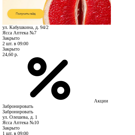
ул. Кабушкина, д. 94/2
Ясса Аптека №7
Закрыто
2 шт.
в 09:00
Закрыто
24,60 р.
Акции
Забронировать
Забронировать
ул. Олешева, д. 1
Ясса Аптека №10
Закрыто
1 шт.
в 09:00