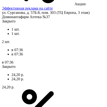
Акции
Эффективная реклама на сайте
ул. Сурганова, д. 57Б-8, пом. 303 (ТЦ Европа, 3 этаж)
Доминантафарм Аптека №37
Закрыто
1 шт.
1 шт.
2 шт.
в 07:36
в 07:36
в 07:36
Закрыто
24,20 р.
24,20 р.
24,20 р.