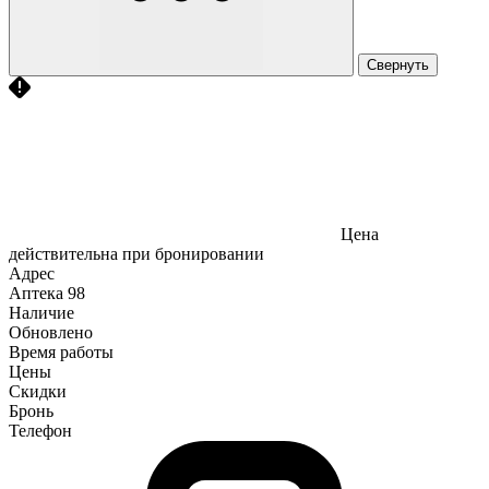
Свернуть
Цена
действительна при бронировании
Адрес
Аптека
98
Наличие
Обновлено
Время работы
Цены
Скидки
Бронь
Телефон