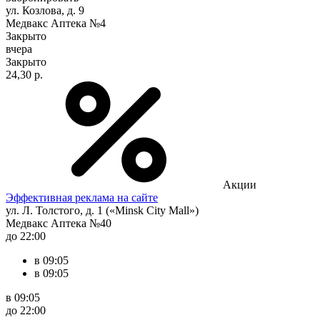
ул. Козлова, д. 9
Медвакс Аптека №4
Закрыто
вчера
Закрыто
24,30 р.
Акции
Эффективная реклама на сайте
ул. Л. Толстого, д. 1 («Minsk City Mall»)
Медвакс Аптека №40
до 22:00
в 09:05
в 09:05
в 09:05
до 22:00