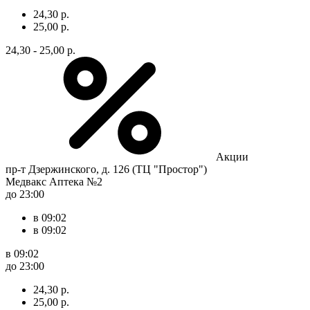
24,30 р.
25,00 р.
24,30 - 25,00 р.
Акции
пр-т Дзержинского, д. 126 (ТЦ "Простор")
Медвакс Аптека №2
до 23:00
в 09:02
в 09:02
в 09:02
до 23:00
24,30 р.
25,00 р.