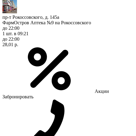
пр-т Рокоссовского, д. 145а
ФармОстров Аптека №9 на Рокоссовского
до 22:00
1 шт.
в 09:21
до 22:00
28,01 р.
Акции
Забронировать