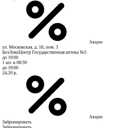
Акции
ул. Московская, д. 18, пом. 3
БелЛекоЦентр Государственная аптека №5
до 19:00
1 шт.
в 08:59
до 19:00
24,20 р.
Акции
Забронировать
Забронировать