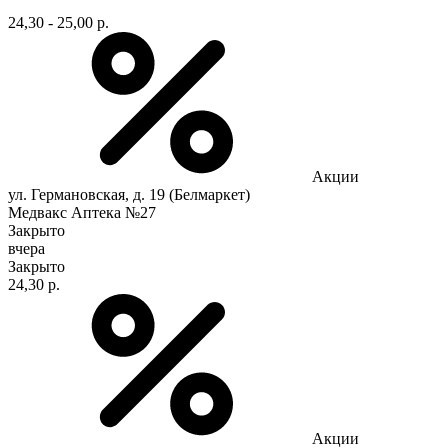
24,30 - 25,00 р.
Акции
ул. Германовская, д. 19 (Белмаркет)
Медвакс Аптека №27
Закрыто
вчера
Закрыто
24,30 р.
Акции