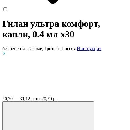
Гилан ультра комфорт,
капли, 0.4 мл
x30
без рецепта
глазные, Гротекс, Россия
Инструкция
20,70 — 31,12 р.
от 20,70 р.