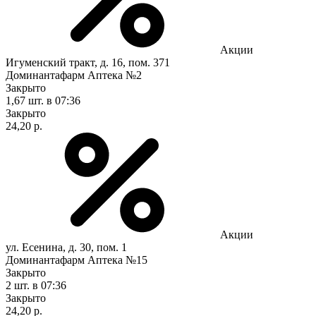
Акции
Игуменский тракт, д. 16, пом. 371
Доминантафарм Аптека №2
Закрыто
1,67 шт.
в 07:36
Закрыто
24,20 р.
Акции
ул. Есенина, д. 30, пом. 1
Доминантафарм Аптека №15
Закрыто
2 шт.
в 07:36
Закрыто
24,20 р.