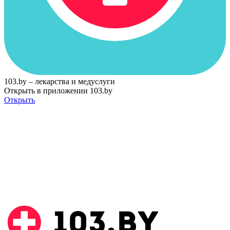
103.by – лекарства и медуслуги
Открыть в приложении 103.by
Открыть