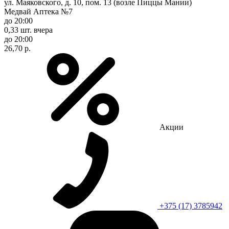
ул. Маяковского, д. 10, пом. 13 (возле Пиццы Мании)
Медвай Аптека №7
до 20:00
0,33 шт.
вчера
до 20:00
26,70 р.
Акции
+375 (17) 3785942