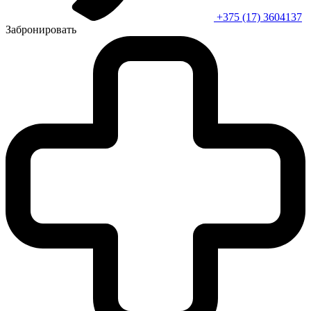
+375 (17) 3604137
Забронировать