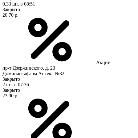
0,33 шт.
в 08:51
Закрыто
20,70 р.
Акции
пр-т Дзержинского, д. 23
Доминантафарм Аптека №32
Закрыто
2 шт.
в 07:36
Закрыто
23,90 р.