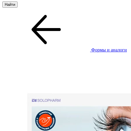
Формы и аналоги