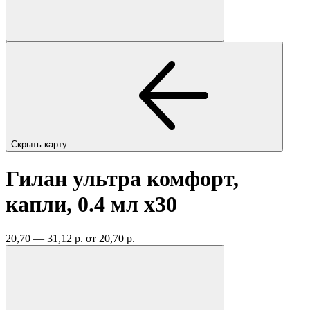
Скрыть карту
Гилан ультра комфорт,
капли, 0.4 мл
x30
20,70 — 31,12 р.
от 20,70 р.