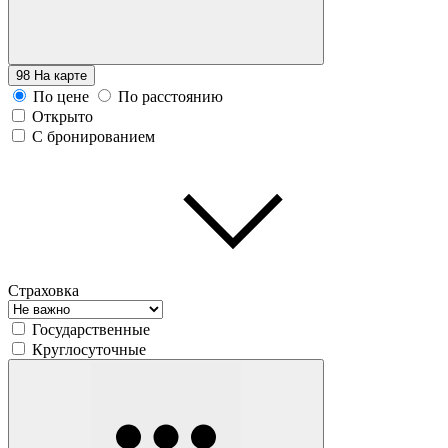
98
На карте
По цене
По расстоянию
Открыто
С бронированием
Страховка
Государственные
Круглосуточные