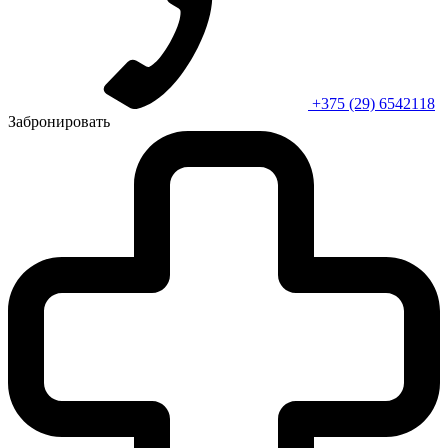
+375 (29) 6542118
Забронировать