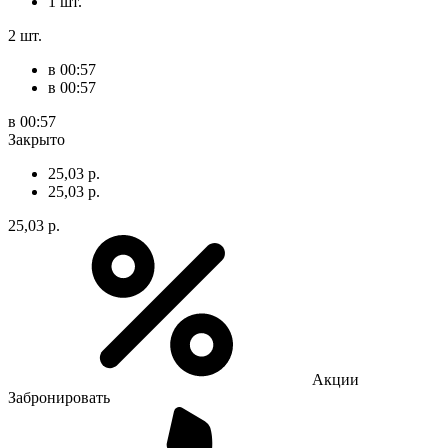
1 шт.
2 шт.
в 00:57
в 00:57
в 00:57
Закрыто
25,03 р.
25,03 р.
25,03 р.
Акции
Забронировать