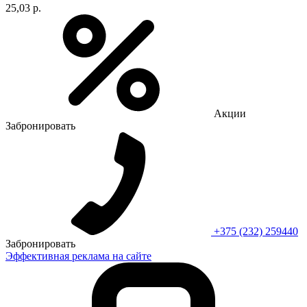
25,03 р.
Акции
Забронировать
+375 (232) 259440
Забронировать
Эффективная реклама на сайте