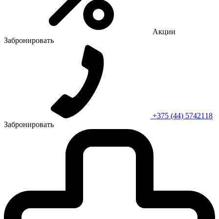
Акции
Забронировать
+375 (44) 5742118
Забронировать