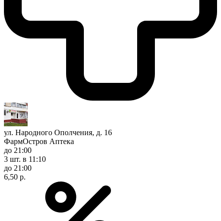
ул. Народного Ополчения, д. 16
ФармОстров Аптека
до 21:00
3 шт.
в 11:10
до 21:00
6,50 р.