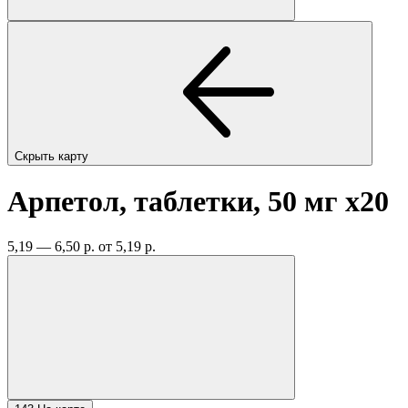
Скрыть карту
Арпетол, таблетки, 50 мг
x20
5,19 — 6,50 р.
от 5,19 р.