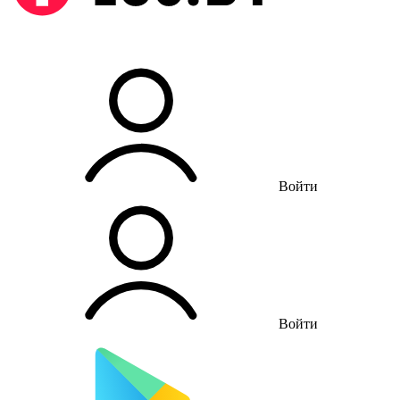
Войти
Войти