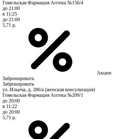
Гомельская Фармация Аптека №156/4
до 21:00
в 11:25
до 21:00
5,71 р.
Акции
Забронировать
Забронировать
ул. Ильича, д. 286/а (женская консультация)
Гомельская Фармация Аптека №209/1
до 20:00
в 11:22
до 20:00
5,71 р.