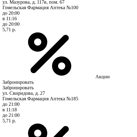
ул. Мазурова, д. 117в, пом. 67
Гомельская Фармация Аптека №100
до 20:00
в 11:16
до 20:00
5,71 р.
Акции
Забронировать
Забронировать
ул. Свиридова, д. 27
Гомельская Фармация Аптека №185
до 21:00
в 11:18
до 21:00
5,71 р.