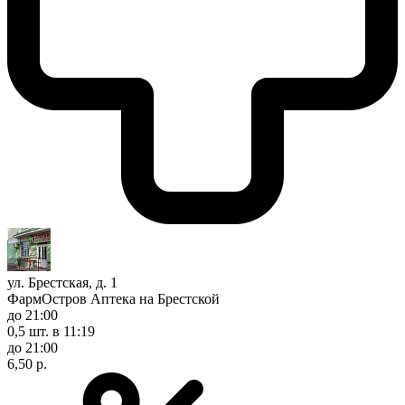
ул. Брестская, д. 1
ФармОстров Аптека на Брестской
до 21:00
0,5 шт.
в 11:19
до 21:00
6,50 р.