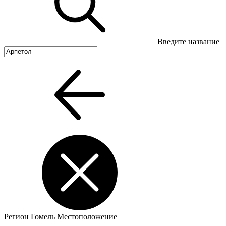
Введите название
Регион
Гомель
Местоположение