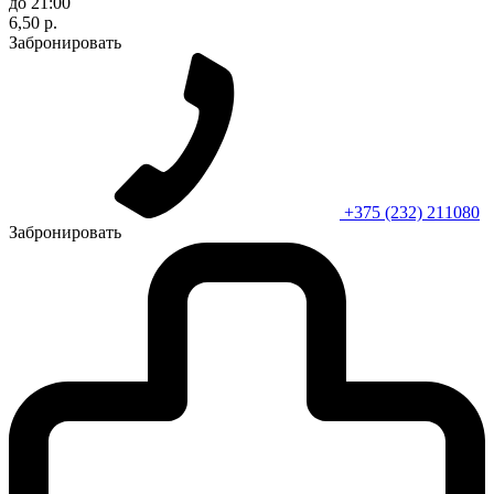
до 21:00
6,50 р.
Забронировать
+375 (232) 211080
Забронировать