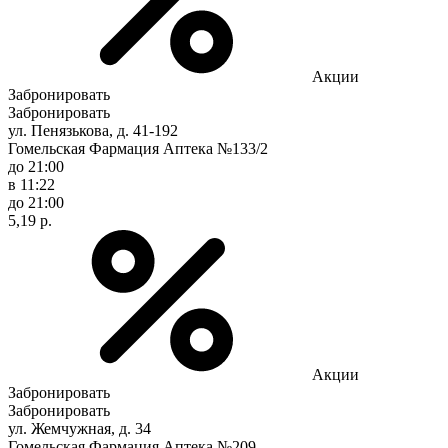
Акции
Забронировать
Забронировать
ул. Пенязькова, д. 41-192
Гомельская Фармация Аптека №133/2
до 21:00
в 11:22
до 21:00
5,19 р.
Акции
Забронировать
Забронировать
ул. Жемчужная, д. 34
Гомельская Фармация Аптека №209