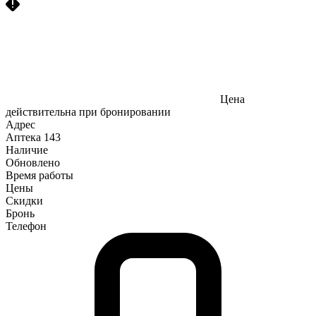
Цена
действительна при бронировании
Адрес
Аптека
143
Наличие
Обновлено
Время работы
Цены
Скидки
Бронь
Телефон