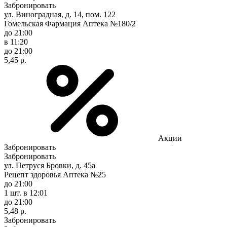
Забронировать
ул. Виноградная, д. 14, пом. 122
Гомельская Фармация Аптека №180/2
до 21:00
в 11:20
до 21:00
5,45 р.
Акции
Забронировать
Забронировать
ул. Петруся Бровки, д. 45а
Рецепт здоровья Аптека №25
до 21:00
1 шт.
в 12:01
до 21:00
5,48 р.
Забронировать