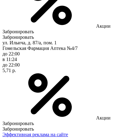
Акции
Забронировать
Забронировать
ул. Ильича, д. 87/а, пом. 1
Гомельская Фармация Аптека №4/7
до 22:00
в 11:24
до 22:00
5,71 р.
Акции
Забронировать
Забронировать
Эффективная реклама на сайте