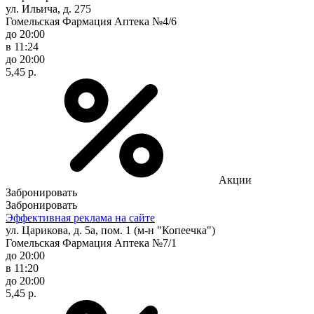
ул. Ильича, д. 275
Гомельская Фармация Аптека №4/6
до 20:00
в 11:24
до 20:00
5,45 р.
Акции
Забронировать
Забронировать
Эффективная реклама на сайте
ул. Царикова, д. 5а, пом. 1 (м-н "Копеечка")
Гомельская Фармация Аптека №7/1
до 20:00
в 11:20
до 20:00
5,45 р.