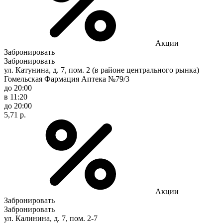
Акции
Забронировать
Забронировать
ул. Катунина, д. 7, пом. 2 (в районе центрального рынка)
Гомельская Фармация Аптека №79/3
до 20:00
в 11:20
до 20:00
5,71 р.
Акции
Забронировать
Забронировать
ул. Калинина, д. 7, пом. 2-7