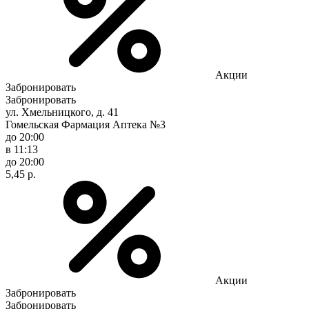
Акции
Забронировать
Забронировать
ул. Хмельницкого, д. 41
Гомельская Фармация Аптека №3
до 20:00
в 11:13
до 20:00
5,45 р.
Акции
Забронировать
Забронировать