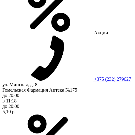
Акции
+375 (232) 279627
ул. Минская, д. 8
Гомельская Фармация Аптека №175
до 20:00
в 11:18
до 20:00
5,19 р.