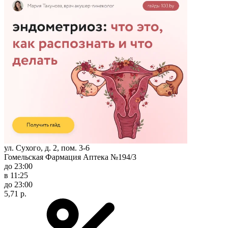
ул. Сухого, д. 2, пом. 3-6
Гомельская Фармация Аптека №194/3
до 23:00
в 11:25
до 23:00
5,71 р.