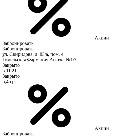
Акции
Забронировать
Забронировать
ул. Свиридова, д. 83/а, пом. 4
Гомельская Фармация Аптека №1/3
Закрыто
в 11:21
Закрыто
5,45 р.
Акции
Забронировать