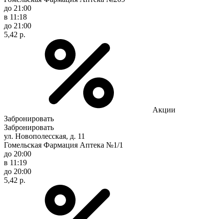
до 21:00
в 11:18
до 21:00
5,42 р.
Акции
Забронировать
Забронировать
ул. Новополесская, д. 11
Гомельская Фармация Аптека №1/1
до 20:00
в 11:19
до 20:00
5,42 р.