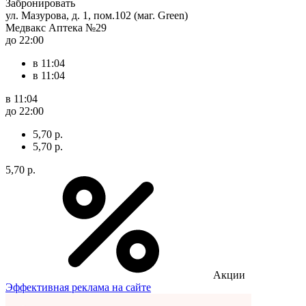
Забронировать
ул. Мазурова, д. 1, пом.102 (маг. Green)
Медвакс Аптека №29
до 22:00
в 11:04
в 11:04
в 11:04
до 22:00
5,70 р.
5,70 р.
5,70 р.
Акции
Эффективная реклама на сайте