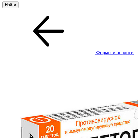
Формы и аналоги