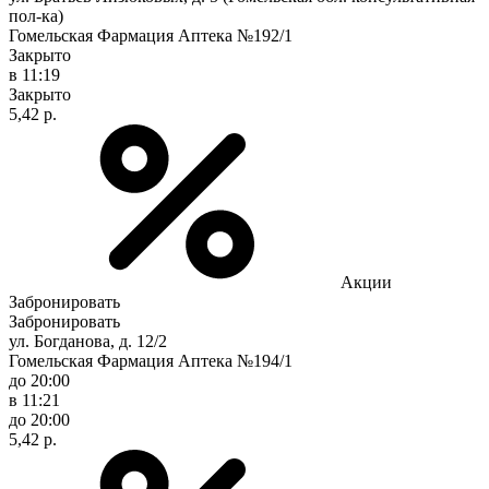
пол-ка)
Гомельская Фармация Аптека №192/1
Закрыто
в 11:19
Закрыто
5,42 р.
Акции
Забронировать
Забронировать
ул. Богданова, д. 12/2
Гомельская Фармация Аптека №194/1
до 20:00
в 11:21
до 20:00
5,42 р.