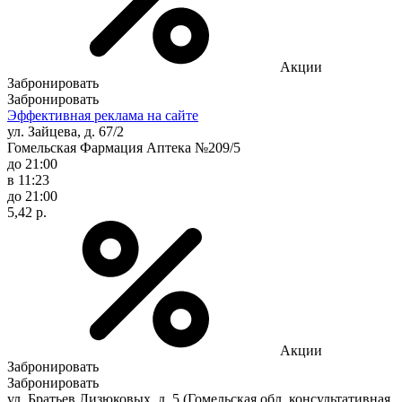
Акции
Забронировать
Забронировать
Эффективная реклама на сайте
ул. Зайцева, д. 67/2
Гомельская Фармация Аптека №209/5
до 21:00
в 11:23
до 21:00
5,42 р.
Акции
Забронировать
Забронировать
ул. Братьев Лизюковых, д. 5 (Гомельская обл. консультативная