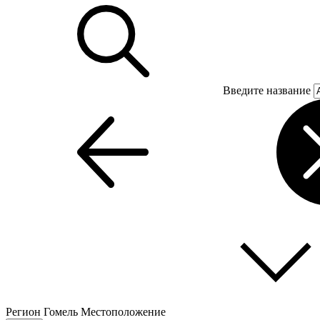
Введите название
Регион
Гомель
Местоположение