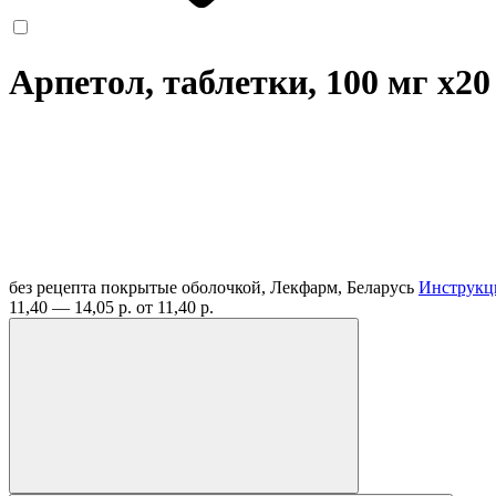
Арпетол, таблетки, 100 мг
x20
без рецепта
покрытые оболочкой, Лекфарм, Беларусь
Инструкц
11,40 — 14,05 р.
от 11,40 р.