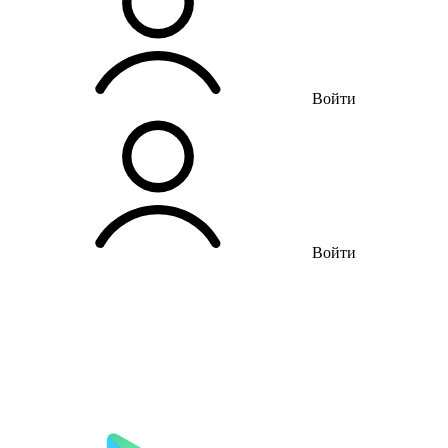
Войти
Войти