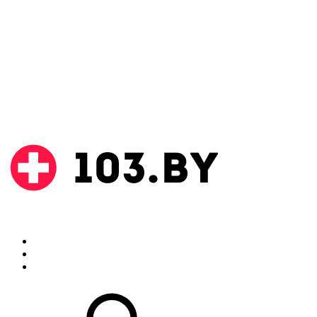
Поиск
Аптеки
Инструкции