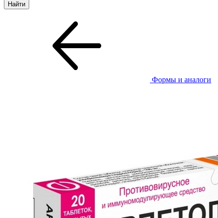
Формы и аналоги