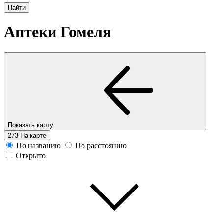
Аптеки Гомеля
Показать карту
273
На карте
По названию
По расстоянию
Открыто