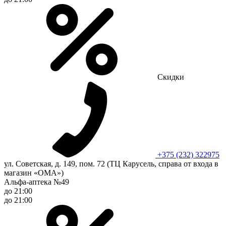
Скидки
+375 (232) 322975
ул. Советская, д. 149, пом. 72 (ТЦ Карусель, справа от входа в
магазин «ОМА»)
Альфа-аптека №49
до 21:00
до 21:00