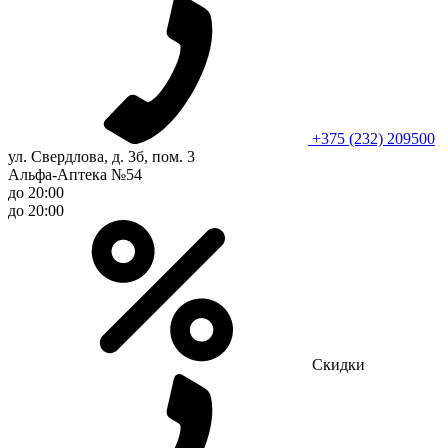
+375 (232) 209500
ул. Свердлова, д. 3б, пом. 3
Альфа-Аптека №54
до 20:00
до 20:00
Скидки