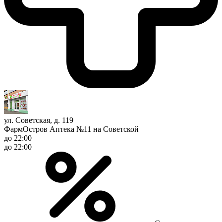
ул. Советская, д. 119
ФармОстров Аптека №11 на Советской
до 22:00
до 22:00