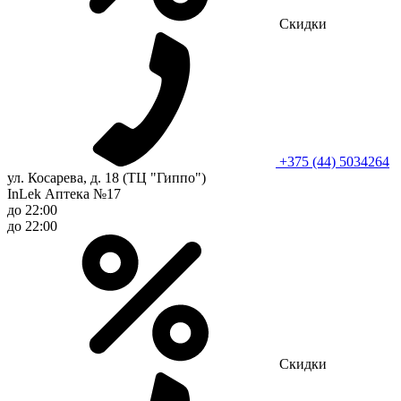
Скидки
+375 (44) 5034264
ул. Косарева, д. 18 (ТЦ "Гиппо")
InLek Аптека №17
до 22:00
до 22:00
Скидки