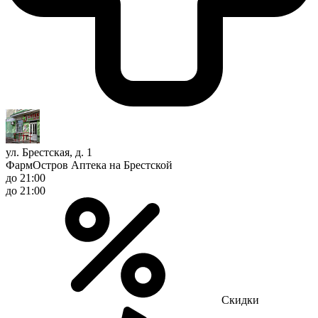
ул. Брестская, д. 1
ФармОстров Аптека на Брестской
до 21:00
до 21:00
Скидки