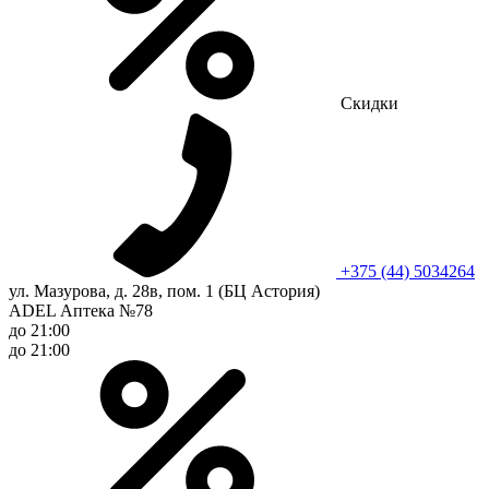
Скидки
+375 (44) 5034264
ул. Мазурова, д. 28в, пом. 1 (БЦ Астория)
ADEL Аптека №78
до 21:00
до 21:00