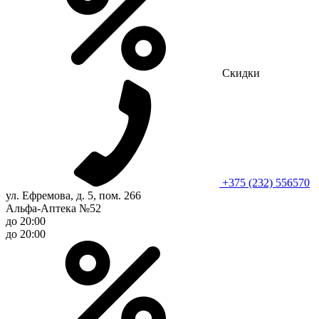
Скидки
+375 (232) 556570
ул. Ефремова, д. 5, пом. 266
Альфа-Аптека №52
до 20:00
до 20:00