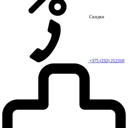
Скидки
+375 (232) 212310