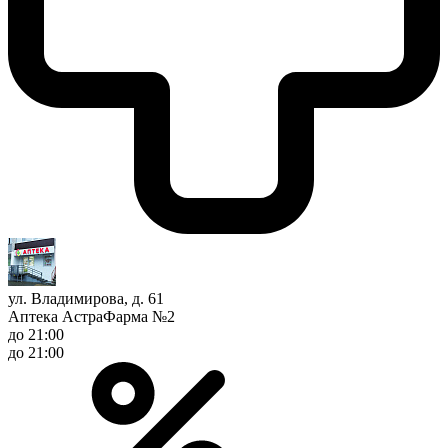
ул. Владимирова, д. 61
Аптека АстраФарма №2
до 21:00
до 21:00