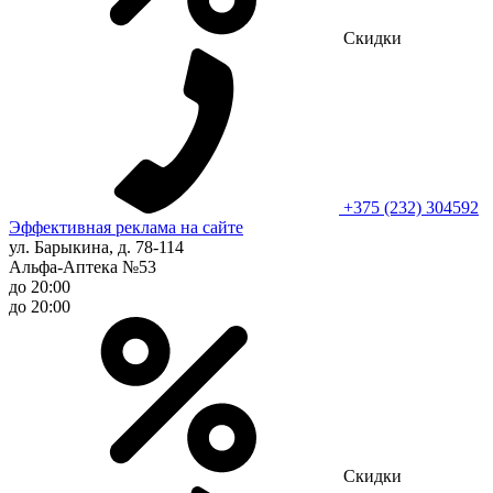
Скидки
+375 (232) 304592
Эффективная реклама на сайте
ул. Барыкина, д. 78-114
Альфа-Аптека №53
до 20:00
до 20:00
Скидки