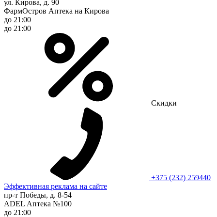
ул. Кирова, д. 90
ФармОстров Аптека на Кирова
до 21:00
до 21:00
Скидки
+375 (232) 259440
Эффективная реклама на сайте
пр-т Победы, д. 8-54
ADEL Аптека №100
до 21:00