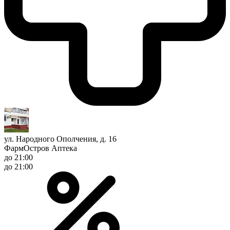
ул. Народного Ополчения, д. 16
ФармОстров Аптека
до 21:00
до 21:00