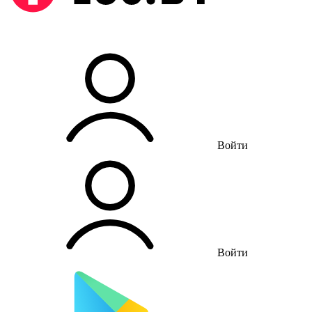
Войти
Войти