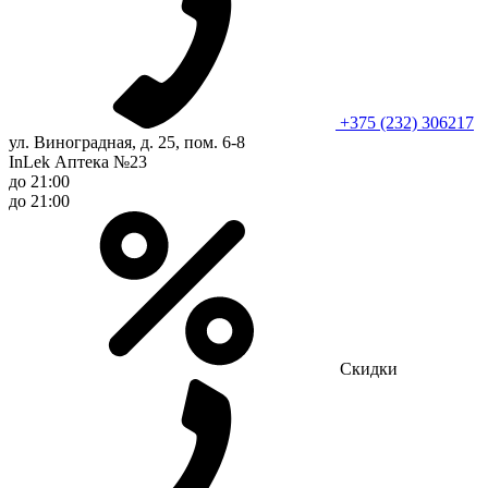
+375 (232) 306217
ул. Виноградная, д. 25, пом. 6-8
InLek Аптека №23
до 21:00
до 21:00
Скидки