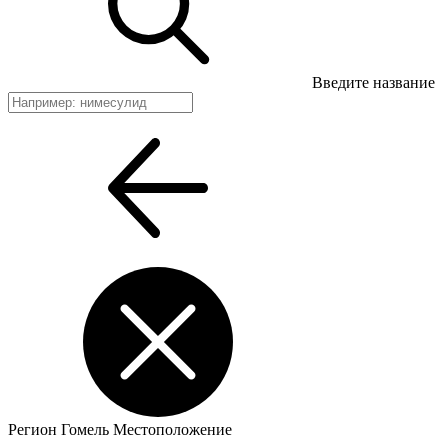
Введите название
Регион
Гомель
Местоположение