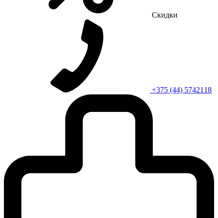
Скидки
+375 (44) 5742118