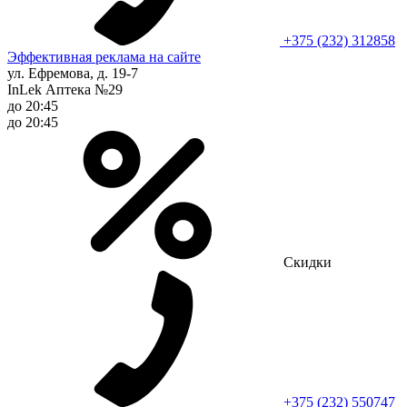
+375 (232) 312858
Эффективная реклама на сайте
ул. Ефремова, д. 19-7
InLek Аптека №29
до 20:45
до 20:45
Скидки
+375 (232) 550747