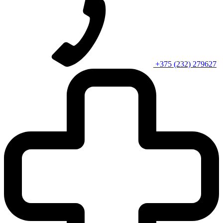
+375 (232) 279627