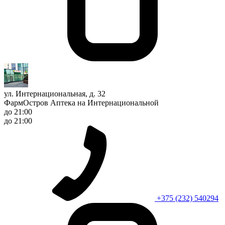
ул. Интернациональная, д. 32
ФармОстров Аптека на Интернациональной
до 21:00
до 21:00
+375 (232) 540294