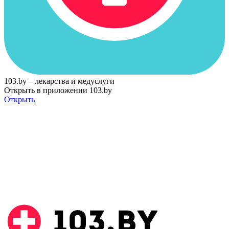
103.by – лекарства и медуслуги
Открыть в приложении 103.by
Открыть