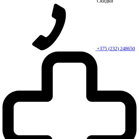
Скидки
+375 (232) 248650