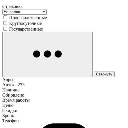
Страховка
Производственные
Круглосуточные
Государственные
Свернуть
Адрес
Аптека
273
Наличие
Обновлено
Время работы
Цены
Скидки
Бронь
Телефон