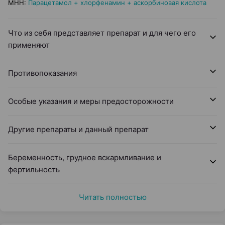
МНН
:
Парацетамол + хлорфенамин + аскорбиновая кислота
Что из себя представляет препарат и для чего его
применяют
Противопоказания
Особые указания и меры предосторожности
Другие препараты и данный препарат
Беременность, грудное вскармливание и
фертильность
Читать полностью