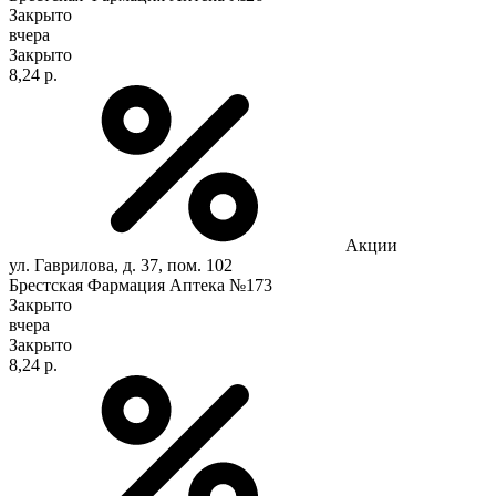
Закрыто
вчера
Закрыто
8,24 р.
Акции
ул. Гаврилова, д. 37, пом. 102
Брестская Фармация Аптека №173
Закрыто
вчера
Закрыто
8,24 р.