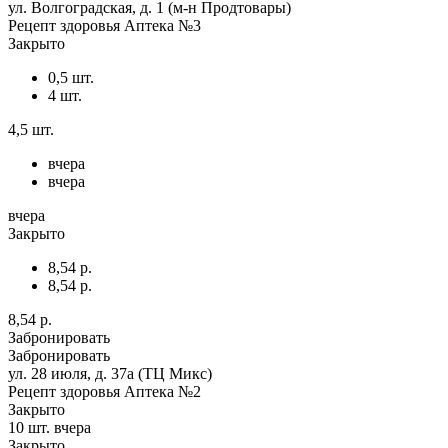
ул. Волгоградская, д. 1 (м-н Продтовары)
Рецепт здоровья Аптека №3
Закрыто
0,5 шт.
4 шт.
4,5 шт.
вчера
вчера
вчера
Закрыто
8,54 р.
8,54 р.
8,54 р.
Забронировать
Забронировать
ул. 28 июля, д. 37а (ТЦ Микс)
Рецепт здоровья Аптека №2
Закрыто
10 шт.
вчера
Закрыто