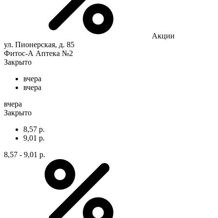
Акции
ул. Пионерская, д. 85
Фитос-А Аптека №2
Закрыто
вчера
вчера
вчера
Закрыто
8,57 р.
9,01 р.
8,57 - 9,01 р.