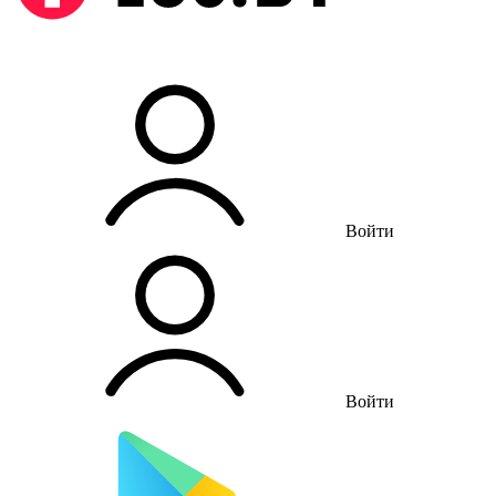
Войти
Войти