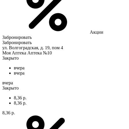
Акции
Забронировать
Забронировать
ул. Волгоградская, д. 19, пом 4
Моя Аптека Аптека №10
Закрыто
вчера
вчера
вчера
Закрыто
8,36 р.
8,36 р.
8,36 р.