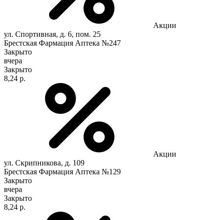
Акции
ул. Спортивная, д. 6, пом. 25
Брестская Фармация Аптека №247
Закрыто
вчера
Закрыто
8,24 р.
Акции
ул. Скрипникова, д. 109
Брестская Фармация Аптека №129
Закрыто
вчера
Закрыто
8,24 р.