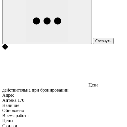
Свернуть
Цена
действительна при бронировании
Адрес
Аптека
170
Наличие
Обновлено
Время работы
Цены
Скидки