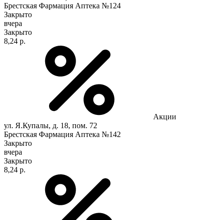
Брестская Фармация Аптека №124
Закрыто
вчера
Закрыто
8,24 р.
Акции
ул. Я.Купалы, д. 18, пом. 72
Брестская Фармация Аптека №142
Закрыто
вчера
Закрыто
8,24 р.