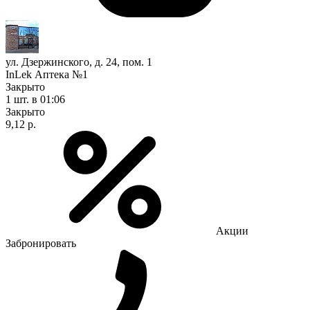
ул. Дзержинского, д. 24, пом. 1
InLek Аптека №1
Закрыто
1 шт.
в 01:06
Закрыто
9,12 р.
Акции
Забронировать