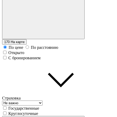
170
На карте
По цене
По расстоянию
Открыто
С бронированием
Страховка
Государственные
Круглосуточные