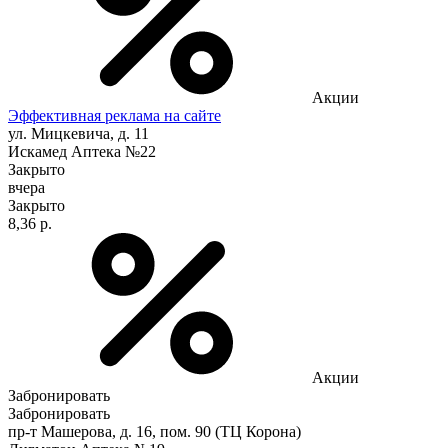
Акции
Эффективная реклама на сайте
ул. Мицкевича, д. 11
Искамед Аптека №22
Закрыто
вчера
Закрыто
8,36 р.
Акции
Забронировать
Забронировать
пр-т Машерова, д. 16, пом. 90 (ТЦ Корона)