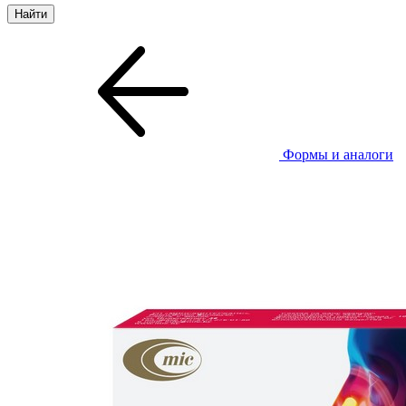
Формы и аналоги