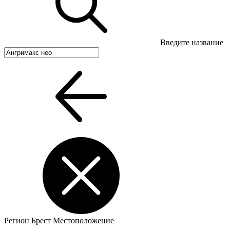
Введите название
Регион
Брест
Местоположение