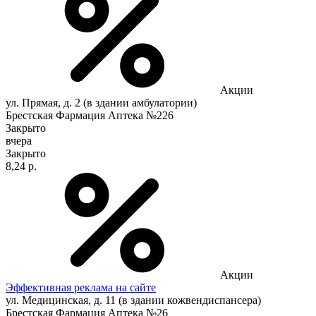
Акции
ул. Прямая, д. 2 (в здании амбулатории)
Брестская Фармация Аптека №226
Закрыто
вчера
Закрыто
8,24 р.
Акции
Эффективная реклама на сайте
ул. Медицинская, д. 11 (в здании кожвендиспансера)
Брестская Фармация Аптека №26