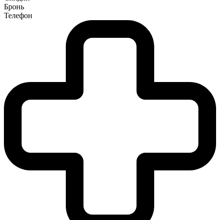
Бронь
Телефон