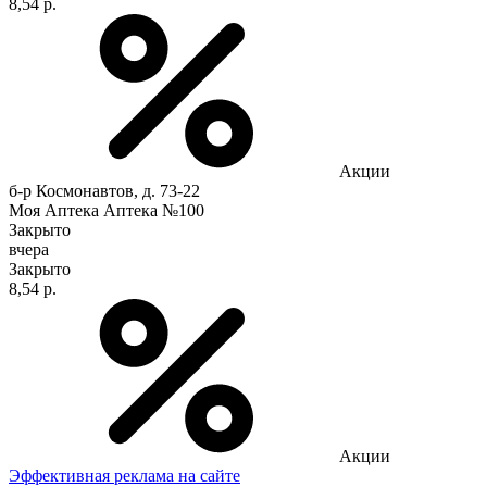
8,54 р.
Акции
б-р Космонавтов, д. 73-22
Моя Аптека Аптека №100
Закрыто
вчера
Закрыто
8,54 р.
Акции
Эффективная реклама на сайте