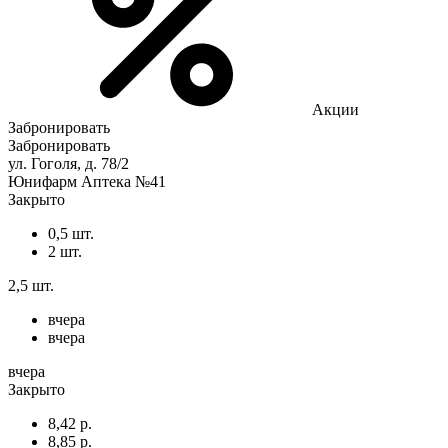
Акции
Забронировать
Забронировать
ул. Гоголя, д. 78/2
Юнифарм Аптека №41
Закрыто
0,5 шт.
2 шт.
2,5 шт.
вчера
вчера
вчера
Закрыто
8,42 р.
8,85 р.