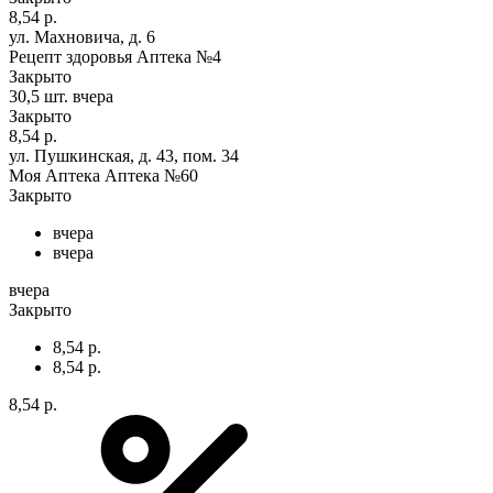
8,54 р.
ул. Махновича, д. 6
Рецепт здоровья Аптека №4
Закрыто
30,5 шт.
вчера
Закрыто
8,54 р.
ул. Пушкинская, д. 43, пом. 34
Моя Аптека Аптека №60
Закрыто
вчера
вчера
вчера
Закрыто
8,54 р.
8,54 р.
8,54 р.