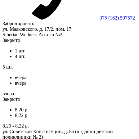
+375 (162) 597572
Забронировать
ул. Маяковского, д. 17/2, пом. 17
Siberian Wellness Аптека №2
Закрыто
1 шт.
4 шт.
5 шт.
вчера
вчера
вчера
Закрыто
8,20 р.
8,22 р.
8,20 - 8,22 р.
ул. Советской Конституции, д. 8а (в здании детской
поликлиники № 2)