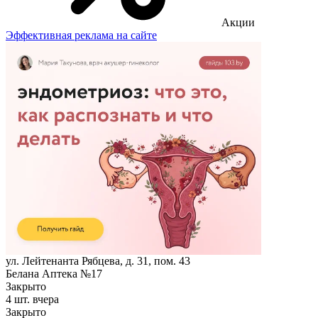
Акции
Эффективная реклама на сайте
ул. Лейтенанта Рябцева, д. 31, пом. 43
Белана Аптека №17
Закрыто
4 шт.
вчера
Закрыто