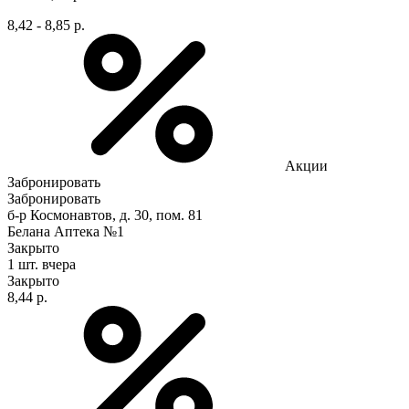
8,42 - 8,85 р.
Акции
Забронировать
Забронировать
б-р Космонавтов, д. 30, пом. 81
Белана Аптека №1
Закрыто
1 шт.
вчера
Закрыто
8,44 р.