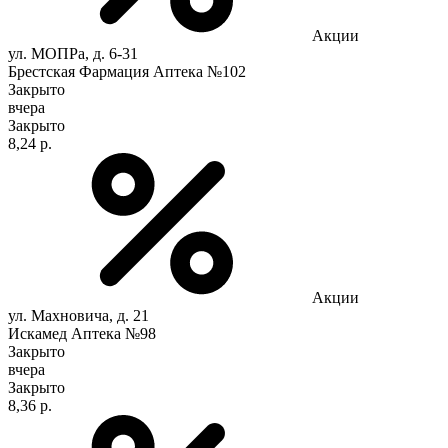
Акции
ул. МОПРа, д. 6-31
Брестская Фармация Аптека №102
Закрыто
вчера
Закрыто
8,24 р.
Акции
ул. Махновича, д. 21
Искамед Аптека №98
Закрыто
вчера
Закрыто
8,36 р.