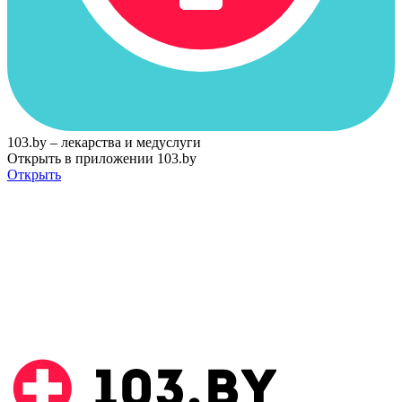
103.by – лекарства и медуслуги
Открыть в приложении 103.by
Открыть