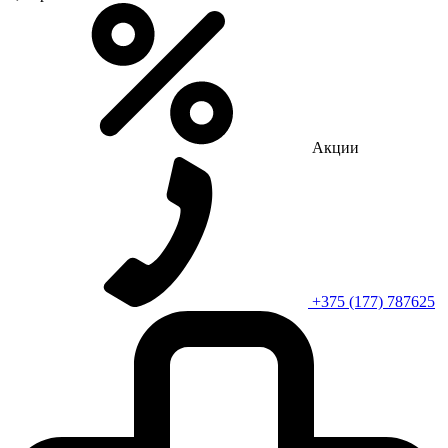
Акции
+375 (177) 787625