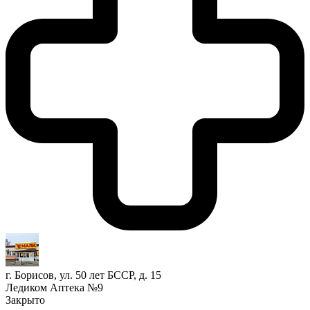
г. Борисов, ул. 50 лет БССР, д. 15
Ледиком Аптека №9
Закрыто