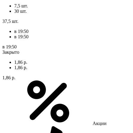
7,5 шт.
30 шт.
37,5 шт.
в 19:50
в 19:50
в 19:50
Закрыто
1,86 р.
1,86 р.
1,86 р.
Акции