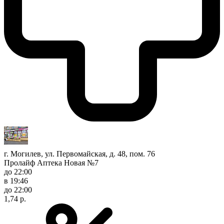
г. Могилев, ул. Первомайская, д. 48, пом. 76
Пролайф Аптека Новая №7
до 22:00
в 19:46
до 22:00
1,74 р.