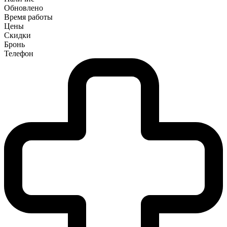
Обновлено
Время работы
Цены
Скидки
Бронь
Телефон