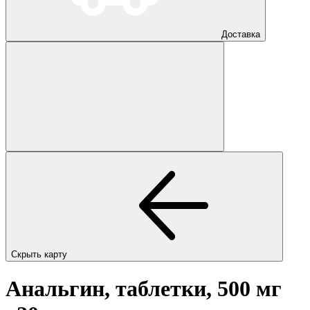
Доставка
Скрыть карту
Анальгин, таблетки, 500 мг