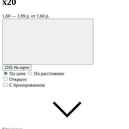
x20
1,60 — 1,99 р.
от 1,60 р.
2191
На карте
По цене
По расстоянию
Открыто
С бронированием