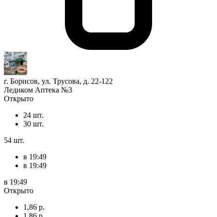
г. Борисов, ул. Трусова, д. 22-122
Ледиком Аптека №3
Открыто
24 шт.
30 шт.
54 шт.
в 19:49
в 19:49
в 19:49
Открыто
1,86 р.
1,86 р.