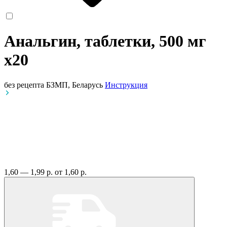
Анальгин, таблетки, 500 мг
x20
без рецепта
БЗМП, Беларусь
Инструкция
1,60 — 1,99 р.
от 1,60 р.