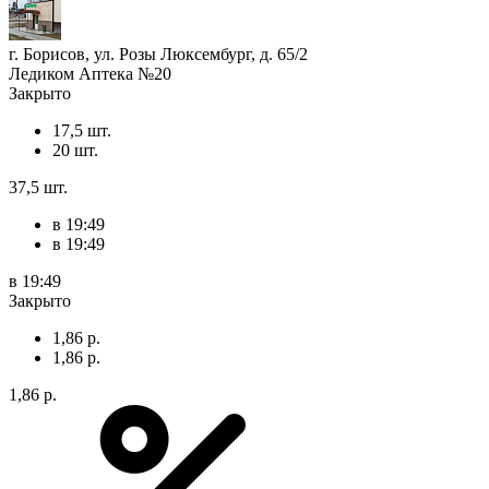
г. Борисов, ул. Розы Люксембург, д. 65/2
Ледиком Аптека №20
Закрыто
17,5 шт.
20 шт.
37,5 шт.
в 19:49
в 19:49
в 19:49
Закрыто
1,86 р.
1,86 р.
1,86 р.