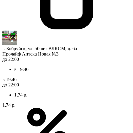
г. Бобруйск, ул. 50 лет ВЛКСМ, д. 6а
Пролайф Аптека Новая №3
до 22:00
в 19:46
в 19:46
до 22:00
1,74 р.
1,74 р.