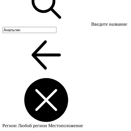
Введите название
Регион
Любой регион
Местоположение