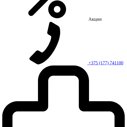
Акции
+375 (177) 741100