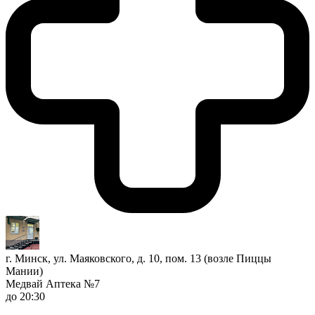
г. Минск, ул. Маяковского, д. 10, пом. 13 (возле Пиццы
Мании)
Медвай Аптека №7
до 20:30