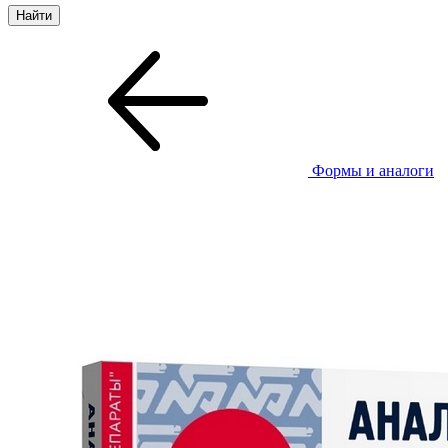
Формы и аналоги