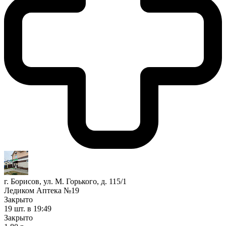
г. Борисов, ул. М. Горького, д. 115/1
Ледиком Аптека №19
Закрыто
19 шт.
в 19:49
Закрыто