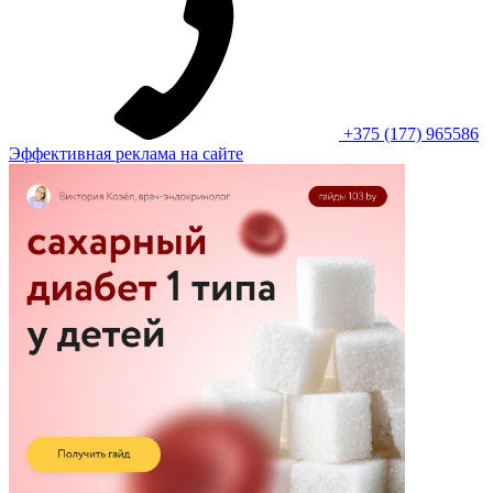
+375 (177) 965586
Эффективная реклама на сайте