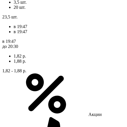
3,5 шт.
20 шт.
23,5 шт.
в 19:47
в 19:47
в 19:47
до 20:30
1,82 р.
1,88 р.
1,82 - 1,88 р.
Акции