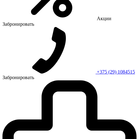
Акции
Забронировать
+375 (29) 1084515
Забронировать