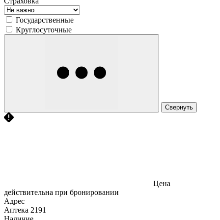
Страховка
Государственные
Круглосуточные
Свернуть
Цена
действительна при бронировании
Адрес
Аптека
2191
Наличие