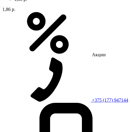
1,86 р.
Акции
+375 (177) 947144