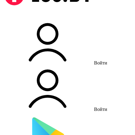
Войти
Войти