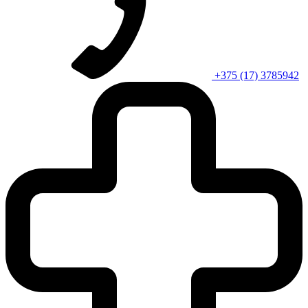
+375 (17) 3785942