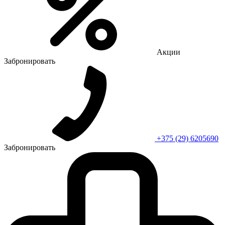
Акции
Забронировать
+375 (29) 6205690
Забронировать