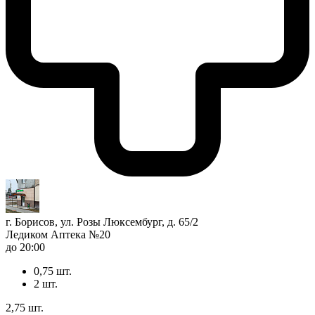
г. Борисов, ул. Розы Люксембург, д. 65/2
Ледиком Аптека №20
до 20:00
0,75 шт.
2 шт.
2,75 шт.