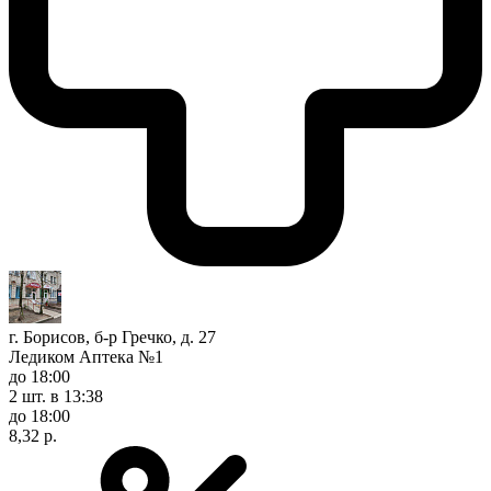
г. Борисов, б-р Гречко, д. 27
Ледиком Аптека №1
до 18:00
2 шт.
в 13:38
до 18:00
8,32 р.