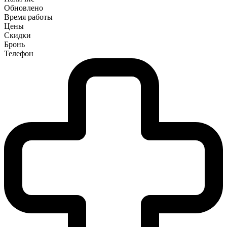
Обновлено
Время работы
Цены
Скидки
Бронь
Телефон