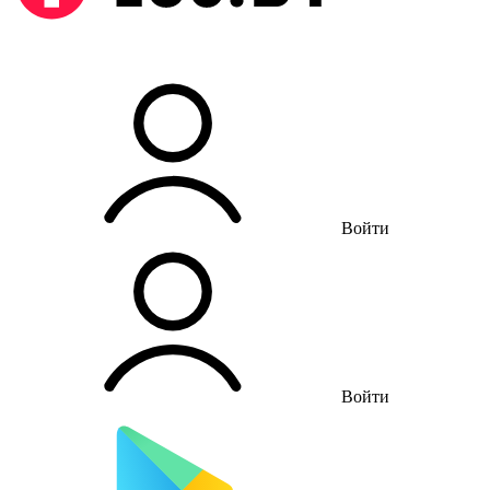
Войти
Войти