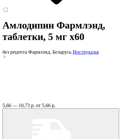
Амлодипин Фармлэнд,
таблетки, 5 мг
x60
без рецепта
Фармлэнд, Беларусь
Инструкция
5,66 — 10,73 р.
от 5,66 р.