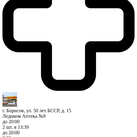
г. Борисов, ул. 50 лет БССР, д. 15
Ледиком Аптека №9
до 20:00
2 шт.
в 13:39
до 20:00