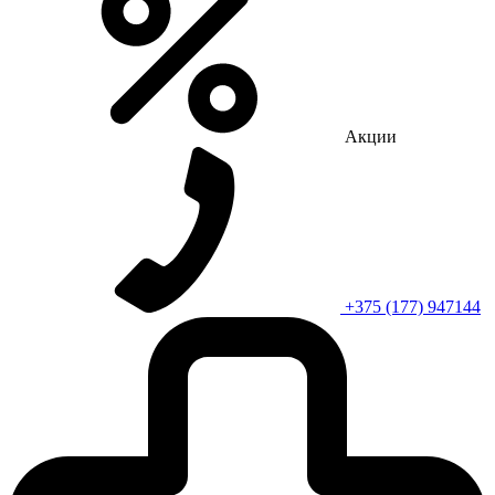
Акции
+375 (177) 947144