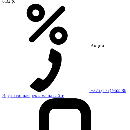
8,32 р.
Акции
+375 (177) 965586
Эффективная реклама на сайте