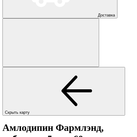
Доставка
Скрыть карту
Амлодипин Фармлэнд,