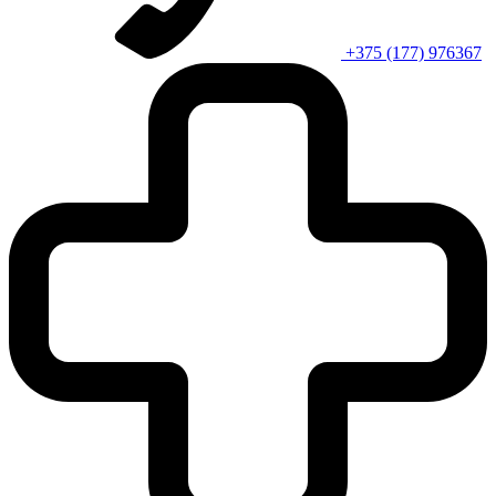
+375 (177) 976367