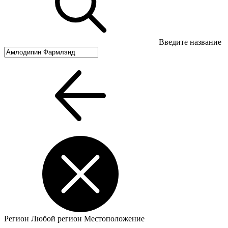
Введите название
Регион
Любой регион
Местоположение