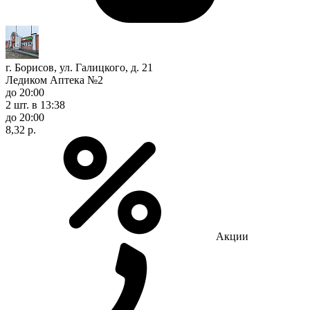
г. Борисов, ул. Галицкого, д. 21
Ледиком Аптека №2
до 20:00
2 шт.
в 13:38
до 20:00
8,32 р.
Акции