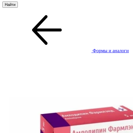
Формы и аналоги