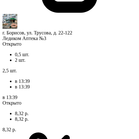
г. Борисов, ул. Трусова, д. 22-122
Ледиком Аптека №3
Открыто
0,5 шт.
2 шт.
2,5 шт.
в 13:39
в 13:39
в 13:39
Открыто
8,32 р.
8,32 р.
8,32 р.