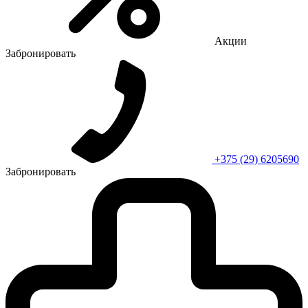
Акции
Забронировать
+375 (29) 6205690
Забронировать