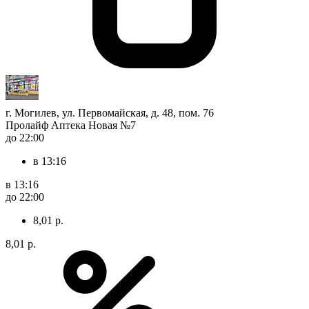
г. Могилев, ул. Первомайская, д. 48, пом. 76
Пролайф Аптека Новая №7
до 22:00
в 13:16
в 13:16
до 22:00
8,01 р.
8,01 р.