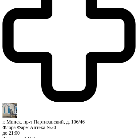
г. Минск, пр-т Партизанский, д. 106/46
Флора Фарм Аптека №20
до 21:00