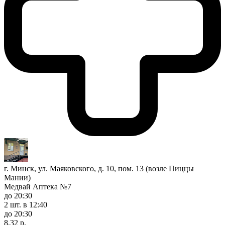
г. Минск, ул. Маяковского, д. 10, пом. 13 (возле Пиццы
Мании)
Медвай Аптека №7
до 20:30
2 шт.
в 12:40
до 20:30
8,32 р.