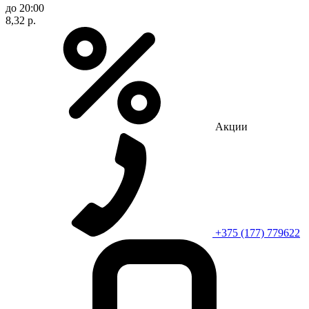
до 20:00
8,32 р.
Акции
+375 (177) 779622