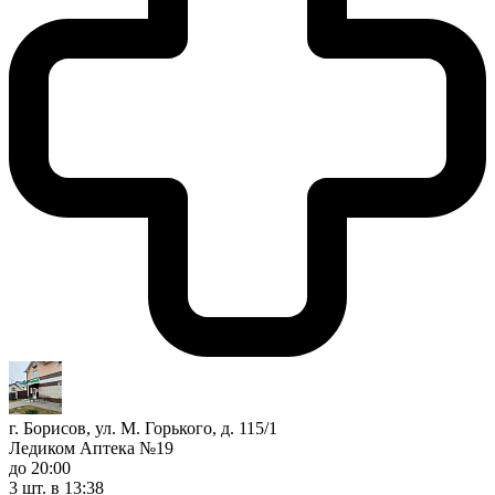
г. Борисов, ул. М. Горького, д. 115/1
Ледиком Аптека №19
до 20:00
3 шт.
в 13:38