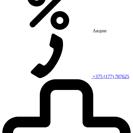
Акции
+375 (177) 787625