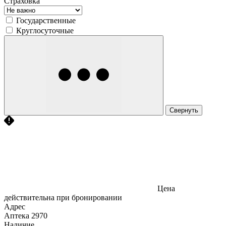
Страховка
Государственные
Круглосуточные
Свернуть
Цена
действительна при бронировании
Адрес
Аптека
2970
Наличие