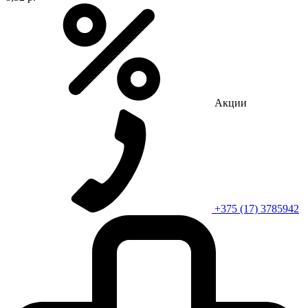
Акции
+375 (17) 3785942