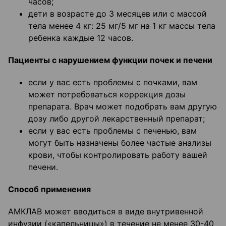
часов;
дети в возрасте до 3 месяцев или с массой
тела менее 4 кг: 25 мг/5 мг на 1 кг массы тела
ребенка каждые 12 часов.
Пациенты с нарушением функции почек и печени
если у вас есть проблемы с почками, вам
может потребоваться коррекция дозы
препарата. Врач может подобрать вам другую
дозу либо другой лекарственный препарат;
если у вас есть проблемы с печенью, вам
могут быть назначены более частые анализы
крови, чтобы контролировать работу вашей
печени.
Способ применения
АМКЛАВ может вводиться в виде внутривенной
инфузии («капельницы») в течение не менее 30-40