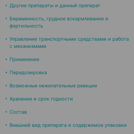
Другие препараты и данный препарат
Беременность, грудное вскармливание и
фертильность
Управление транспортными средствами и работа
с механизмами
Применение
Передозировка
Возможные нежелательные реакции
Хранение и срок годности
Состав
Внешний вид препарата и содержимое упаковки