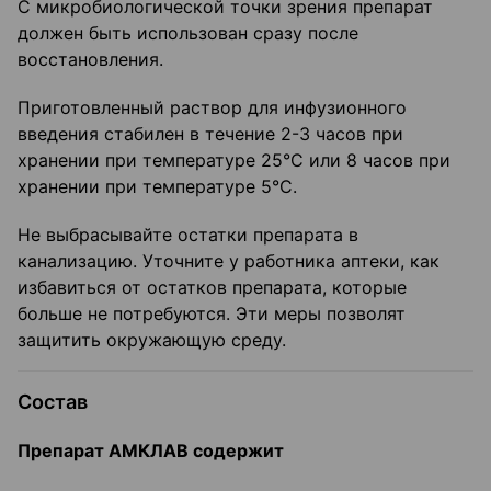
С микробиологической точки зрения препарат
должен быть использован сразу после
восстановления.
Приготовленный раствор для инфузионного
введения стабилен в течение 2-3 часов при
хранении при температуре 25°C или 8 часов при
хранении при температуре 5°C.
Не выбрасывайте остатки препарата в
канализацию. Уточните у работника аптеки, как
избавиться от остатков препарата, которые
больше не потребуются. Эти меры позволят
защитить окружающую среду.
Состав
Препарат АМКЛАВ содержит