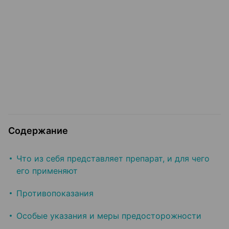
Содержание
Что из себя представляет препарат, и для чего
его применяют
Противопоказания
Особые указания и меры предосторожности