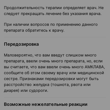
Продолжительность терапии определяет врач. Не
следует прекращать лечение без указания врача.
При наличии вопросов по применению данного
препарата обратитесь к врачу.
Передозировка
Маловероятно, что вам введут слишком много
препарата, ввели очень много препарата, но, если
вы считаете, что вам ввели очень много АМКЛАВА,
сообщите об этом своему врачу или медицинской
сестре. Признаками передозировки могут быть
расстройство желудка (тошнота, рвота или
диарея) или судороги.
Возможные нежелательные реакции