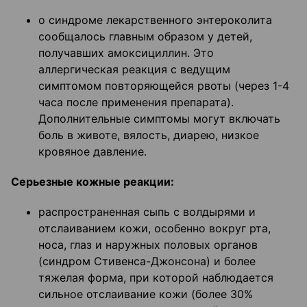
о синдроме лекарственного энтероколита
сообщалось главным образом у детей,
получавших амоксициллин. Это
аллергическая реакция с ведущим
симптомом повторяющейся рвоты (через 1-4
часа после применения препарата).
Дополнительные симптомы могут включать
боль в животе, вялость, диарею, низкое
кровяное давление.
Серьезные кожные реакции:
распространенная сыпь с волдырями и
отслаиванием кожи, особенно вокруг рта,
носа, глаз и наружных половых органов
(синдром Стивенса-Джонсона) и более
тяжелая форма, при которой наблюдается
сильное отслаивание кожи (более 30%