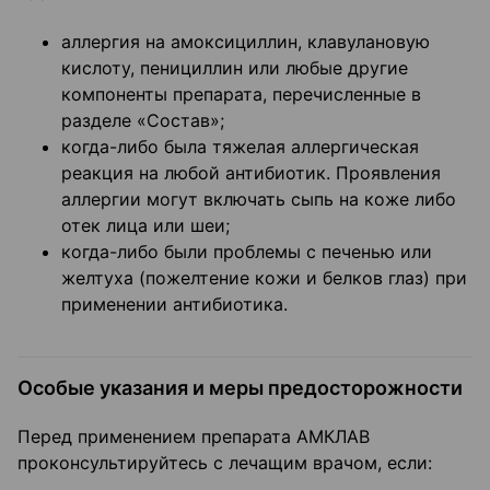
аллергия на амоксициллин, клавулановую
кислоту, пенициллин или любые другие
компоненты препарата, перечисленные в
разделе «Состав»;
когда-либо была тяжелая аллергическая
реакция на любой антибиотик. Проявления
аллергии могут включать сыпь на коже либо
отек лица или шеи;
когда-либо были проблемы с печенью или
желтуха (пожелтение кожи и белков глаз) при
применении антибиотика.
Особые указания и меры предосторожности
Перед применением препарата АМКЛАВ
проконсультируйтесь с лечащим врачом, если: