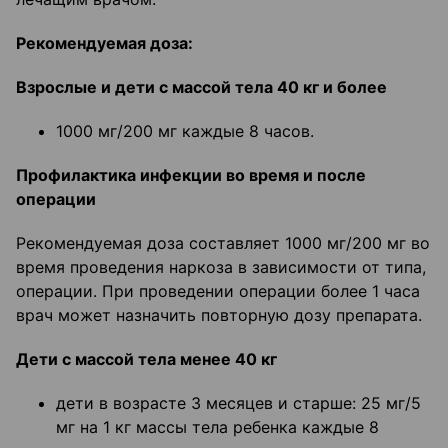
Рекомендуемая доза:
Взрослые и дети с массой тела 40 кг и более
1000 мг/200 мг каждые 8 часов.
Профилактика инфекции во время и после
операции
Рекомендуемая доза составляет 1000 мг/200 мг во
время проведения наркоза в зависимости от типа,
операции. При проведении операции более 1 часа
врач может назначить повторную дозу препарата.
Дети с массой тела менее 40 кг
дети в возрасте 3 месяцев и старше: 25 мг/5
мг на 1 кг массы тела ребенка каждые 8