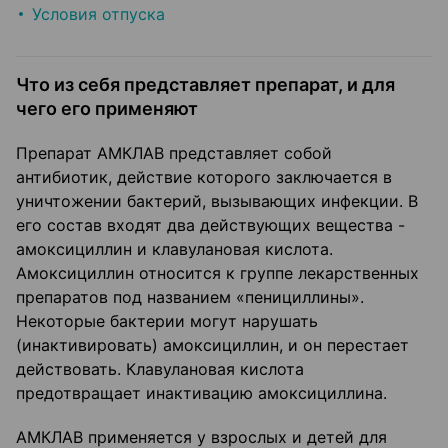
Условия отпуска
Что из себя представляет препарат, и для
чего его применяют
Препарат АМКЛАВ представляет собой
антибиотик, действие которого заключается в
уничтожении бактерий, вызывающих инфекции. В
его состав входят два действующих вещества -
амоксициллин и клавулановая кислота.
Амоксициллин относится к группе лекарственных
препаратов под названием «пенициллины».
Некоторые бактерии могут нарушать
(инактивировать) амоксициллин, и он перестает
действовать. Клавулановая кислота
предотвращает инактивацию амоксициллина.
АМКЛАВ применяется у взрослых и детей для