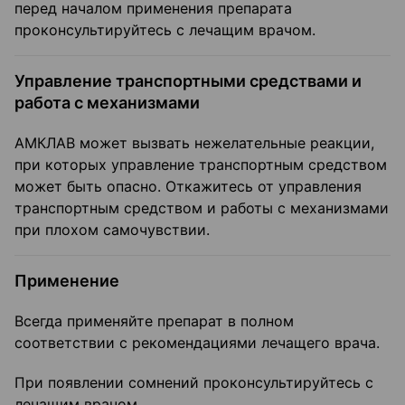
перед началом применения препарата
проконсультируйтесь с лечащим врачом.
Управление транспортными средствами и
работа с механизмами
АМКЛАВ может вызвать нежелательные реакции,
при которых управление транспортным средством
может быть опасно. Откажитесь от управления
транспортным средством и работы с механизмами
при плохом самочувствии.
Применение
Всегда применяйте препарат в полном
соответствии с рекомендациями лечащего врача.
При появлении сомнений проконсультируйтесь с
лечащим врачом.