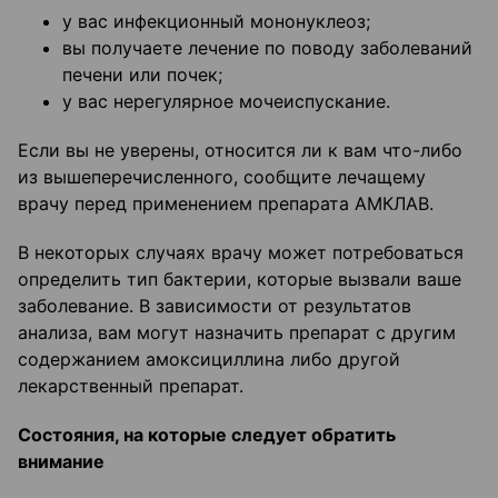
у вас инфекционный мононуклеоз;
вы получаете лечение по поводу заболеваний
печени или почек;
у вас нерегулярное мочеиспускание.
Если вы не уверены, относится ли к вам что-либо
из вышеперечисленного, сообщите лечащему
врачу перед применением препарата АМКЛАВ.
В некоторых случаях врачу может потребоваться
определить тип бактерии, которые вызвали ваше
заболевание. В зависимости от результатов
анализа, вам могут назначить препарат с другим
содержанием амоксициллина либо другой
лекарственный препарат.
Состояния, на которые следует обратить
внимание