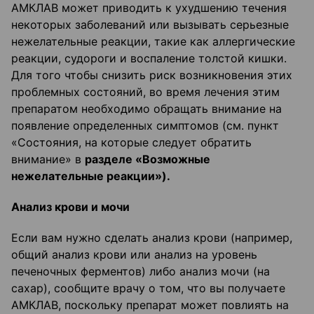
АМКЛАВ может приводить к ухудшению течения
некоторых заболеваний или вызывать серьезные
нежелательные реакции, такие как аллергические
реакции, судороги и воспаление толстой кишки.
Для того чтобы снизить риск возникновения этих
проблемных состояний, во время лечения этим
препаратом необходимо обращать внимание на
появление определенных симптомов (см. пункт
«Состояния, на которые следует обратить
внимание» в
разделе «Возможные
нежелательные реакции»).
Анализ крови и мочи
Если вам нужно сделать анализ крови (например,
общий анализ крови или анализ на уровень
печеночных ферментов) либо анализ мочи (на
сахар), сообщите врачу о том, что вы получаете
АМКЛАВ, поскольку препарат может повлиять на