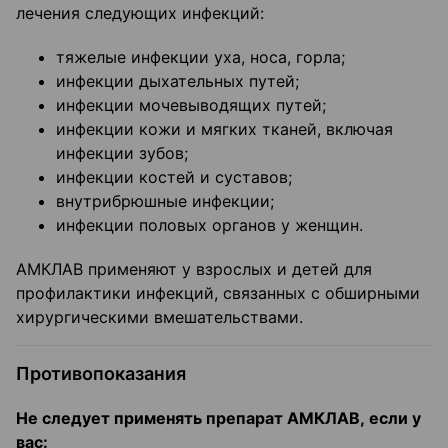
лечения следующих инфекций:
тяжелые инфекции уха, носа, горла;
инфекции дыхательных путей;
инфекции мочевыводящих путей;
инфекции кожи и мягких тканей, включая
инфекции зубов;
инфекции костей и суставов;
внутрибрюшные инфекции;
инфекции половых органов у женщин.
АМКЛАВ применяют у взрослых и детей для
профилактики инфекций, связанных с обширными
хирургическими вмешательствами.
Противопоказания
Не следует применять препарат
АМКЛАВ,
если у
вас: