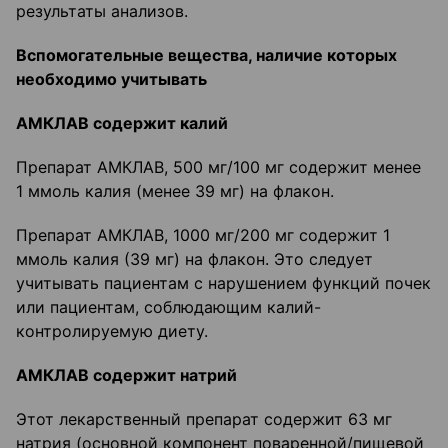
результаты анализов.
Вспомогательные вещества, наличие которых
необходимо учитывать
АМКЛАВ содержит калий
Препарат АМКЛАВ, 500 мг/100 мг содержит менее
1 ммоль калия (менее 39 мг) на флакон.
Препарат АМКЛАВ, 1000 мг/200 мг содержит 1
ммоль калия (39 мг) на флакон. Это следует
учитывать пациентам с нарушением функций почек
или пациентам, соблюдающим калий-
контролируемую диету.
АМКЛАВ содержит натрий
Этот лекарственный препарат содержит 63 мг
натрия (основной компонент поваренной/пищевой