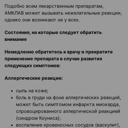
Подобно всем лекарственным препаратам,
АМКЛАВ может вызывать нежелательные реакции,
однако они возникают не у всех.
Состояния, на которые следует обратить
внимание
Немедленно обратитесь к врачу и прекратите
применение препарата в случае развития
следующих симптомов:
Аллергические реакции:
сыпь на коже;
боль в груди на фоне аллергических реакций,
может быть симптомом инфаркта миокарда,
спровоцированного аллергической реакцией
(синдром Коуниса);
воспаление кровеносных сосудов (васкулит),