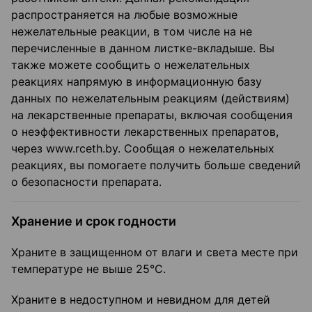
распространяется на любые возможные
нежелательные реакции, в том числе на не
перечисленные в данном листке-вкладыше. Вы
также можете сообщить о нежелательных
реакциях напрямую в информационную базу
данных по нежелательным реакциям (действиям)
на лекарственные препараты, включая сообщения
о неэффективности лекарственных препаратов,
через www.rceth.by. Сообщая о нежелательных
реакциях, вы помогаете получить больше сведений
о безопасности препарата.
Хранение и срок годности
Храните в защищенном от влаги и света месте при
температуре не выше 25°С.
Храните в недоступном и невидном для детей