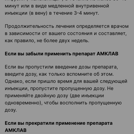
минут или в виде медленной внутривенной
инъекции (в вену) в течение 3-4 минут.
Продолжительность лечения определяется врачом
в зависимости от вашего состояния и составляет,
как правило, не более двух недель.
Если вы забыли применить препарат АМКЛАВ
Если вы пропустили введение дозы препарата,
введите дозу, как только вспомните об этом.
Однако, если пришло время для вашей следующей
инъекции, пропустите пропущенную дозу. Не
применяйте двойную дозу (две инъекции
одновременно), чтобы восполнить пропущенную
дозу.
Если вы прекратили применение препарата
АМКЛАВ