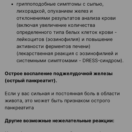
гриппоподобные симптомы с сыпью,
лихорадкой, опуханием желез и
отклонениями результатов анализа крови
(включая увеличение количества
определенного типа белых клеток крови -
лейкоцитов (эозинофилия) и повышение
активности ферментов печени)
(лекарственная реакция с эозинофилией и
системными симптомами - DRESS-синдром).
Острое воспаление поджелудочной железы
(острый панкреатит).
Если у вас сильная и постоянная боль в области
живота, это может быть признаком острого
панкреатита
Другие возможные нежелательные реакции: