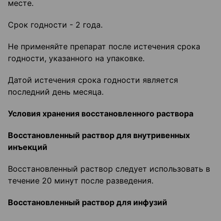
месте.
Срок годности - 2 года.
Не применяйте препарат после истечения срока
годности, указанного на упаковке.
Датой истечения срока годности является
последний день месяца.
Условия хранения восстановленного раствора
Восстановленный раствор для внутривенных
инъекций
Восстановленный раствор следует использовать в
течение 20 минут после разведения.
Восстановленный раствор для инфузий