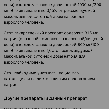
соли) в каждом флаконе дозировкой 1000 мг/200
мг. Это эквивалентно 3,15% от рекомендуемой
максимальной суточной дозы натрия для
взрослого человека.
Этот лекарственный препарат содержит 31,5 мг
натрия (основной компонент поваренной/пищевой
соли) в каждом флаконе дозировкой 500 мг/100
мг. Это эквивалентно 1,6% от рекомендуемой
максимальной суточной дозы натрия для
взрослого человека.
Это необходимо учитывать пациентам,
находящихся на диете с низким содержанием
натрия.
Другие препараты и данный препарат