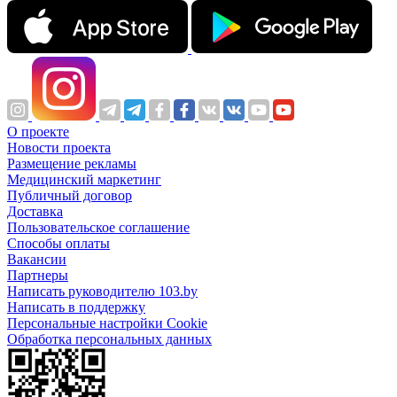
О проекте
Новости проекта
Размещение рекламы
Медицинский маркетинг
Публичный договор
Доставка
Пользовательское соглашение
Способы оплаты
Вакансии
Партнеры
Написать руководителю 103.by
Написать в поддержку
Персональные настройки Cookie
Обработка персональных данных