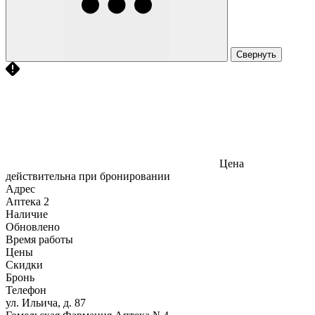
Свернуть
Цена
действительна при бронировании
Адрес
Аптека
2
Наличие
Обновлено
Время работы
Цены
Скидки
Бронь
Телефон
ул. Ильича, д. 87