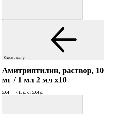
Скрыть карту
Амитриптилин, раствор, 10
мг / 1 мл 2 мл
x10
5,64 — 7,11 р.
от 5,64 р.