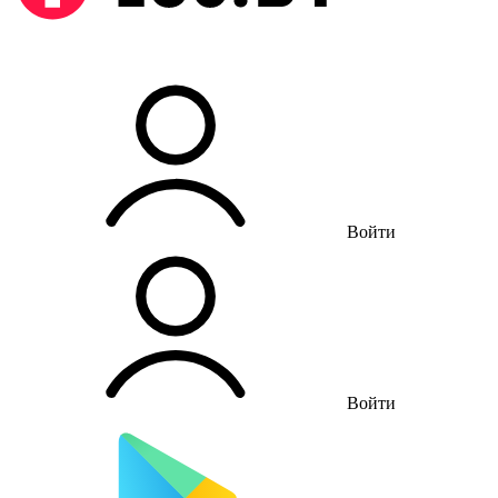
Войти
Войти