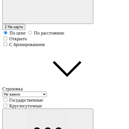
2
На карте
По цене
По расстоянию
Открыто
С бронированием
Страховка
Государственные
Круглосуточные