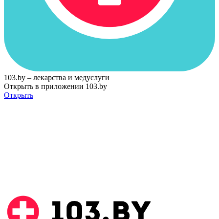
103.by – лекарства и медуслуги
Открыть в приложении 103.by
Открыть