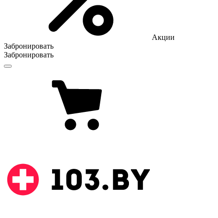
Акции
Забронировать
Забронировать