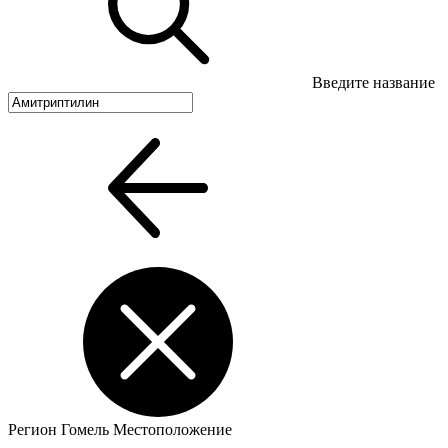
Введите название
Регион
Гомель
Местоположение