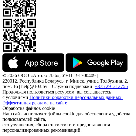
© 2026 ООО «Артокс Лаб», УНП 191700409 |
220012, Республика Беларусь, г. Минск, улица Толбухина, 2,
пом. 16 | help@103.by |
Служба поддержки
+375 291212755
Продолжая пользоваться ресурсом, вы соглашаетесь
с условиями
Политики обработки персональных данных.
Эффективная реклама на сайте
Обработка файлов cookie
Наш сайт использует файлы cookie для обеспечения удобства
пользователей сайта,
его улучшения, сбора статистики и предоставления
персонализированных рекомендаций.