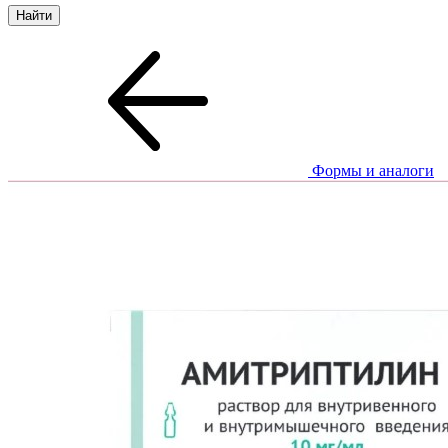
Формы и аналоги