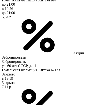
Гомельская Фармация Аптека №4
до 21:00
в 19:56
до 21:00
5,64 р.
Акции
Забронировать
Забронировать
ул. 60 лет СССР, д. 11
Гомельская Фармация Аптека №133
Закрыто
в 19:59
Закрыто
7,11 р.