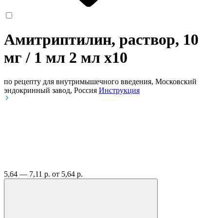
Амитриптилин, раствор, 10
мг / 1 мл 2 мл
x10
по рецепту
для внутримышечного введения, Московский
эндокринный завод, Россия
Инструкция
5,64 — 7,11 р.
от 5,64 р.