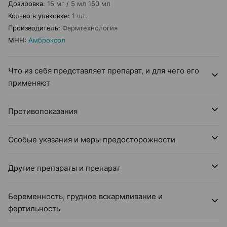
Дозировка
:
15 мг / 5 мл 150 мл
Кол-во в упаковке
:
1 шт.
Производитель
:
Фармтехнология
МНН
:
Амброксол
Что из себя представляет препарат, и для чего его
применяют
Противопоказания
Особые указания и меры предосторожности
Другие препараты и препарат
Беременность, грудное вскармливание и
фертильность