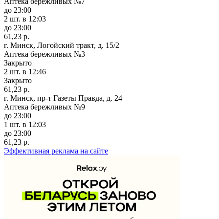
Аптека бережливых №7
до 23:00
2 шт.
в 12:03
до 23:00
61,23 р.
г. Минск, Логойский тракт, д. 15/2
Аптека бережливых №3
Закрыто
2 шт.
в 12:46
Закрыто
61,23 р.
г. Минск, пр-т Газеты Правда, д. 24
Аптека бережливых №9
до 23:00
1 шт.
в 12:03
до 23:00
61,23 р.
Эффективная реклама на сайте