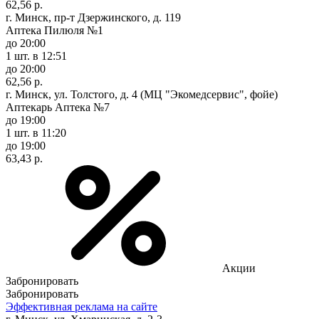
62,56 р.
г. Минск, пр-т Дзержинского, д. 119
Аптека Пилюля №1
до 20:00
1 шт.
в 12:51
до 20:00
62,56 р.
г. Минск, ул. Толстого, д. 4 (МЦ "Экомедсервис", фойе)
Аптекарь Аптека №7
до 19:00
1 шт.
в 11:20
до 19:00
63,43 р.
Акции
Забронировать
Забронировать
Эффективная реклама на сайте