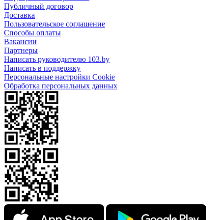
Публичный договор
Доставка
Пользовательское соглашение
Способы оплаты
Вакансии
Партнеры
Написать руководителю 103.by
Написать в поддержку
Персональные настройки Cookie
Обработка персональных данных