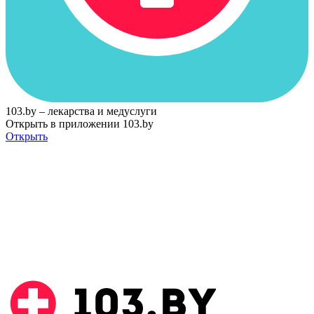
103.by – лекарства и медуслуги
Открыть в приложении 103.by
Открыть