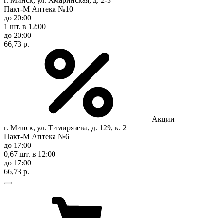
г. Минск, ул. Хмаринская, д. 2-3
Пакт-М Аптека №10
до 20:00
1 шт.
в 12:00
до 20:00
66,73 р.
Акции
г. Минск, ул. Тимирязева, д. 129, к. 2
Пакт-М Аптека №6
до 17:00
0,67 шт.
в 12:00
до 17:00
66,73 р.