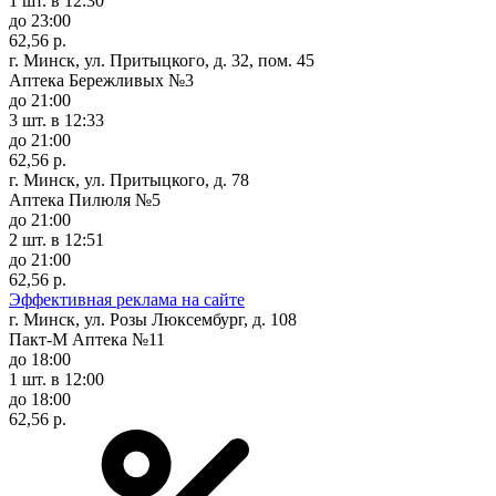
1 шт.
в 12:30
до 23:00
62,56 р.
г. Минск, ул. Притыцкого, д. 32, пом. 45
Аптека Бережливых №3
до 21:00
3 шт.
в 12:33
до 21:00
62,56 р.
г. Минск, ул. Притыцкого, д. 78
Аптека Пилюля №5
до 21:00
2 шт.
в 12:51
до 21:00
62,56 р.
Эффективная реклама на сайте
г. Минск, ул. Розы Люксембург, д. 108
Пакт-М Аптека №11
до 18:00
1 шт.
в 12:00
до 18:00
62,56 р.