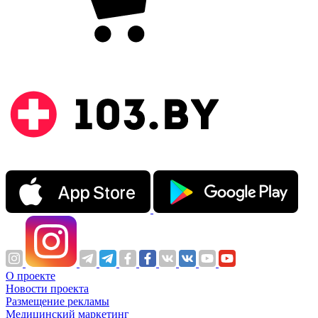
О проекте
Новости проекта
Размещение рекламы
Медицинский маркетинг