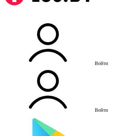
Войти
Войти