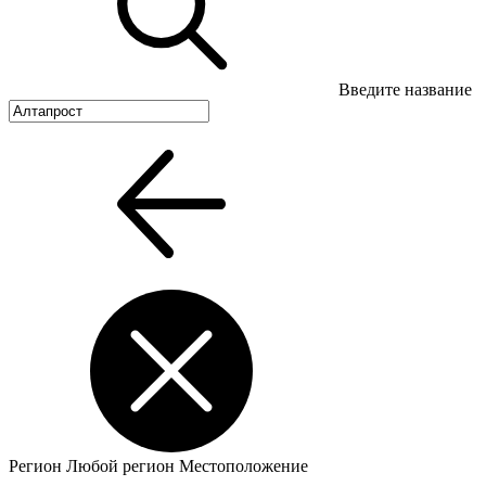
Введите название
Регион
Любой регион
Местоположение