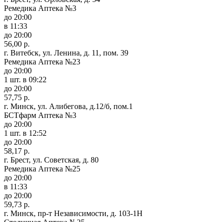
Ремедика Аптека №3
до 20:00
в 11:33
до 20:00
56,00 р.
г. Витебск, ул. Ленина, д. 11, пом. 39
Ремедика Аптека №23
до 20:00
1 шт.
в 09:22
до 20:00
57,75 р.
г. Минск, ул. Алибегова, д.12/б, пом.1
БСТфарм Аптека №3
до 20:00
1 шт.
в 12:52
до 20:00
58,17 р.
г. Брест, ул. Советская, д. 80
Ремедика Аптека №25
до 20:00
в 11:33
до 20:00
59,73 р.
г. Минск, пр-т Независимости, д. 103-1Н