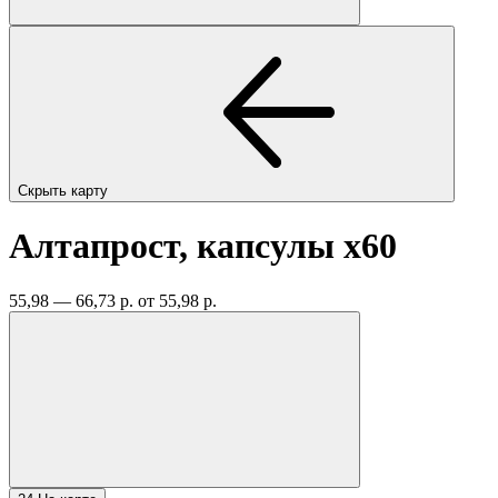
Скрыть карту
Алтапрост, капсулы
x60
55,98 — 66,73 р.
от 55,98 р.