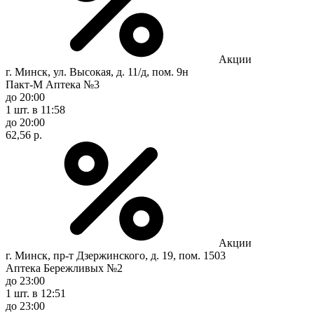
Акции
г. Минск, ул. Высокая, д. 11/д, пом. 9н
Пакт-М Аптека №3
до 20:00
1 шт.
в 11:58
до 20:00
62,56 р.
Акции
г. Минск, пр-т Дзержинского, д. 19, пом. 1503
Аптека Бережливых №2
до 23:00
1 шт.
в 12:51
до 23:00