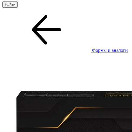
Формы и аналоги