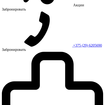
Акции
Забронировать
+375 (29) 6205690
Забронировать