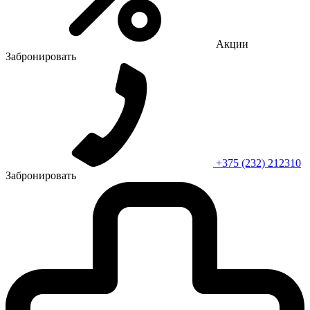
Акции
Забронировать
+375 (232) 212310
Забронировать