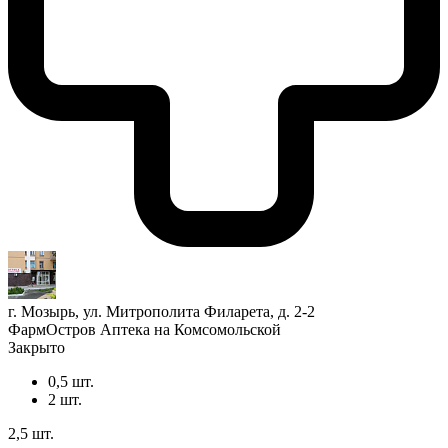
г. Мозырь, ул. Митрополита Филарета, д. 2-2
ФармОстров Аптека на Комсомольской
Закрыто
0,5 шт.
2 шт.
2,5 шт.