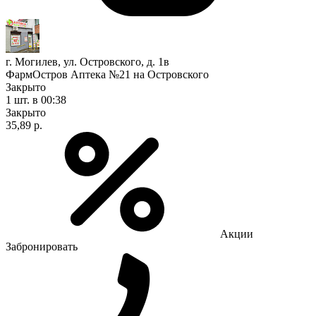
г. Могилев, ул. Островского, д. 1в
ФармОстров Аптека №21 на Островского
Закрыто
1 шт.
в 00:38
Закрыто
35,89 р.
Акции
Забронировать