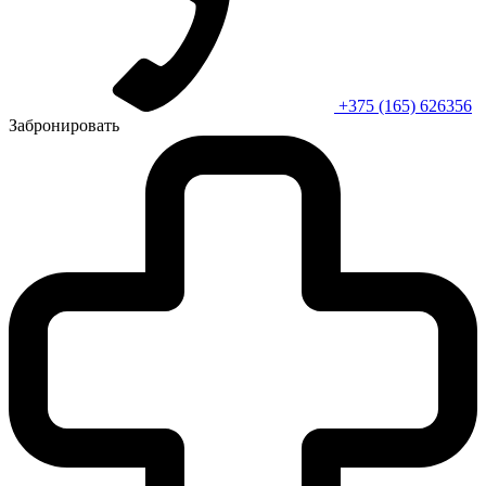
+375 (165) 626356
Забронировать