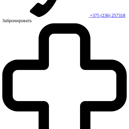
+375 (236) 257318
Забронировать