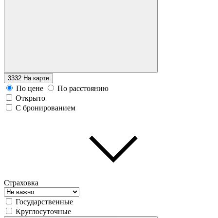
3332
На карте
По цене
По расстоянию
Открыто
С бронированием
Страховка
Государственные
Круглосуточные