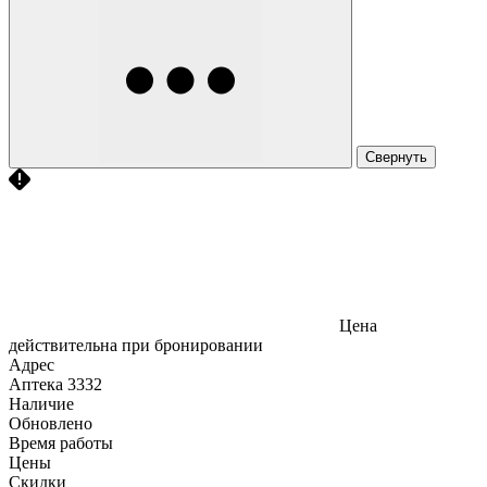
Свернуть
Цена
действительна при бронировании
Адрес
Аптека
3332
Наличие
Обновлено
Время работы
Цены
Скидки