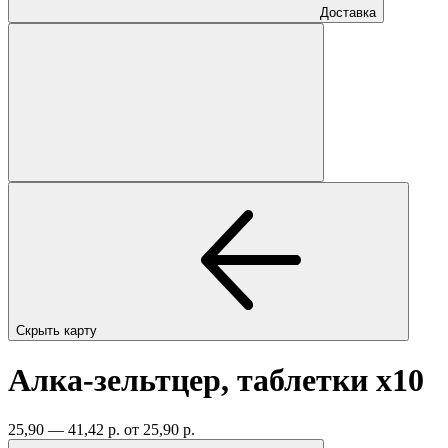
Доставка
Скрыть карту
Алка-зельтцер, таблетки
x10
25,90 — 41,42 р.
от 25,90 р.