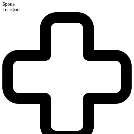
Бронь
Телефон