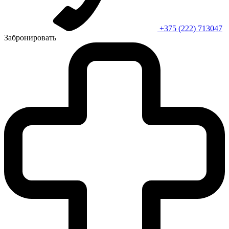
+375 (222) 713047
Забронировать