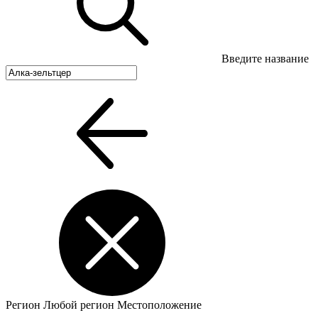
Введите название
Регион
Любой регион
Местоположение