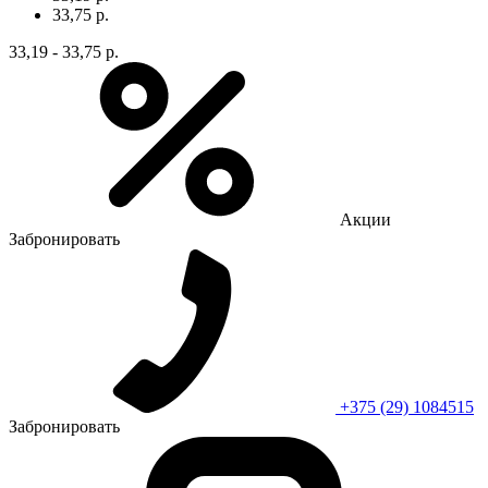
33,75 р.
33,19 - 33,75 р.
Акции
Забронировать
+375 (29) 1084515
Забронировать