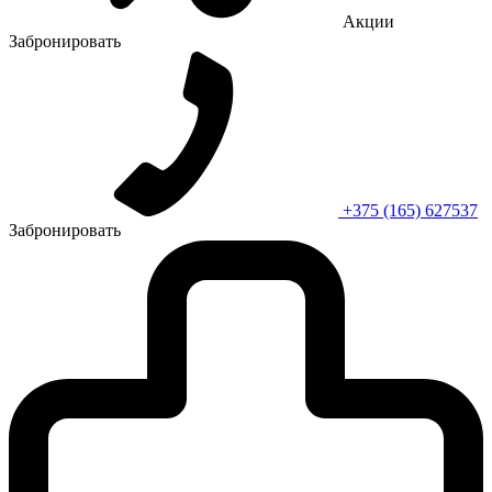
Акции
Забронировать
+375 (165) 627537
Забронировать