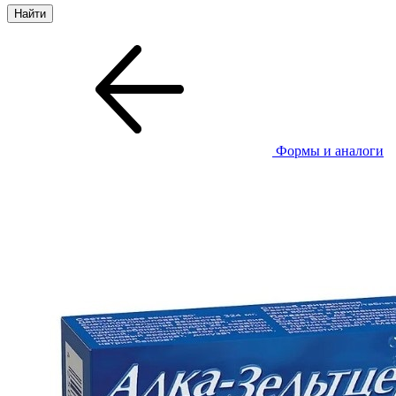
Формы и аналоги