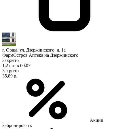
г. Орша, ул. Дзержинского, д. 1а
ФармОстров Аптека на Дзержинского
Закрыто
1,2 шт.
в 00:07
Закрыто
35,89 р.
Акции
Забронировать