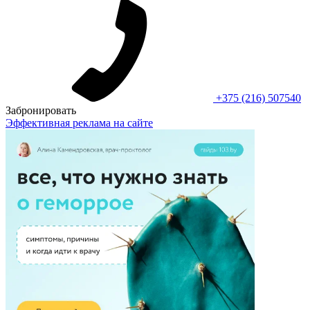
+375 (216) 507540
Забронировать
Эффективная реклама на сайте