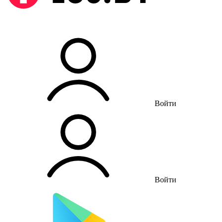
Войти
Войти