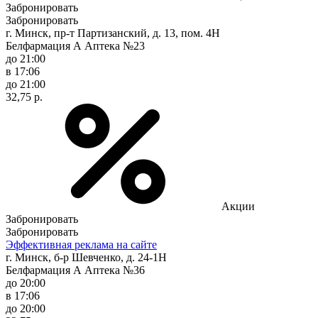
Забронировать
Забронировать
г. Минск, пр-т Партизанский, д. 13, пом. 4Н
Белфармация А Аптека №23
до 21:00
в 17:06
до 21:00
32,75 р.
Акции
Забронировать
Забронировать
Эффективная реклама на сайте
г. Минск, б-р Шевченко, д. 24-1Н
Белфармация А Аптека №36
до 20:00
в 17:06
до 20:00