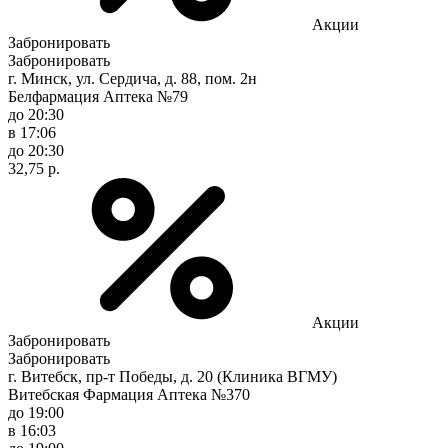
Акции
Забронировать
Забронировать
г. Минск, ул. Сердича, д. 88, пом. 2н
Белфармация Аптека №79
до 20:30
в 17:06
до 20:30
32,75 р.
Акции
Забронировать
Забронировать
г. Витебск, пр-т Победы, д. 20 (Клиника ВГМУ)
Витебская Фармация Аптека №370
до 19:00
в 16:03