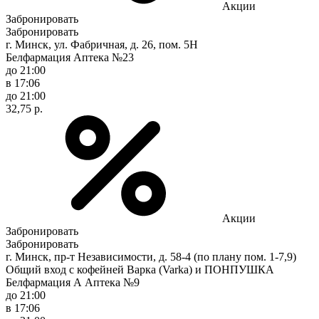
Акции
Забронировать
Забронировать
г. Минск, ул. Фабричная, д. 26, пом. 5Н
Белфармация Аптека №23
до 21:00
в 17:06
до 21:00
32,75 р.
Акции
Забронировать
Забронировать
г. Минск, пр-т Независимости, д. 58-4 (по плану пом. 1-7,9)
Общий вход с кофейней Варка (Varka) и ПОНПУШКА
Белфармация А Аптека №9
до 21:00
в 17:06