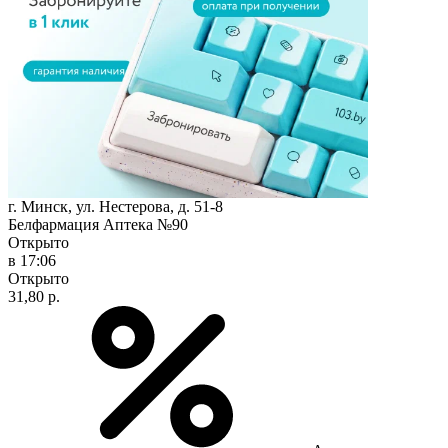
г. Минск, ул. Нестерова, д. 51-8
Белфармация Аптека №90
Открыто
в 17:06
Открыто
31,80 р.