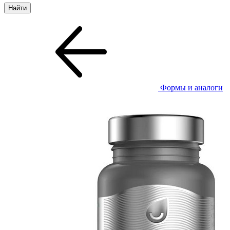
Формы и аналоги