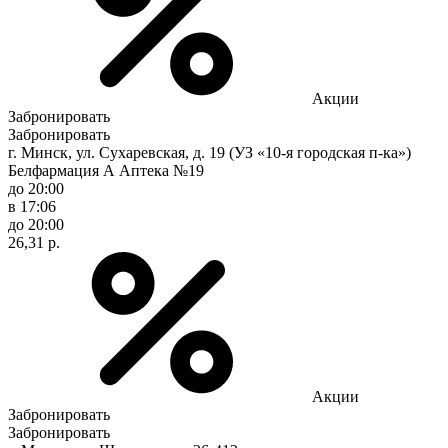
Акции
Забронировать
Забронировать
г. Минск, ул. Сухаревская, д. 19 (УЗ «10-я городская п-ка»)
Белфармация А Аптека №19
до 20:00
в 17:06
до 20:00
26,31 р.
Акции
Забронировать
Забронировать