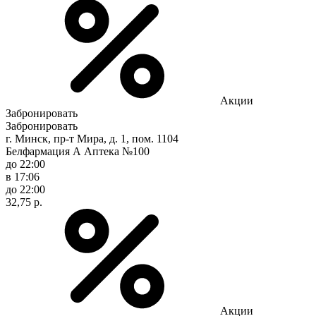
Акции
Забронировать
Забронировать
г. Минск, пр-т Мира, д. 1, пом. 1104
Белфармация А Аптека №100
до 22:00
в 17:06
до 22:00
32,75 р.
Акции