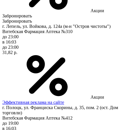
Акции
Забронировать
Забронировать
г. Лепель, ул. Войкова, д. 124а (м-н "Остров чистоты")
Витебская Фармация Аптека №310
до 23:00
в 16:03
до 23:00
31,82 р.
Акции
Эффективная реклама на сайте
г. Полоцк, ул. Франциска Скорины, д. 35, пом. 2 (ост. Дом
торговли)
Витебская Фармация Аптека №412
до 19:00
в 16:03