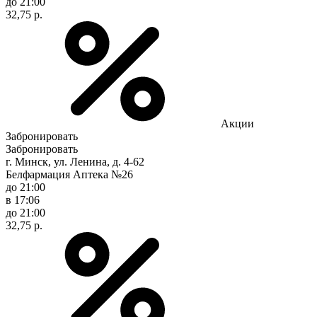
до 21:00
32,75 р.
Акции
Забронировать
Забронировать
г. Минск, ул. Ленина, д. 4-62
Белфармация Аптека №26
до 21:00
в 17:06
до 21:00
32,75 р.