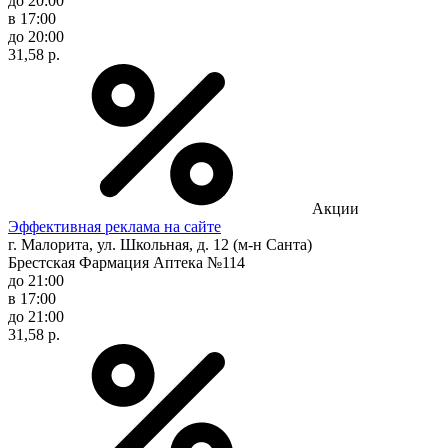
до 20:00
в 17:00
до 20:00
31,58 р.
Акции
Эффективная реклама на сайте
г. Малорита, ул. Школьная, д. 12 (м-н Санта)
Брестская Фармация Аптека №114
до 21:00
в 17:00
до 21:00
31,58 р.