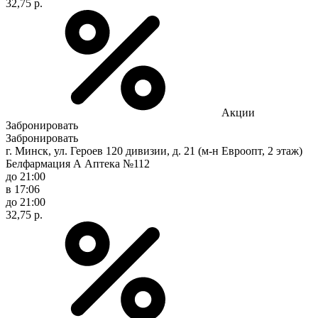
32,75 р.
Акции
Забронировать
Забронировать
г. Минск, ул. Героев 120 дивизии, д. 21 (м-н Евроопт, 2 этаж)
Белфармация А Аптека №112
до 21:00
в 17:06
до 21:00
32,75 р.