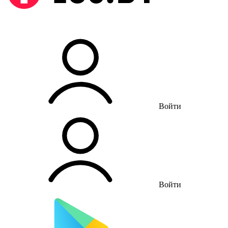
Войти
Войти