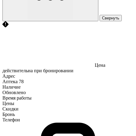
Свернуть
Цена
действительна при бронировании
Адрес
Аптека
78
Наличие
Обновлено
Время работы
Цены
Скидки
Бронь
Телефон