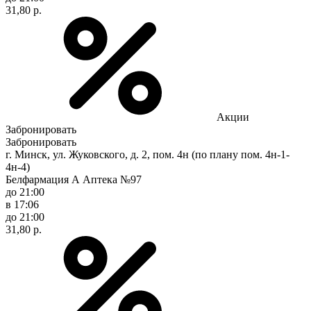
31,80 р.
Акции
Забронировать
Забронировать
г. Минск, ул. Жуковского, д. 2, пом. 4н (по плану пом. 4н-1-
4н-4)
Белфармация А Аптека №97
до 21:00
в 17:06
до 21:00
31,80 р.