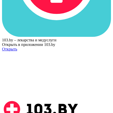
103.by – лекарства и медуслуги
Открыть в приложении 103.by
Открыть