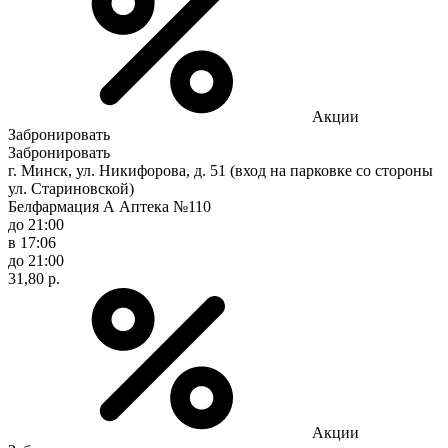
Акции
Забронировать
Забронировать
г. Минск, ул. Никифорова, д. 51 (вход на парковке со стороны
ул. Стариновской)
Белфармация А Аптека №110
до 21:00
в 17:06
до 21:00
31,80 р.
Акции