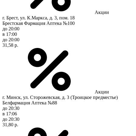
Акции
г. Брест, ул. К.Маркса, д. 3, пом. 18
Брестская Фармация Аптека №100
до 20:00
в 17:00
до 20:00
31,58 р.
Акции
г. Минск, ул. Сторожевская, д. 3 (Троицкое предместье)
Белфармация Аптека №88
до 20:30
в 17:06
до 20:30
31,80 р.