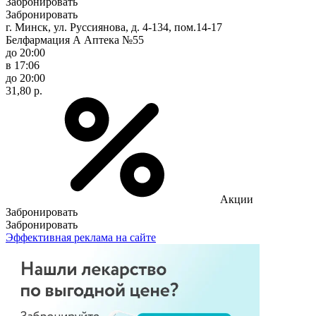
Забронировать
Забронировать
г. Минск, ул. Руссиянова, д. 4-134, пом.14-17
Белфармация А Аптека №55
до 20:00
в 17:06
до 20:00
31,80 р.
Акции
Забронировать
Забронировать
Эффективная реклама на сайте