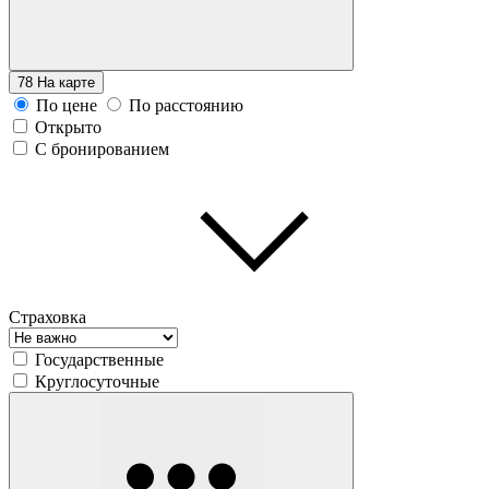
78
На карте
По цене
По расстоянию
Открыто
С бронированием
Страховка
Государственные
Круглосуточные