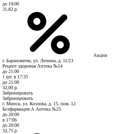
до 19:00
31,82 р.
Акции
г. Барановичи, ул. Ленина, д. 11/23
Рецепт здоровья Аптека №14
до 21:00
1 шт.
в 17:35
до 21:00
32,00 р.
Забронировать
Забронировать
г. Минск, ул. Козлова, д. 15, пом. 12
Белфармация А Аптека №25
до 20:00
в 17:06
до 20:00
32,75 р.