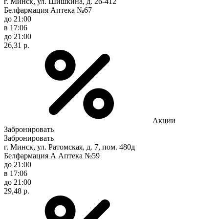
г. Минск, ул. Шишкина, д. 26-412
Белфармация Аптека №67
до 21:00
в 17:06
до 21:00
26,31 р.
Акции
Забронировать
Забронировать
г. Минск, ул. Ратомская, д. 7, пом. 480д
Белфармация А Аптека №59
до 21:00
в 17:06
до 21:00
29,48 р.