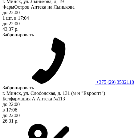
г. Минск, ул. Лынькова, д. 19
ФармОстров Аптека на Лынькова
до 22:00
1 шт.
в 17:04
до 22:00
43,37 р.
Забронировать
+375 (29) 3532118
Забронировать
г. Минск, ул. Слободская, д. 131 (м-н "Евроопт")
Белфармация А Аптека №113
до 22:00
в 17:06
до 22:00
26,31 р.