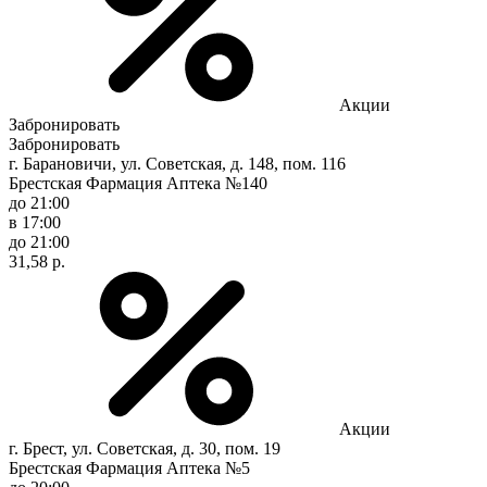
Акции
Забронировать
Забронировать
г. Барановичи, ул. Советская, д. 148, пом. 116
Брестская Фармация Аптека №140
до 21:00
в 17:00
до 21:00
31,58 р.
Акции
г. Брест, ул. Советская, д. 30, пом. 19
Брестская Фармация Аптека №5