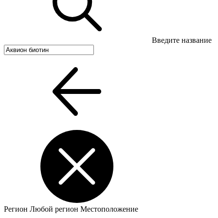
Введите название
Регион
Любой регион
Местоположение