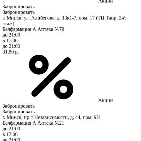
Акции
Забронировать
Забронировать
г. Минск, ул. Алибегова, д. 13к1-7, пом. 17 (ТЦ Таир, 2-й
этаж)
Белфармация А Аптека №78
до 21:00
в 17:06
до 21:00
31,80 р.
Акции
Забронировать
Забронировать
г. Минск, пр-т Независимости, д. 44, пом. 9Н
Белфармация А Аптека №21
до 21:00
в 17:06
до 21:00