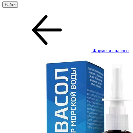
Формы и аналоги