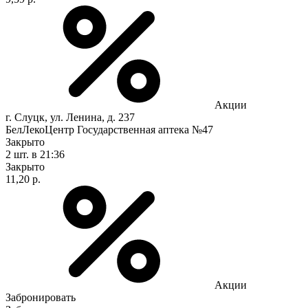
Акции
г. Слуцк, ул. Ленина, д. 237
БелЛекоЦентр Государственная аптека №47
Закрыто
2 шт.
в 21:36
Закрыто
11,20 р.
Акции
Забронировать