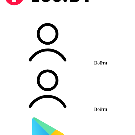
Войти
Войти