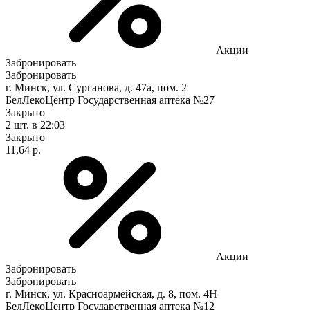
Акции
Забронировать
Забронировать
г. Минск, ул. Сурганова, д. 47а, пом. 2
БелЛекоЦентр Государственная аптека №27
Закрыто
2 шт.
в 22:03
Закрыто
11,64 р.
Акции
Забронировать
Забронировать
г. Минск, ул. Красноармейская, д. 8, пом. 4Н
БелЛекоЦентр Государственная аптека №12