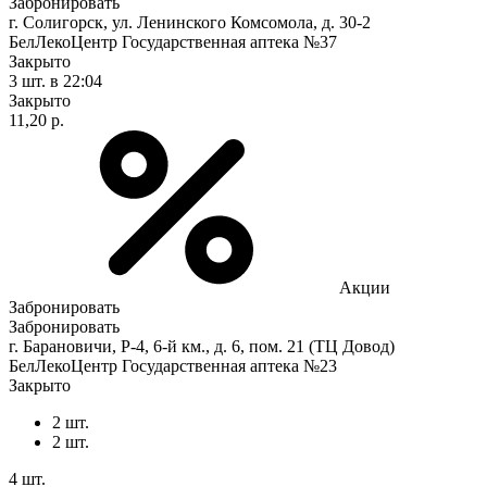
Забронировать
г. Солигорск, ул. Ленинского Комсомола, д. 30-2
БелЛекоЦентр Государственная аптека №37
Закрыто
3 шт.
в 22:04
Закрыто
11,20 р.
Акции
Забронировать
Забронировать
г. Барановичи, Р-4, 6-й км., д. 6, пом. 21 (ТЦ Довод)
БелЛекоЦентр Государственная аптека №23
Закрыто
2 шт.
2 шт.
4 шт.