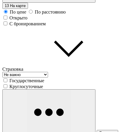
13
На карте
По цене
По расстоянию
Открыто
С бронированием
Страховка
Государственные
Круглосуточные