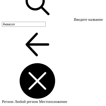
Введите название
Регион
Любой регион
Местоположение