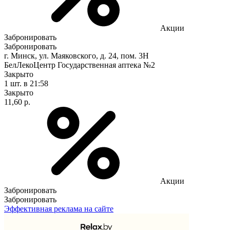
Акции
Забронировать
Забронировать
г. Минск, ул. Маяковского, д. 24, пом. 3Н
БелЛекоЦентр Государственная аптека №2
Закрыто
1 шт.
в 21:58
Закрыто
11,60 р.
Акции
Забронировать
Забронировать
Эффективная реклама на сайте