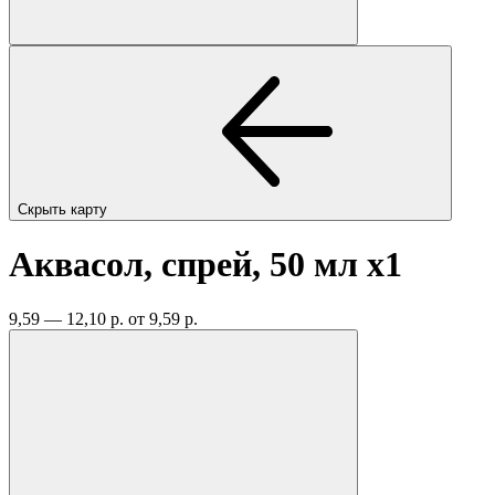
Скрыть карту
Аквасол, спрей, 50 мл
x1
9,59 — 12,10 р.
от 9,59 р.