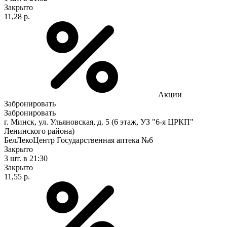
Закрыто
11,28 р.
Акции
Забронировать
Забронировать
г. Минск, ул. Ульяновская, д. 5 (6 этаж, УЗ "6-я ЦРКП"
Ленинского района)
БелЛекоЦентр Государственная аптека №6
Закрыто
3 шт.
в 21:30
Закрыто
11,55 р.