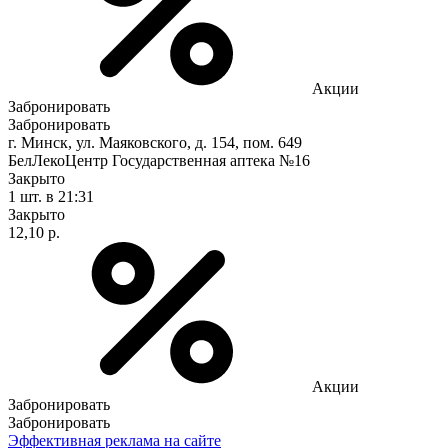
Акции
Забронировать
Забронировать
г. Минск, ул. Маяковского, д. 154, пом. 649
БелЛекоЦентр Государственная аптека №16
Закрыто
1 шт.
в 21:31
Закрыто
12,10 р.
Акции
Забронировать
Забронировать
Эффективная реклама на сайте