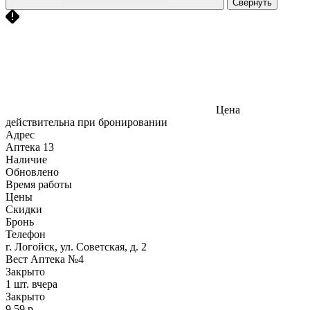
Свернуть
Цена
действительна при бронировании
Адрес
Аптека
13
Наличие
Обновлено
Время работы
Цены
Скидки
Бронь
Телефон
г. Логойск, ул. Советская, д. 2
Вест Аптека №4
Закрыто
1 шт.
вчера
Закрыто
9,59 р.