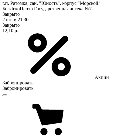
г.п. Ратомка, сан. "Юность", корпус "Морской"
БелЛекоЦентр Государственная аптека №7
Закрыто
2 шт.
в 21:30
Закрыто
12,10 р.
Акции
Забронировать
Забронировать