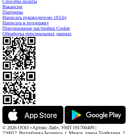
Способы оплаты
Вакансии
Партнеры
Написать руководителю 103.by
Написать в поддержку
Персональные настройки Cookie
Обработка персональных данных
© 2026 ООО «Артокс Лаб», УНП 191700409 |
220012, Республика Беларусь, г. Минск, улица Толбухина, 2,