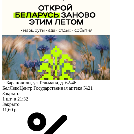
г. Барановичи, ул.Тельмана, д. 62-46
БелЛекоЦентр Государственная аптека №21
Закрыто
1 шт.
в 21:32
Закрыто
11,60 р.