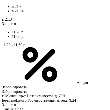
в 21:34
в 21:34
в 21:34
Закрыто
11,20 р.
11,60 р.
11,20 - 11,60 р.
Акции
Забронировать
Забронировать
г. Минск, пр-т Независимости, д. 79/1
БелЛекоЦентр Государственная аптека №24
Закрыто
1 шт.
в 21:32