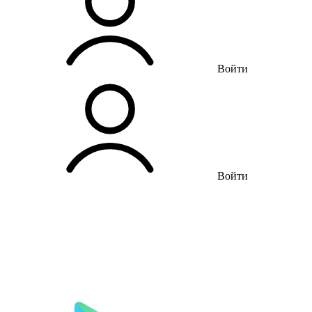
Войти
Войти