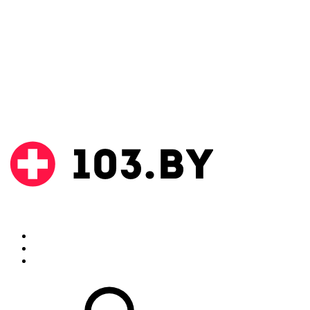
Поиск
Аптеки
Инструкции