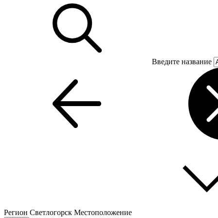
Введите название
Регион
Светлогорск
Местоположение