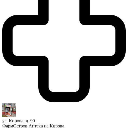
ул. Кирова, д. 90
ФармОстров Аптека на Кирова