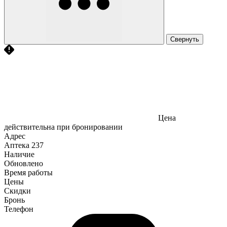
Свернуть
Цена
действительна при бронировании
Адрес
Аптека
237
Наличие
Обновлено
Время работы
Цены
Скидки
Бронь
Телефон