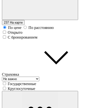
237
На карте
По цене
По расстоянию
Открыто
С бронированием
Страховка
Государственные
Круглосуточные