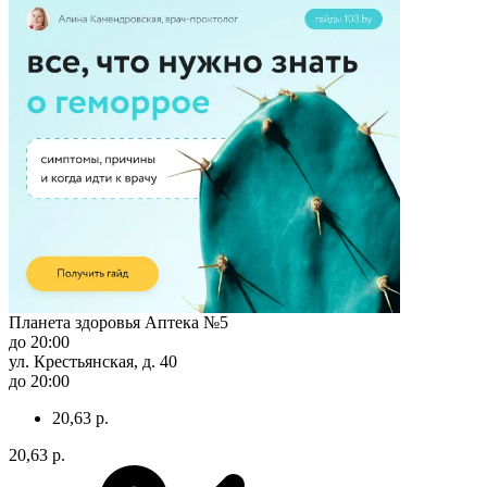
Планета здоровья Аптека №5
до 20:00
ул. Крестьянская, д. 40
до 20:00
20,63 р.
20,63 р.