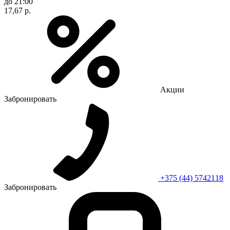
до 21:00
17,67 р.
Акции
Забронировать
+375 (44) 5742118
Забронировать