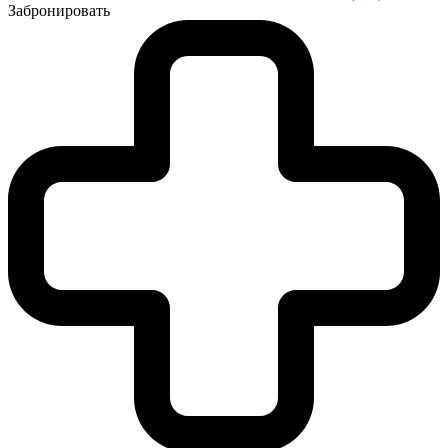
Забронировать