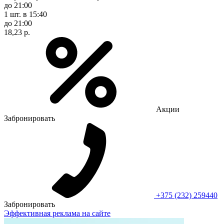
до 21:00
1 шт.
в 15:40
до 21:00
18,23 р.
Акции
Забронировать
+375 (232) 259440
Забронировать
Эффективная реклама на сайте