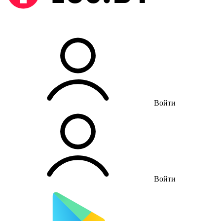
Войти
Войти