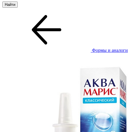
Формы и аналоги