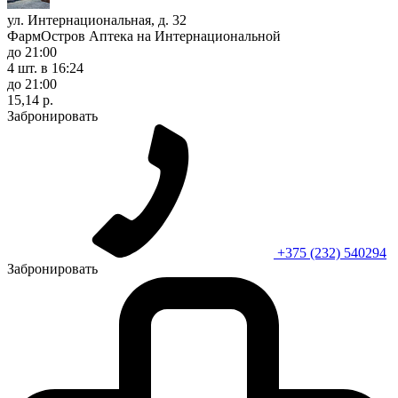
ул. Интернациональная, д. 32
ФармОстров Аптека на Интернациональной
до 21:00
4 шт.
в 16:24
до 21:00
15,14 р.
Забронировать
+375 (232) 540294
Забронировать