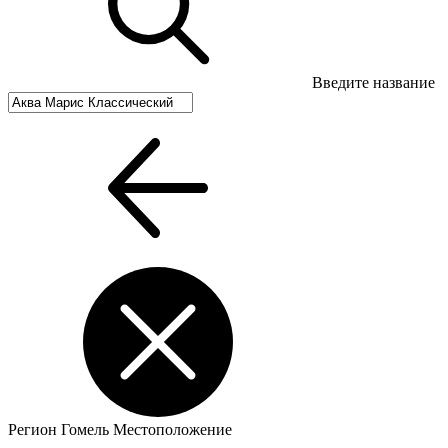
Введите название
Регион
Гомель
Местоположение