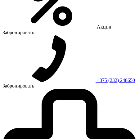
Акции
Забронировать
+375 (232) 248650
Забронировать