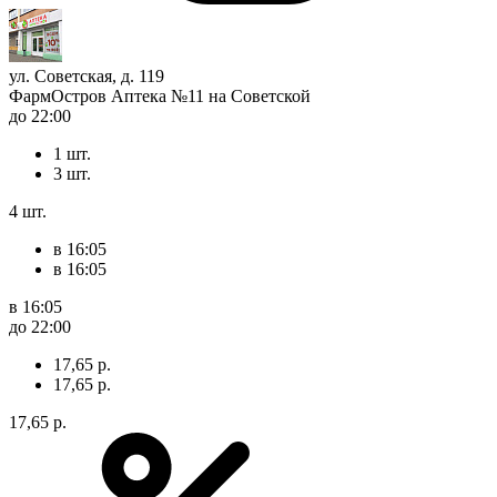
ул. Советская, д. 119
ФармОстров Аптека №11 на Советской
до 22:00
1 шт.
3 шт.
4 шт.
в 16:05
в 16:05
в 16:05
до 22:00
17,65 р.
17,65 р.
17,65 р.