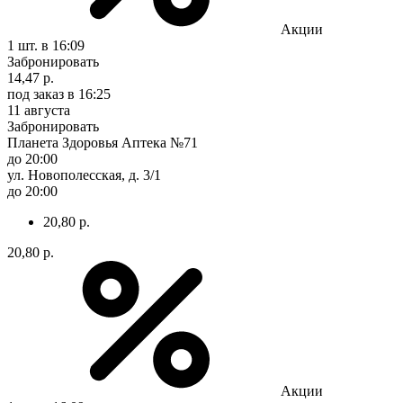
Акции
1 шт.
в 16:09
Забронировать
14,47 р.
под заказ
в 16:25
11 августа
Забронировать
Планета Здоровья Аптека №71
до 20:00
ул. Новополесская, д. 3/1
до 20:00
20,80 р.
20,80 р.
Акции