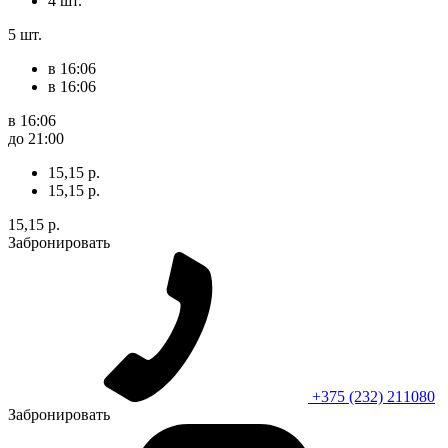
4 шт.
5 шт.
в 16:06
в 16:06
в 16:06
до 21:00
15,15 р.
15,15 р.
15,15 р.
Забронировать
+375 (232) 211080
Забронировать