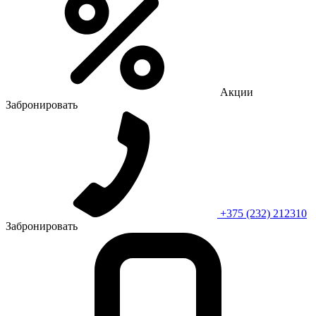
Акции
Забронировать
+375 (232) 212310
Забронировать