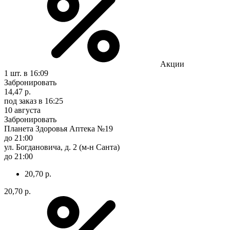
Акции
1 шт.
в 16:09
Забронировать
14,47 р.
под заказ
в 16:25
10 августа
Забронировать
Планета Здоровья Аптека №19
до 21:00
ул. Богдановича, д. 2 (м-н Санта)
до 21:00
20,70 р.
20,70 р.