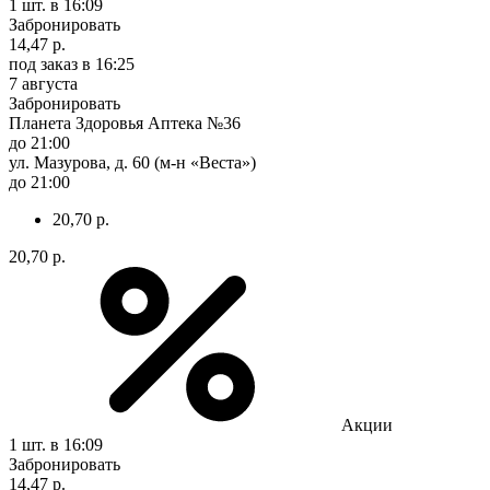
1 шт.
в 16:09
Забронировать
14,47 р.
под заказ
в 16:25
7 августа
Забронировать
Планета Здоровья Аптека №36
до 21:00
ул. Мазурова, д. 60 (м-н «Веста»)
до 21:00
20,70 р.
20,70 р.
Акции
1 шт.
в 16:09
Забронировать
14,47 р.