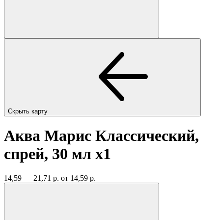
Скрыть карту
Аква Марис Классический,
спрей, 30 мл
x1
14,59 — 21,71 р.
от 14,59 р.