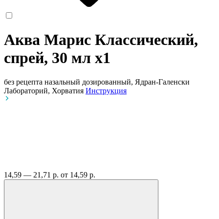
Аква Марис Классический,
спрей, 30 мл
x1
без рецепта
назальный дозированный, Ядран-Галенски
Лабораторий, Хорватия
Инструкция
14,59 — 21,71 р.
от 14,59 р.