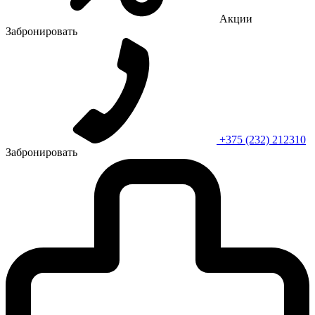
Акции
Забронировать
+375 (232) 212310
Забронировать