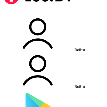
Войти
Войти