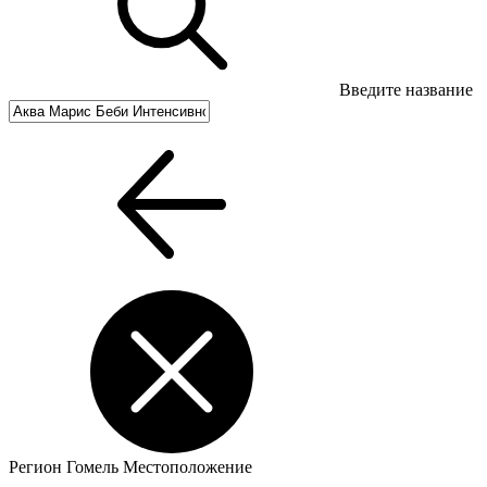
Введите название
Регион
Гомель
Местоположение