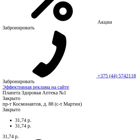
Акции
Забронировать
+375 (44) 5742118
Забронировать
Эффективная реклама на сайте
Планета Здоровья Аптека №1
Закрыто
пр-т Космонавтов, д. 88 (с-т Мартин)
Закрыто
31,74 р.
31,74 р.
31,74 р.