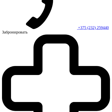
+375 (232) 259440
Забронировать