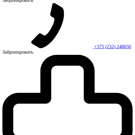
Забронировать
+375 (232) 248650
Забронировать