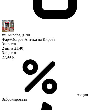
ул. Кирова, д. 90
ФармОстров Аптека на Кирова
Закрыто
2 шт.
в 21:40
Закрыто
27,99 р.
Акции
Забронировать