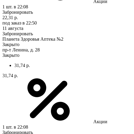
Акции
1 шт.
в 22:08
Забронировать
22,31 р.
под заказ
в 22:50
11 августа
Забронировать
Планета Здоровья Аптека №2
Закрыто
пр-т Ленина, д. 28
Закрыто
31,74 р.
31,74 р.
Акции
1 шт.
в 22:08
Забронировать