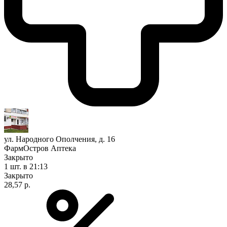
ул. Народного Ополчения, д. 16
ФармОстров Аптека
Закрыто
1 шт.
в 21:13
Закрыто
28,57 р.