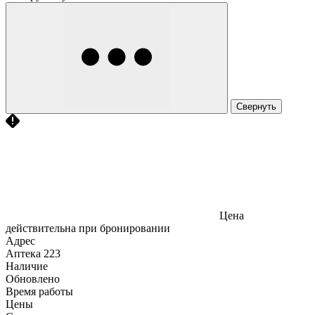
Свернуть
Цена
действительна при бронировании
Адрес
Аптека
223
Наличие
Обновлено
Время работы
Цены