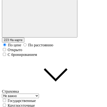
223
На карте
По цене
По расстоянию
Открыто
С бронированием
Страховка
Государственные
Круглосуточные