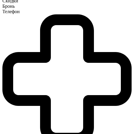
Скидки
Бронь
Телефон