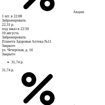
Акции
1 шт.
в 22:08
Забронировать
22,31 р.
под заказ
в 22:50
10 августа
Забронировать
Планета Здоровья Аптека №11
Закрыто
ул. Чечерская, д. 1б
Закрыто
31,74 р.
31,74 р.