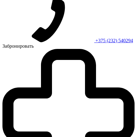
+375 (232) 540294
Забронировать