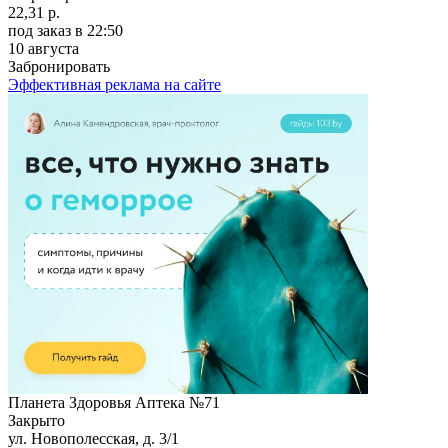
22,31 р.
под заказ
в 22:50
10 августа
Забронировать
Эффективная реклама на сайте
Планета Здоровья Аптека №71
Закрыто
ул. Новополесская, д. 3/1