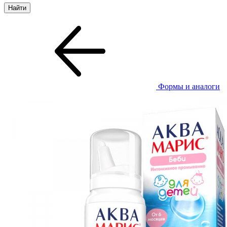
Формы и аналоги