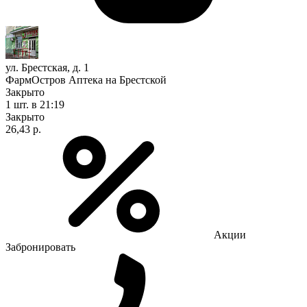
ул. Брестская, д. 1
ФармОстров Аптека на Брестской
Закрыто
1 шт.
в 21:19
Закрыто
26,43 р.
Акции
Забронировать