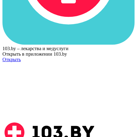
103.by – лекарства и медуслуги
Открыть в приложении 103.by
Открыть