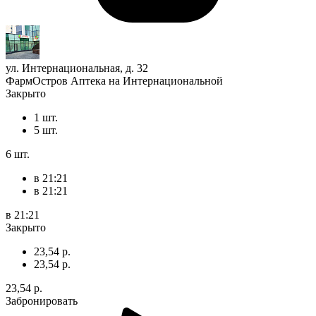
ул. Интернациональная, д. 32
ФармОстров Аптека на Интернациональной
Закрыто
1 шт.
5 шт.
6 шт.
в 21:21
в 21:21
в 21:21
Закрыто
23,54 р.
23,54 р.
23,54 р.
Забронировать