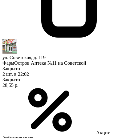
ул. Советская, д. 119
ФармОстров Аптека №11 на Советской
Закрыто
2 шт.
в 22:02
Закрыто
28,55 р.
Акции