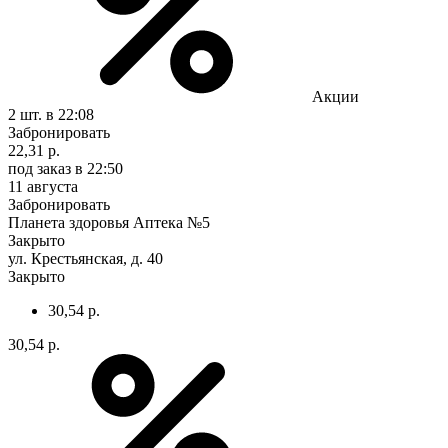
Акции
2 шт.
в 22:08
Забронировать
22,31 р.
под заказ
в 22:50
11 августа
Забронировать
Планета здоровья Аптека №5
Закрыто
ул. Крестьянская, д. 40
Закрыто
30,54 р.
30,54 р.