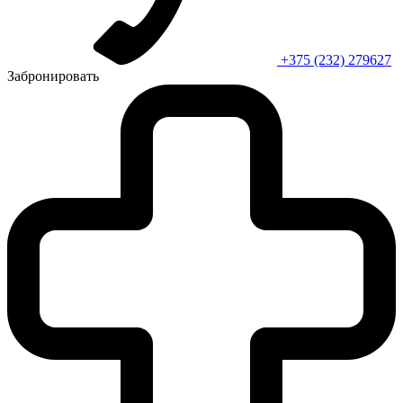
+375 (232) 279627
Забронировать