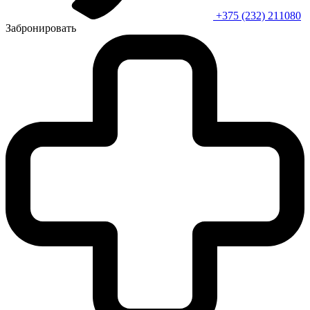
+375 (232) 211080
Забронировать