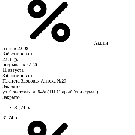
Акции
5 шт.
в 22:08
Забронировать
22,31 р.
под заказ
в 22:50
11 августа
Забронировать
Планета Здоровья Аптека №29
Закрыто
ул. Советская, д. 6-2а (ТЦ Старый Универмаг)
Закрыто
31,74 р.
31,74 р.