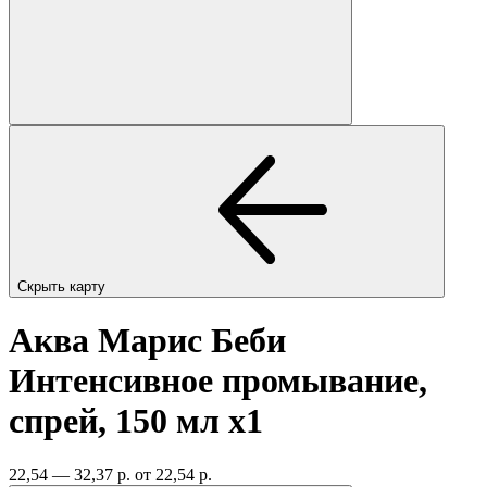
Скрыть карту
Аква Марис Беби
Интенсивное промывание,
спрей, 150 мл
x1
22,54 — 32,37 р.
от 22,54 р.