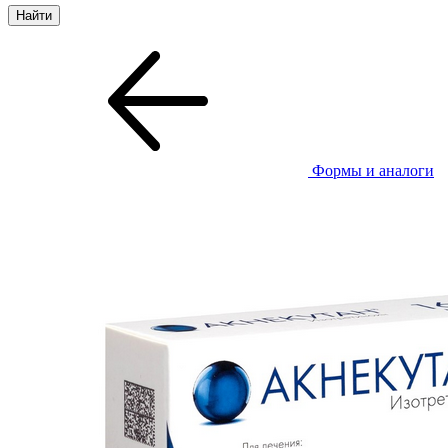
Формы и аналоги