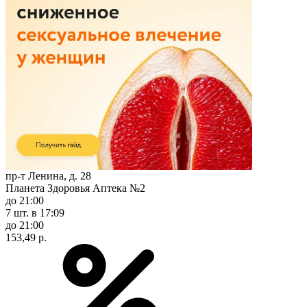
пр-т Ленина, д. 28
Планета Здоровья Аптека №2
до 21:00
7 шт.
в 17:09
до 21:00
153,49 р.