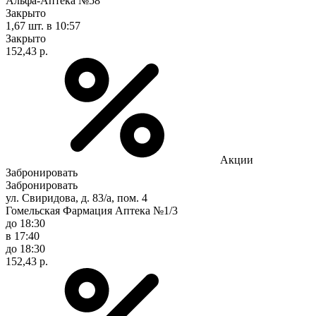
Альфа-Аптека №58
Закрыто
1,67 шт.
в 10:57
Закрыто
152,43 р.
Акции
Забронировать
Забронировать
ул. Свиридова, д. 83/а, пом. 4
Гомельская Фармация Аптека №1/3
до 18:30
в 17:40
до 18:30
152,43 р.