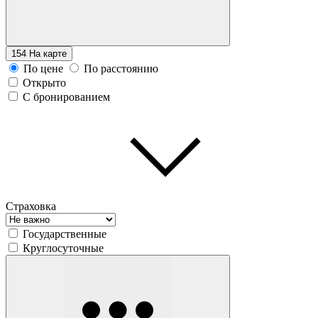
154
На карте
По цене
По расстоянию
Открыто
С бронированием
Страховка
Государственные
Круглосуточные