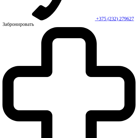
+375 (232) 279627
Забронировать