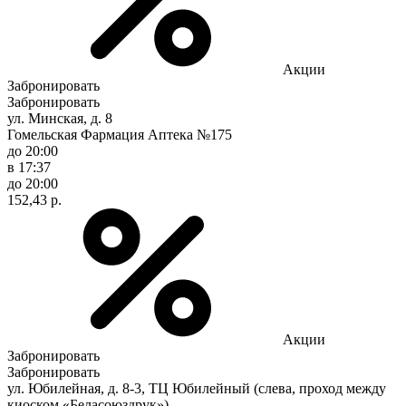
Акции
Забронировать
Забронировать
ул. Минская, д. 8
Гомельская Фармация Аптека №175
до 20:00
в 17:37
до 20:00
152,43 р.
Акции
Забронировать
Забронировать
ул. Юбилейная, д. 8-3, ТЦ Юбилейный (слева, проход между
киоском «Беласоюздрук»)