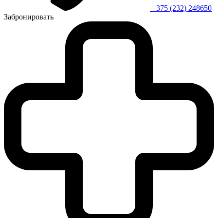
+375 (232) 248650
Забронировать