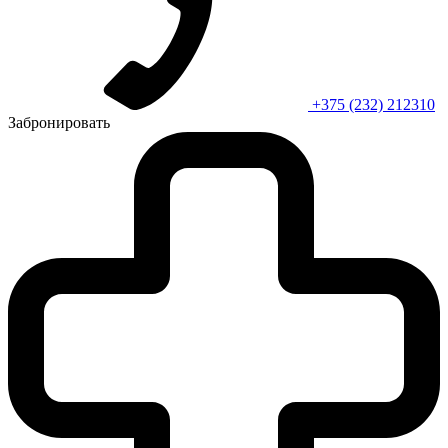
+375 (232) 212310
Забронировать