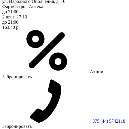
ул. Народного Ополчения, д. 16
ФармОстров Аптека
до 21:00
2 шт.
в 17:10
до 21:00
163,40 р.
Акции
Забронировать
+375 (44) 5742118
Забронировать