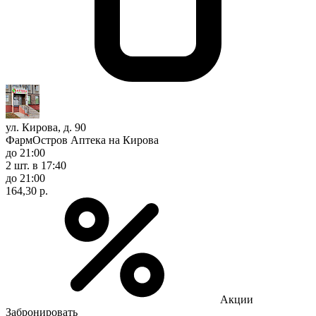
ул. Кирова, д. 90
ФармОстров Аптека на Кирова
до 21:00
2 шт.
в 17:40
до 21:00
164,30 р.
Акции
Забронировать