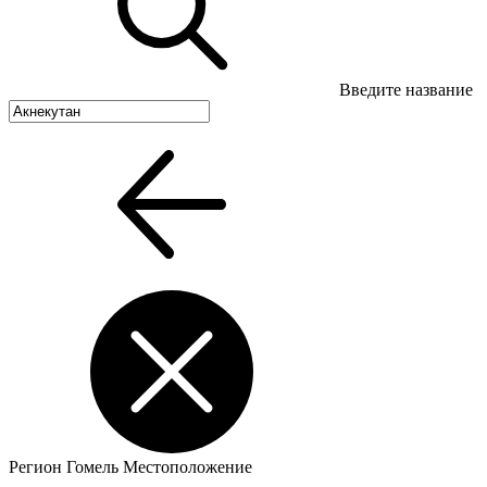
Введите название
Регион
Гомель
Местоположение