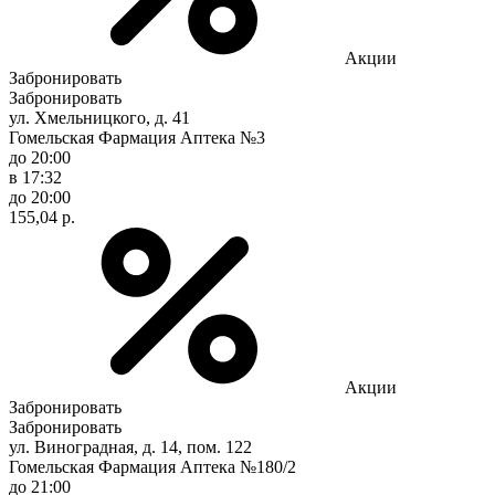
Акции
Забронировать
Забронировать
ул. Хмельницкого, д. 41
Гомельская Фармация Аптека №3
до 20:00
в 17:32
до 20:00
155,04 р.
Акции
Забронировать
Забронировать
ул. Виноградная, д. 14, пом. 122
Гомельская Фармация Аптека №180/2
до 21:00