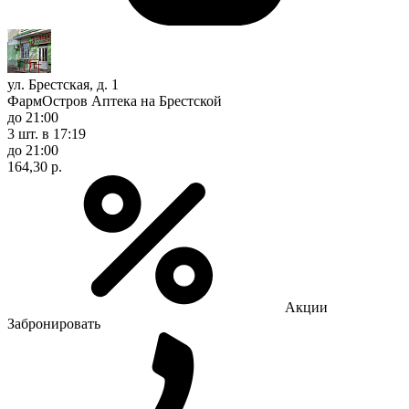
ул. Брестская, д. 1
ФармОстров Аптека на Брестской
до 21:00
3 шт.
в 17:19
до 21:00
164,30 р.
Акции
Забронировать