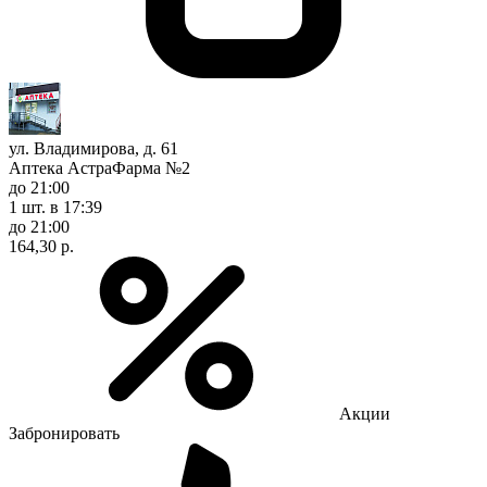
ул. Владимирова, д. 61
Аптека АстраФарма №2
до 21:00
1 шт.
в 17:39
до 21:00
164,30 р.
Акции
Забронировать