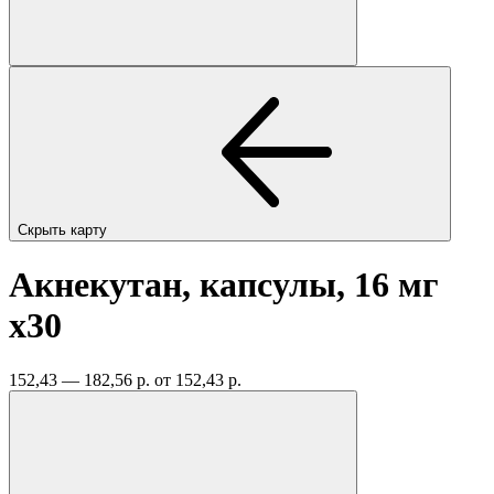
Скрыть карту
Акнекутан, капсулы, 16 мг
x30
152,43 — 182,56 р.
от 152,43 р.