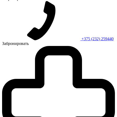
+375 (232) 259440
Забронировать