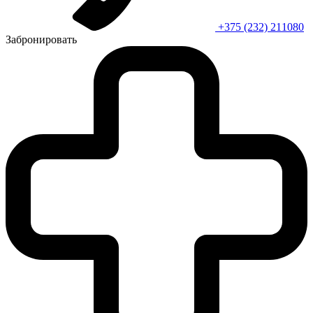
+375 (232) 211080
Забронировать