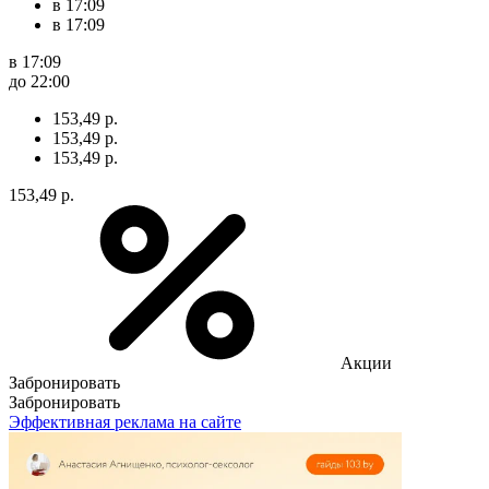
в 17:09
в 17:09
в 17:09
до 22:00
153,49 р.
153,49 р.
153,49 р.
153,49 р.
Акции
Забронировать
Забронировать
Эффективная реклама на сайте