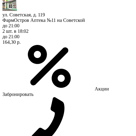
ул. Советская, д. 119
ФармОстров Аптека №11 на Советской
до 21:00
2 шт.
в 18:02
до 21:00
164,30 р.
Акции
Забронировать