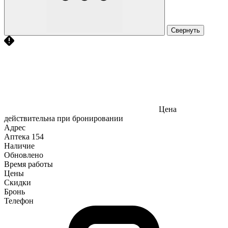
Свернуть
Цена
действительна при бронировании
Адрес
Аптека
154
Наличие
Обновлено
Время работы
Цены
Скидки
Бронь
Телефон