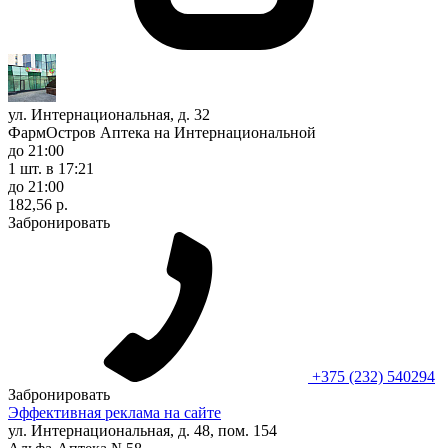
ул. Интернациональная, д. 32
ФармОстров Аптека на Интернациональной
до 21:00
1 шт.
в 17:21
до 21:00
182,56 р.
Забронировать
+375 (232) 540294
Забронировать
Эффективная реклама на сайте
ул. Интернациональная, д. 48, пом. 154