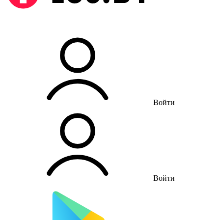
Войти
Войти