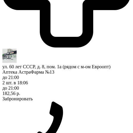
ул. 60 лет СССР, д. 8, пом. 1а (рядом с м-ом Евроопт)
Аптека АстраФарма №13
до 21:00
2 шт.
в 18:06
до 21:00
182,56 р.
Забронировать