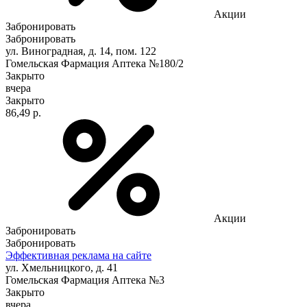
Акции
Забронировать
Забронировать
ул. Виноградная, д. 14, пом. 122
Гомельская Фармация Аптека №180/2
Закрыто
вчера
Закрыто
86,49 р.
Акции
Забронировать
Забронировать
Эффективная реклама на сайте
ул. Хмельницкого, д. 41
Гомельская Фармация Аптека №3
Закрыто
вчера