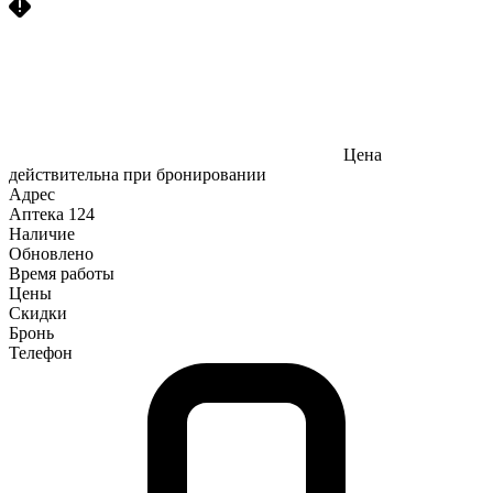
Цена
действительна при бронировании
Адрес
Аптека
124
Наличие
Обновлено
Время работы
Цены
Скидки
Бронь
Телефон