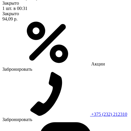
Закрыто
1 шт.
в 00:31
Закрыто
94,09 р.
Акции
Забронировать
+375 (232) 212310
Забронировать