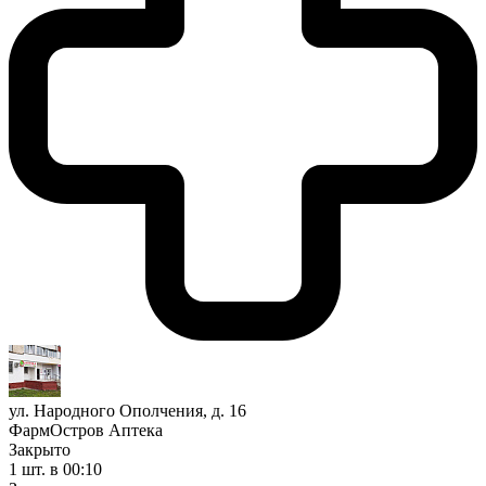
ул. Народного Ополчения, д. 16
ФармОстров Аптека
Закрыто
1 шт.
в 00:10