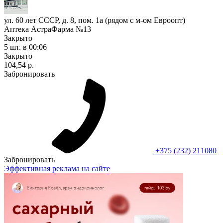
ул. 60 лет СССР, д. 8, пом. 1а (рядом с м-ом Евроопт)
Аптека АстраФарма №13
Закрыто
5 шт.
в 00:06
Закрыто
104,54 р.
Забронировать
+375 (232) 211080
Забронировать
Эффективная реклама на сайте