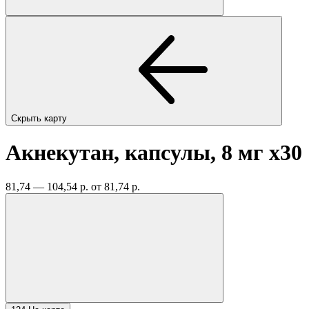
Скрыть карту
Акнекутан, капсулы, 8 мг
x30
81,74 — 104,54 р.
от 81,74 р.