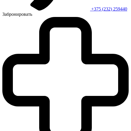
+375 (232) 259440
Забронировать