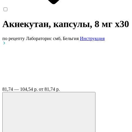
Акнекутан, капсулы, 8 мг
x30
по рецепту
Лабораторис смб, Бельгия
Инструкция
81,74 — 104,54 р.
от 81,74 р.