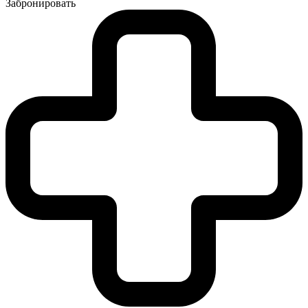
Забронировать