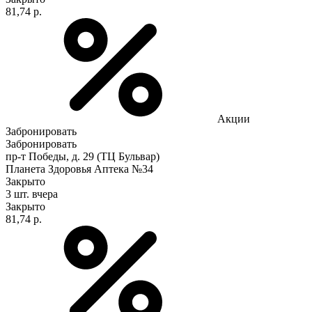
81,74 р.
Акции
Забронировать
Забронировать
пр-т Победы, д. 29 (ТЦ Бульвар)
Планета Здоровья Аптека №34
Закрыто
3 шт.
вчера
Закрыто
81,74 р.