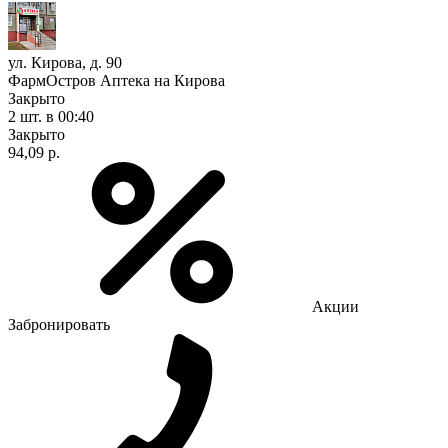
ул. Кирова, д. 90
ФармОстров Аптека на Кирова
Закрыто
2 шт.
в 00:40
Закрыто
94,09 р.
Акции
Забронировать