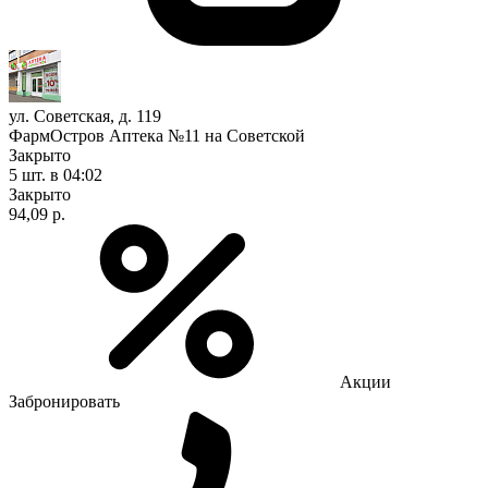
ул. Советская, д. 119
ФармОстров Аптека №11 на Советской
Закрыто
5 шт.
в 04:02
Закрыто
94,09 р.
Акции
Забронировать