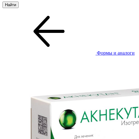
Формы и аналоги