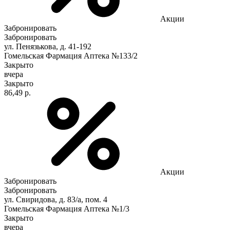
Акции
Забронировать
Забронировать
ул. Пенязькова, д. 41-192
Гомельская Фармация Аптека №133/2
Закрыто
вчера
Закрыто
86,49 р.
Акции
Забронировать
Забронировать
ул. Свиридова, д. 83/а, пом. 4
Гомельская Фармация Аптека №1/3
Закрыто
вчера