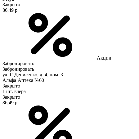
Закрыто
86,49 р.
Акции
Забронировать
Забронировать
ул. Г. Денисенко, д. 4, пом. 3
Альфа-Аптека №60
Закрыто
1 шт.
вчера
Закрыто
86,49 р.