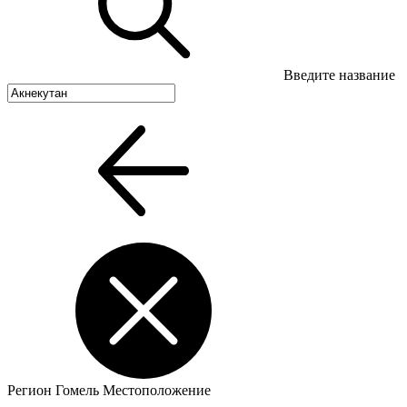
Введите название
Регион
Гомель
Местоположение