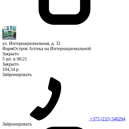
ул. Интернациональная, д. 32
ФармОстров Аптека на Интернациональной
Закрыто
5 шт.
в 00:21
Закрыто
104,54 р.
Забронировать
+375 (232) 540294
Забронировать