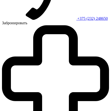
+375 (232) 248650
Забронировать