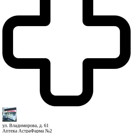
ул. Владимирова, д. 61
Аптека АстраФарма №2