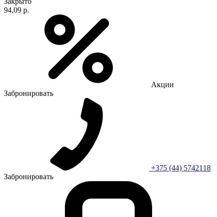
Закрыто
94,09 р.
Акции
Забронировать
+375 (44) 5742118
Забронировать