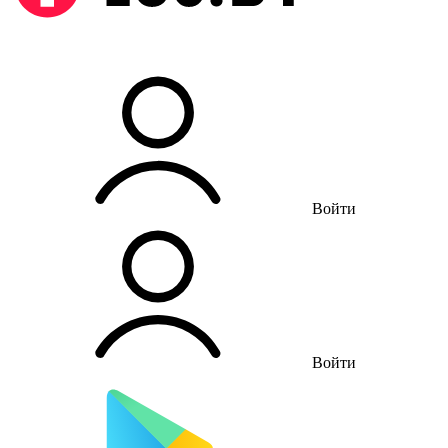
Войти
Войти