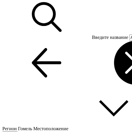
Введите название
Регион
Гомель
Местоположение