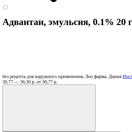
Адвантан, эмульсия, 0.1% 20 
без рецепта
для наружного применения, Лео фарма, Дания
Инс
30,77 — 36,30 р.
от 30,77 р.