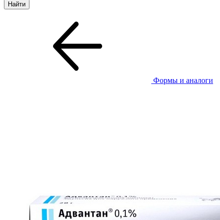
Формы и аналоги