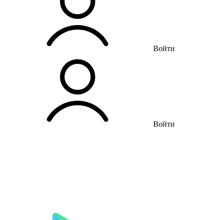
Войти
Войти