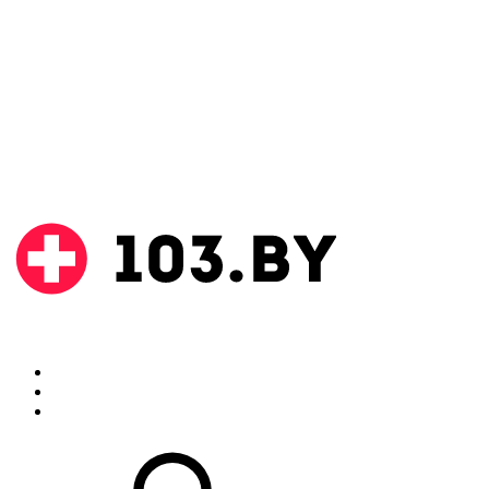
Поиск
Аптеки
Инструкции