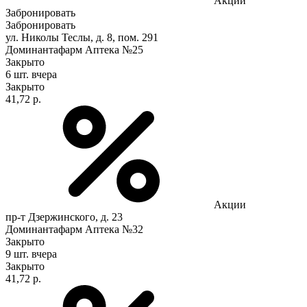
Акции
Забронировать
Забронировать
ул. Николы Теслы, д. 8, пом. 291
Доминантафарм Аптека №25
Закрыто
6 шт.
вчера
Закрыто
41,72 р.
Акции
пр-т Дзержинского, д. 23
Доминантафарм Аптека №32
Закрыто
9 шт.
вчера
Закрыто
41,72 р.