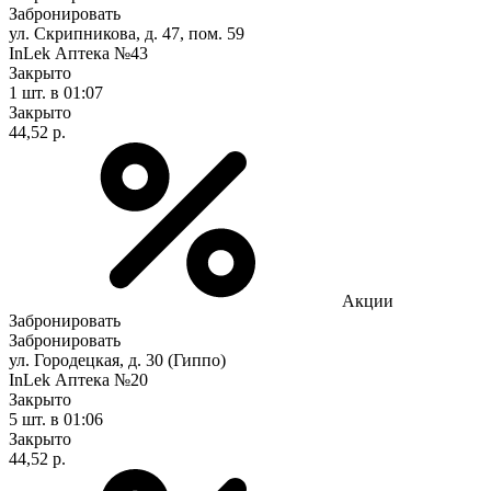
Забронировать
ул. Скрипникова, д. 47, пом. 59
InLek Аптека №43
Закрыто
1 шт.
в 01:07
Закрыто
44,52 р.
Акции
Забронировать
Забронировать
ул. Городецкая, д. 30 (Гиппо)
InLek Аптека №20
Закрыто
5 шт.
в 01:06
Закрыто
44,52 р.