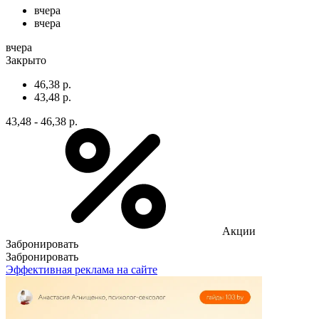
вчера
вчера
вчера
Закрыто
46,38 р.
43,48 р.
43,48 - 46,38 р.
Акции
Забронировать
Забронировать
Эффективная реклама на сайте