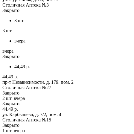
Столичная Аптека №3
Закрыто
3 шт.
3 шт.
вчера
вчера
Закрыто
44,49 р.
44,49 р.
пр-т Независимости, д. 179, пом. 2
Столичная Аптека №27
Закрыто
2 шт.
вчера
Закрыто
44,49 р.
ул. Карбышева, д. 7/2, пом. 4
Столичная Аптека №15
Закрыто
1 шт.
вчера