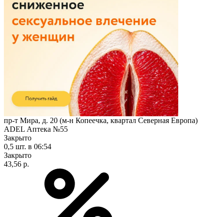
пр-т Мира, д. 20 (м-н Копеечка, квартал Северная Европа)
ADEL Аптека №55
Закрыто
0,5 шт.
в 06:54
Закрыто
43,56 р.