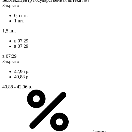
БелЛекоЦентр Государственная аптека №4
Закрыто
0,5 шт.
1 шт.
1,5 шт.
в 07:29
в 07:29
в 07:29
Закрыто
42,96 р.
40,88 р.
40,88 - 42,96 р.