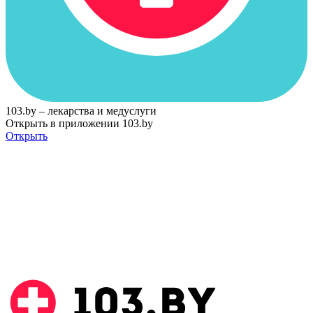
103.by – лекарства и медуслуги
Открыть в приложении 103.by
Открыть