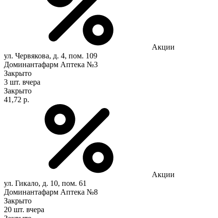
Акции
ул. Червякова, д. 4, пом. 109
Доминантафарм Аптека №3
Закрыто
3 шт.
вчера
Закрыто
41,72 р.
Акции
ул. Гикало, д. 10, пом. 61
Доминантафарм Аптека №8
Закрыто
20 шт.
вчера