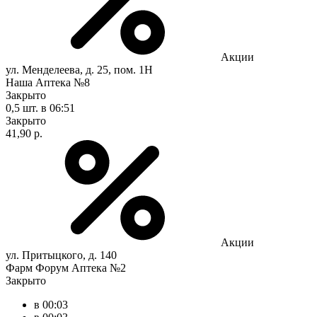
Акции
ул. Менделеева, д. 25, пом. 1Н
Наша Аптека №8
Закрыто
0,5 шт.
в 06:51
Закрыто
41,90 р.
Акции
ул. Притыцкого, д. 140
Фарм Форум Аптека №2
Закрыто
в 00:03