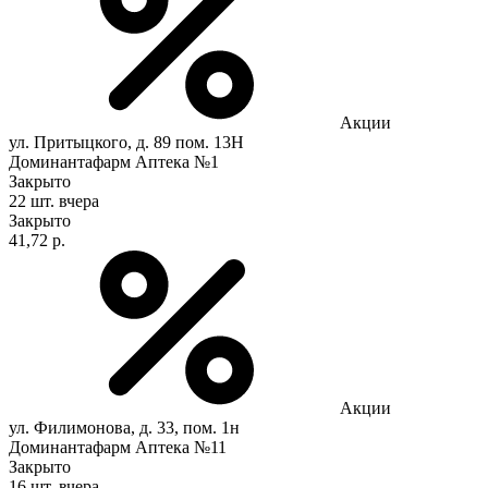
Акции
ул. Притыцкого, д. 89 пом. 13Н
Доминантафарм Аптека №1
Закрыто
22 шт.
вчера
Закрыто
41,72 р.
Акции
ул. Филимонова, д. 33, пом. 1н
Доминантафарм Аптека №11
Закрыто
16 шт.
вчера