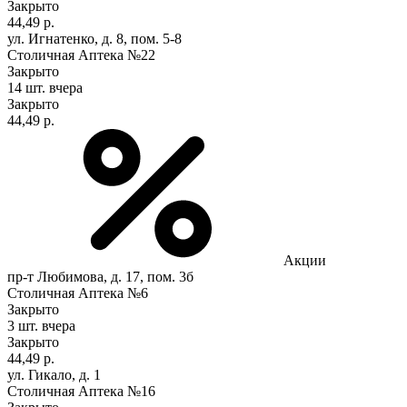
Закрыто
44,49 р.
ул. Игнатенко, д. 8, пом. 5-8
Столичная Аптека №22
Закрыто
14 шт.
вчера
Закрыто
44,49 р.
Акции
пр-т Любимова, д. 17, пом. 3б
Столичная Аптека №6
Закрыто
3 шт.
вчера
Закрыто
44,49 р.
ул. Гикало, д. 1
Столичная Аптека №16