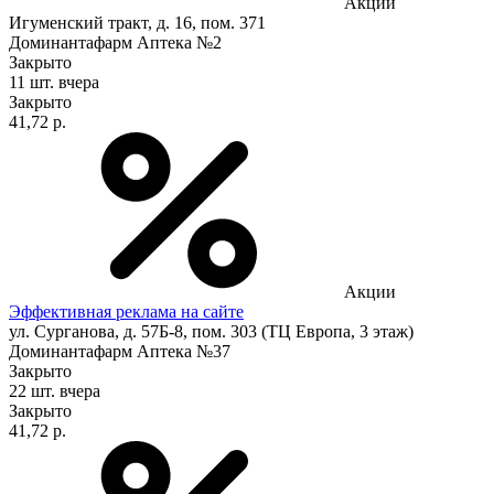
Акции
Игуменский тракт, д. 16, пом. 371
Доминантафарм Аптека №2
Закрыто
11 шт.
вчера
Закрыто
41,72 р.
Акции
Эффективная реклама на сайте
ул. Сурганова, д. 57Б-8, пом. 303 (ТЦ Европа, 3 этаж)
Доминантафарм Аптека №37
Закрыто
22 шт.
вчера
Закрыто
41,72 р.