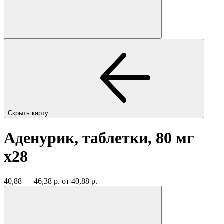
Скрыть карту
Аденурик, таблетки, 80 мг
x28
40,88 — 46,38 р.
от 40,88 р.