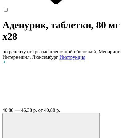
Аденурик, таблетки, 80 мг
x28
по рецепту
покрытые пленочной оболочкой, Менарини
Интернешнл, Люксембург
Инструкция
40,88 — 46,38 р.
от 40,88 р.