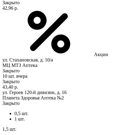
Закрыто
42,96 р.
Акции
ул. Стахановская, д. 10/а
МЦ МТЗ Аптека
Закрыто
10 шт.
вчера
Закрыто
43,40 р.
ул. Героев 120-й дивизии, д. 16
Планета Здоровья Аптека №2
Закрыто
0,5 шт.
1 шт.
1,5 шт.