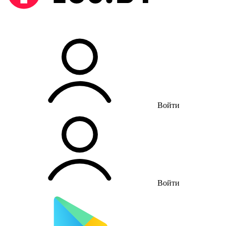
Войти
Войти