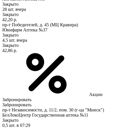
Закрыто
28 шт.
вчера
Закрыто
42,20 р.
пр-т Победителей, д. 45 (МЦ Кравира)
Юнифарм Аптека №37
Закрыто
4,5 шт.
вчера
Закрыто
42,86 р.
Акции
Забронировать
Забронировать
пр-т Независимости, д. 11/2, пом. 30 (г-ца "Минск")
БелЛекоЦентр Государственная аптека №11
Закрыто
0,5 шт.
в 07:29