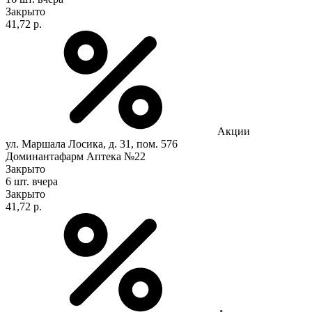
Закрыто
41,72 р.
Акции
ул. Маршала Лосика, д. 31, пом. 576
Доминантафарм Аптека №22
Закрыто
6 шт.
вчера
Закрыто
41,72 р.