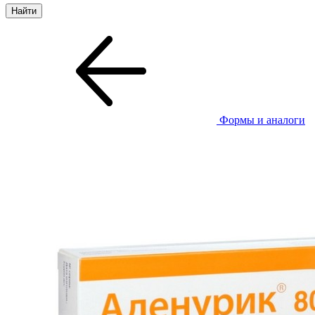
Формы и аналоги