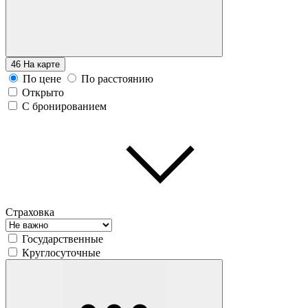
46
На карте
По цене
По расстоянию
Открыто
С бронированием
Страховка
Государственные
Круглосуточные