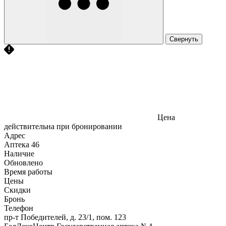
Свернуть
Цена
действительна при бронировании
Адрес
Аптека
46
Наличие
Обновлено
Время работы
Цены
Скидки
Бронь
Телефон
пр-т Победителей, д. 23/1, пом. 123