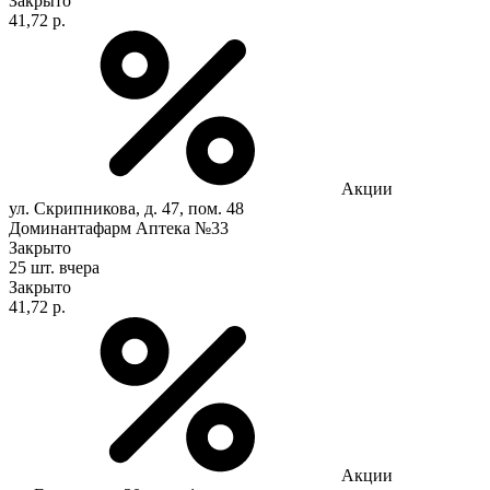
Закрыто
41,72 р.
Акции
ул. Скрипникова, д. 47, пом. 48
Доминантафарм Аптека №33
Закрыто
25 шт.
вчера
Закрыто
41,72 р.
Акции