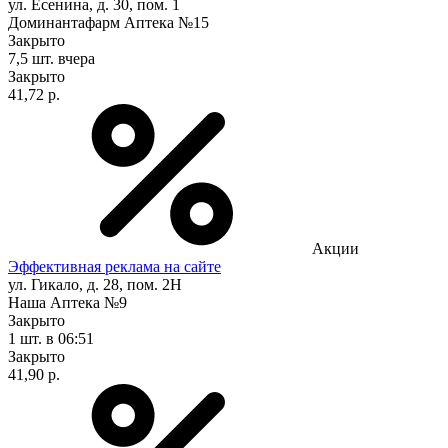
ул. Есенина, д. 30, пом. 1
Доминантафарм Аптека №15
Закрыто
7,5 шт.
вчера
Закрыто
41,72 р.
Акции
Эффективная реклама на сайте
ул. Гикало, д. 28, пом. 2Н
Наша Аптека №9
Закрыто
1 шт.
в 06:51
Закрыто
41,90 р.