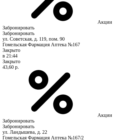
Акции
Забронировать
Забронировать
ул. Советская, д. 119, пом. 90
Гомельская Фармация Аптека №167
Закрыто
в 21:44
Закрыто
43,60 р.
Акции
Забронировать
Забронировать
ул. Ландышева, д. 22
Гомельская Фармация Аптека №167/2