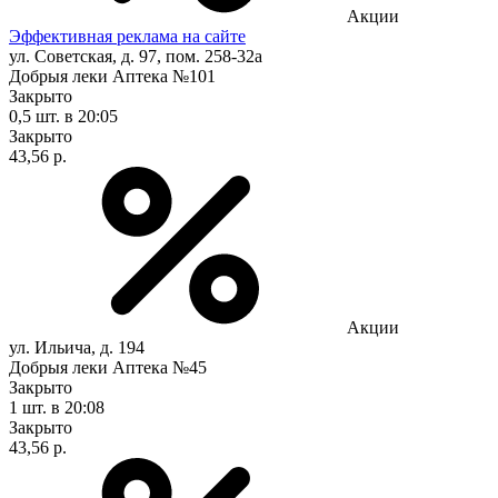
Акции
Эффективная реклама на сайте
ул. Советская, д. 97, пом. 258-32а
Добрыя леки Аптека №101
Закрыто
0,5 шт.
в 20:05
Закрыто
43,56 р.
Акции
ул. Ильича, д. 194
Добрыя леки Аптека №45
Закрыто
1 шт.
в 20:08
Закрыто
43,56 р.