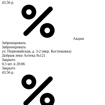
43,56 р.
Акции
Забронировать
Забронировать
ул. Первомайская, д. 3-2 (мкр. Костюковка)
Добрыя леки Аптека №121
Закрыто
0,5 шт.
в 20:06
Закрыто
43,56 р.