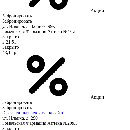
Акции
Забронировать
Забронировать
ул. Ильича, д. 32, пом. 99в
Гомельская Фармация Аптека №4/12
Закрыто
в 21:51
Закрыто
43,15 р.
Акции
Забронировать
Забронировать
Эффективная реклама на сайте
ул. Ильича, д. 290
Гомельская Фармация Аптека №209/3
Закрыто