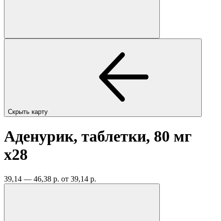
Скрыть карту
Аденурик, таблетки, 80 мг
x28
39,14 — 46,38 р.
от 39,14 р.