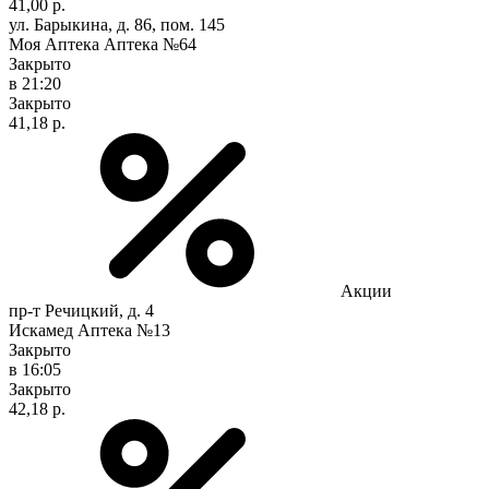
41,00 р.
ул. Барыкина, д. 86, пом. 145
Моя Аптека Аптека №64
Закрыто
в 21:20
Закрыто
41,18 р.
Акции
пр-т Речицкий, д. 4
Искамед Аптека №13
Закрыто
в 16:05
Закрыто
42,18 р.