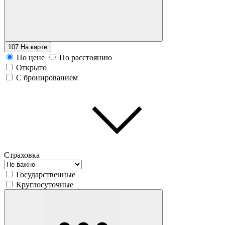
107
На карте
По цене
По расстоянию
Открыто
С бронированием
Страховка
Государственные
Круглосуточные