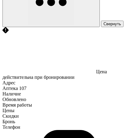
Свернуть
Цена
действительна при бронировании
Адрес
Аптека
107
Наличие
Обновлено
Время работы
Цены
Скидки
Бронь
Телефон