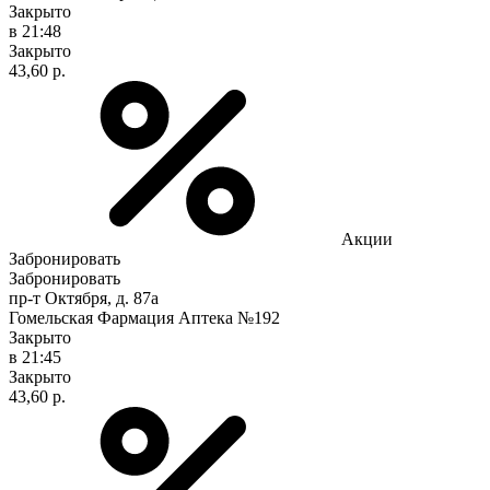
Закрыто
в 21:48
Закрыто
43,60 р.
Акции
Забронировать
Забронировать
пр-т Октября, д. 87а
Гомельская Фармация Аптека №192
Закрыто
в 21:45
Закрыто
43,60 р.