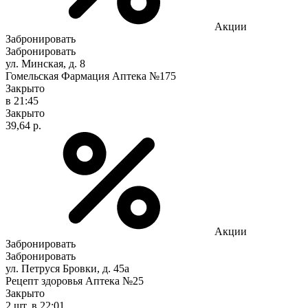
Акции
Забронировать
Забронировать
ул. Минская, д. 8
Гомельская Фармация Аптека №175
Закрыто
в 21:45
Закрыто
39,64 р.
Акции
Забронировать
Забронировать
ул. Петруся Бровки, д. 45а
Рецепт здоровья Аптека №25
Закрыто
2 шт.
в 22:01