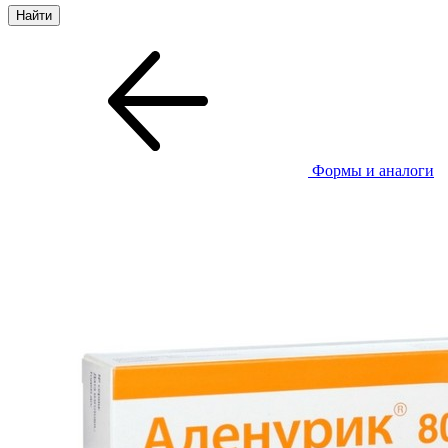
Формы и аналоги