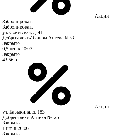
Акции
Забронировать
Забронировать
ул. Советская, д. 41
Добрыя леки-Эканом Аптека №33
Закрыто
0,5 шт.
в 20:07
Закрыто
43,56 р.
Акции
ул. Барыкина, д. 183
Добрыя леки Аптека №125
Закрыто
1 шт.
в 20:06
Закрыто