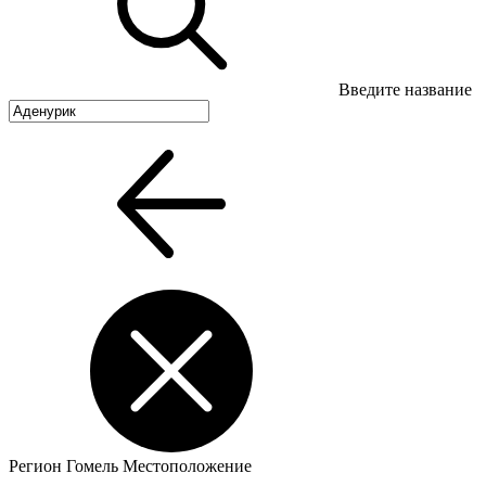
Введите название
Регион
Гомель
Местоположение