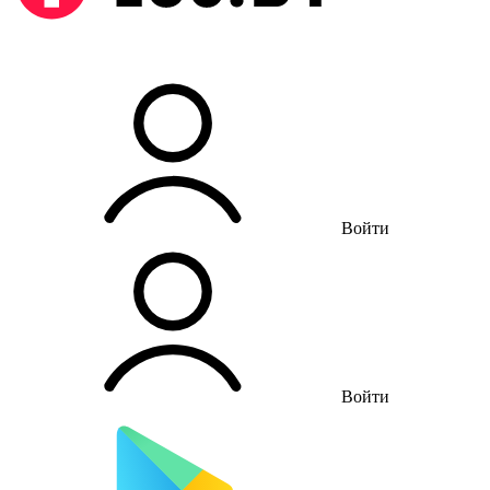
Войти
Войти