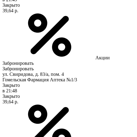
Закрыто
39,64 р.
Акции
Забронировать
Забронировать
ул. Свиридова, д. 83/а, пом. 4
Гомельская Фармация Аптека №1/3
Закрыто
в 21:48
Закрыто
39,64 р.