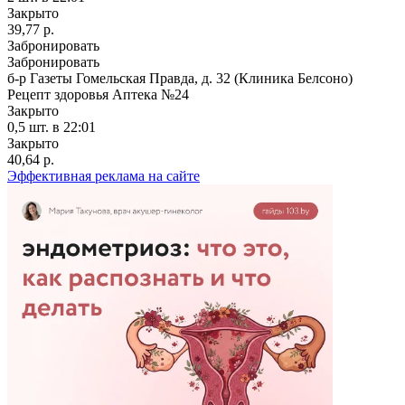
Закрыто
39,77 р.
Забронировать
Забронировать
б-р Газеты Гомельская Правда, д. 32 (Клиника Белсоно)
Рецепт здоровья Аптека №24
Закрыто
0,5 шт.
в 22:01
Закрыто
40,64 р.
Эффективная реклама на сайте