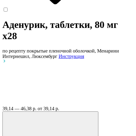
Аденурик, таблетки, 80 мг
x28
по рецепту
покрытые пленочной оболочкой, Менарини
Интернешнл, Люксембург
Инструкция
39,14 — 46,38 р.
от 39,14 р.