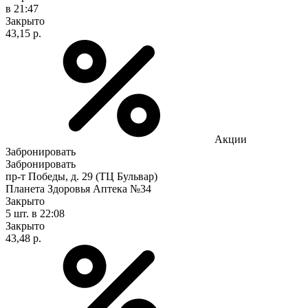
в 21:47
Закрыто
43,15 р.
Акции
Забронировать
Забронировать
пр-т Победы, д. 29 (ТЦ Бульвар)
Планета Здоровья Аптека №34
Закрыто
5 шт.
в 22:08
Закрыто
43,48 р.