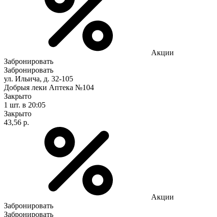
Акции
Забронировать
Забронировать
ул. Ильича, д. 32-105
Добрыя леки Аптека №104
Закрыто
1 шт.
в 20:05
Закрыто
43,56 р.
Акции
Забронировать
Забронировать