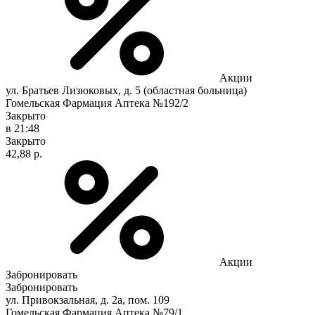
Акции
ул. Братьев Лизюковых, д. 5 (областная больница)
Гомельская Фармация Аптека №192/2
Закрыто
в 21:48
Закрыто
42,88 р.
Акции
Забронировать
Забронировать
ул. Привокзальная, д. 2а, пом. 109
Гомельская Фармация Аптека №79/1