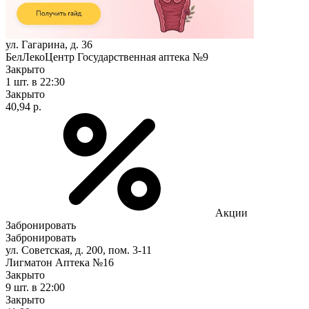
ул. Гагарина, д. 36
БелЛекоЦентр Государственная аптека №9
Закрыто
1 шт.
в 22:30
Закрыто
40,94 р.
Акции
Забронировать
Забронировать
ул. Советская, д. 200, пом. 3-11
Лигматон Аптека №16
Закрыто
9 шт.
в 22:00
Закрыто