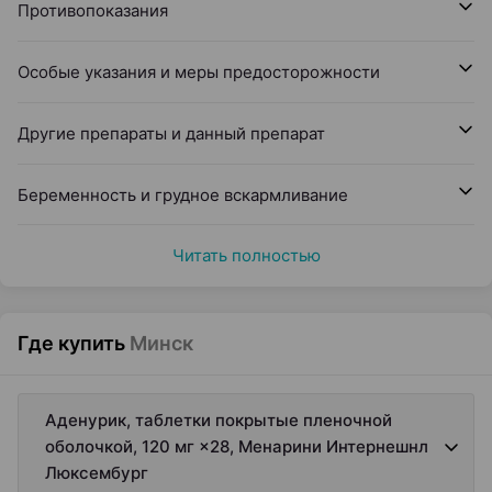
Противопоказания
Особые указания и меры предосторожности
Другие препараты и данный препарат
Беременность и грудное вскармливание
Читать полностью
Где купить
Минск
Аденурик, таблетки покрытые пленочной
оболочкой, 120 мг ×28, Менарини Интернешнл
Люксембург