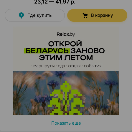
23,12 — 41,97 р.
Где купить
В корзину
Показать еще